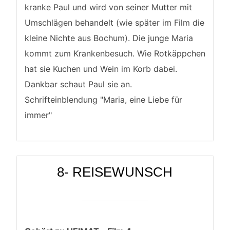
kranke Paul und wird von seiner Mutter mit
Umschlägen behandelt (wie später im Film die
kleine Nichte aus Bochum). Die junge Maria
kommt zum Krankenbesuch. Wie Rotkäppchen
hat sie Kuchen und Wein im Korb dabei.
Dankbar schaut Paul sie an.
Schrifteinblendung "Maria, eine Liebe für
immer"
8- REISEWUNSCH