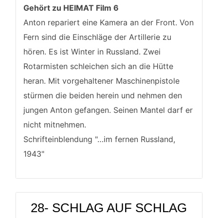
Gehört zu HEIMAT Film 6
Anton repariert eine Kamera an der Front. Von
Fern sind die Einschläge der Artillerie zu
hören. Es ist Winter in Russland. Zwei
Rotarmisten schleichen sich an die Hütte
heran. Mit vorgehaltener Maschinenpistole
stürmen die beiden herein und nehmen den
jungen Anton gefangen. Seinen Mantel darf er
nicht mitnehmen.
Schrifteinblendung "…im fernen Russland,
1943"
28- SCHLAG AUF SCHLAG