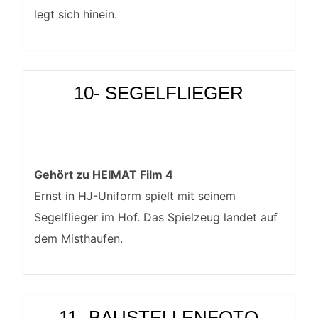
legt sich hinein.
10- SEGELFLIEGER
Gehört zu HEIMAT Film 4
Ernst in HJ-Uniform spielt mit seinem
Segelflieger im Hof. Das Spielzeug landet auf
dem Misthaufen.
11- BAUSTELLENFOTO