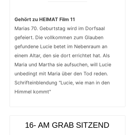
Gehört zu HEIMAT Film 11
Marias 70. Geburtstag wird im Dorfsaal
gefeiert. Die vollkommen zum Glauben
gefundene Lucie betet im Nebenraum an
einem Altar, den sie dort errichtet hat. Als
Maria und Martha sie aufsuchen, will Lucie
unbedingt mit Maria über den Tod reden.
Schrifteinblendung "Lucie, wie man in den
Himmel kommt"
16- AM GRAB SITZEND