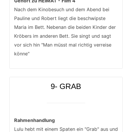
Gehört zu HEIMAT - Film 4
Nach dem Kinobesuch und dem Abend bei
Pauline und Robert liegt die beschwipste
Maria im Bett. Nebenan die beiden Kinder der
Kröbers im anderen Bett. Sie singt und sagt
vor sich hin "Man müsst mal richtig verreise
könne"
9- GRAB
Rahmenhandlung
Lulu hebt mit einem Spaten ein "Grab" aus und