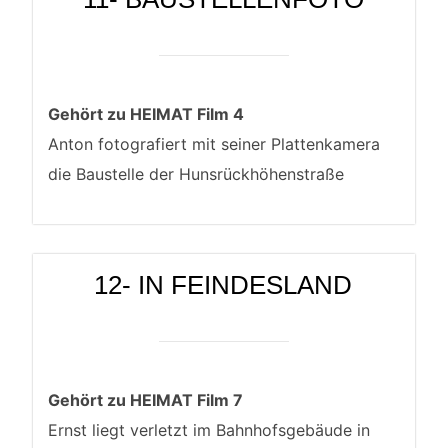
Gehört zu HEIMAT Film 4
Anton fotografiert mit seiner Plattenkamera
die Baustelle der Hunsrückhöhenstraße
12- IN FEINDESLAND
Gehört zu HEIMAT Film 7
Ernst liegt verletzt im Bahnhofsgebäude in