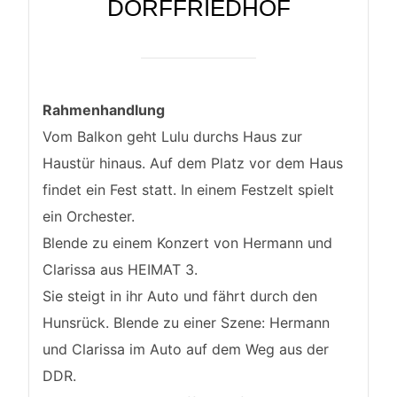
DORFFRIEDHOF
Rahmenhandlung
Vom Balkon geht Lulu durchs Haus zur
Haustür hinaus. Auf dem Platz vor dem Haus
findet ein Fest statt. In einem Festzelt spielt
ein Orchester.
Blende zu einem Konzert von Hermann und
Clarissa aus HEIMAT 3.
Sie steigt in ihr Auto und fährt durch den
Hunsrück. Blende zu einer Szene: Hermann
und Clarissa im Auto auf dem Weg aus der
DDR.