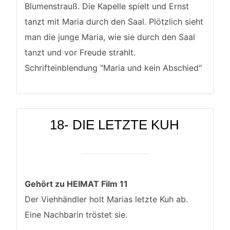
Blumenstrauß. Die Kapelle spielt und Ernst
tanzt mit Maria durch den Saal. Plötzlich sieht
man die junge Maria, wie sie durch den Saal
tanzt und vor Freude strahlt.
Schrifteinblendung "Maria und kein Abschied"
18- DIE LETZTE KUH
Gehört zu HEIMAT Film 11
Der Viehhändler holt Marias letzte Kuh ab.
Eine Nachbarin tröstet sie.