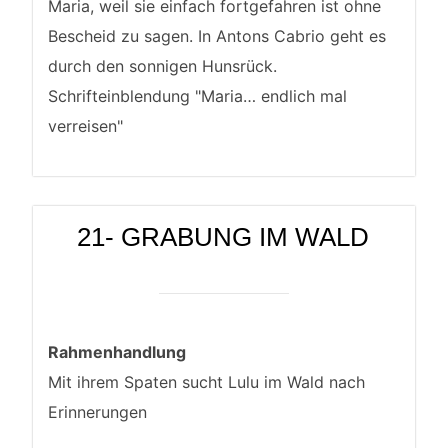
Maria, weil sie einfach fortgefahren ist ohne
Bescheid zu sagen. In Antons Cabrio geht es
durch den sonnigen Hunsrück.
Schrifteinblendung "Maria… endlich mal
verreisen"
21- GRABUNG IM WALD
Rahmenhandlung
Mit ihrem Spaten sucht Lulu im Wald nach
Erinnerungen