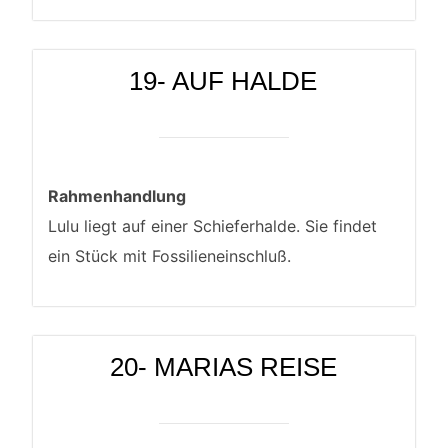
19- AUF HALDE
Rahmenhandlung
Lulu liegt auf einer Schieferhalde. Sie findet
ein Stück mit Fossilieneinschluß.
20- MARIAS REISE