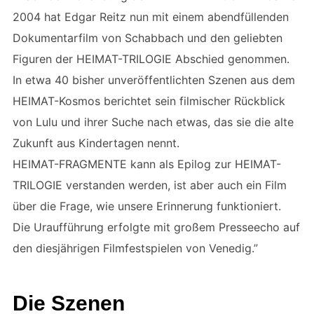
2004 hat Edgar Reitz nun mit einem abendfüllenden
Dokumentarfilm von Schabbach und den geliebten
Figuren der HEIMAT-TRILOGIE Abschied genommen.
In etwa 40 bisher unveröffentlichten Szenen aus dem
HEIMAT-Kosmos berichtet sein filmischer Rückblick
von Lulu und ihrer Suche nach etwas, das sie die alte
Zukunft aus Kindertagen nennt.
HEIMAT-FRAGMENTE kann als Epilog zur HEIMAT-
TRILOGIE verstanden werden, ist aber auch ein Film
über die Frage, wie unsere Erinnerung funktioniert.
Die Uraufführung erfolgte mit großem Presseecho auf
den diesjährigen Filmfestspielen von Venedig.”
Die Szenen