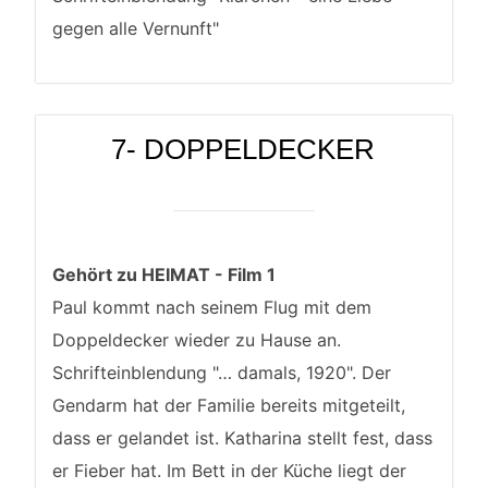
gegen alle Vernunft"
7- DOPPELDECKER
Gehört zu HEIMAT - Film 1
Paul kommt nach seinem Flug mit dem
Doppeldecker wieder zu Hause an.
Schrifteinblendung "… damals, 1920". Der
Gendarm hat der Familie bereits mitgeteilt,
dass er gelandet ist. Katharina stellt fest, dass
er Fieber hat. Im Bett in der Küche liegt der