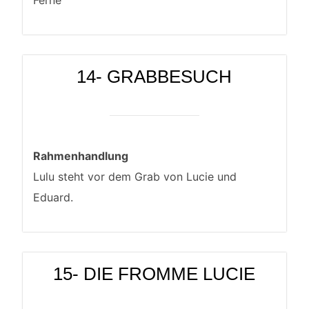
14- GRABBESUCH
Rahmenhandlung
Lulu steht vor dem Grab von Lucie und
Eduard.
15- DIE FROMME LUCIE