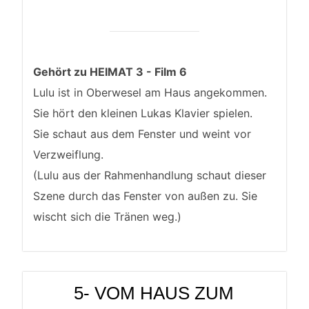
Gehört zu HEIMAT 3 - Film 6
Lulu ist in Oberwesel am Haus angekommen.
Sie hört den kleinen Lukas Klavier spielen.
Sie schaut aus dem Fenster und weint vor
Verzweiflung.
(Lulu aus der Rahmenhandlung schaut dieser
Szene durch das Fenster von außen zu. Sie
wischt sich die Tränen weg.)
5- VOM HAUS ZUM