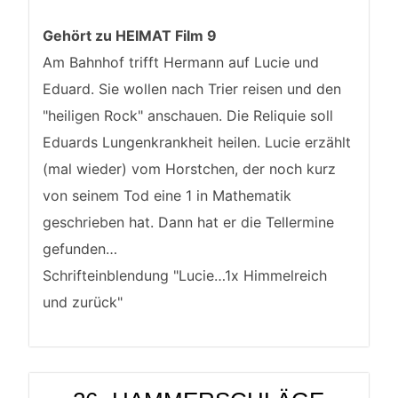
Gehört zu HEIMAT Film 9
Am Bahnhof trifft Hermann auf Lucie und
Eduard. Sie wollen nach Trier reisen und den
"heiligen Rock" anschauen. Die Reliquie soll
Eduards Lungenkrankheit heilen. Lucie erzählt
(mal wieder) vom Horstchen, der noch kurz
von seinem Tod eine 1 in Mathematik
geschrieben hat. Dann hat er die Tellermine
gefunden…
Schrifteinblendung "Lucie…1x Himmelreich
und zurück"