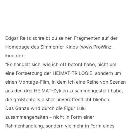
Edgar Reitz schreibt zu seinen Fragmenten auf der
Homepage des Simmerner Kinos (www.ProWinz-
kino.de) :
“Es handelt sich, wie ich oft betont habe, nicht um
eine Fortsetzung der HEIMAT-TRILOGIE, sondern um
einen Montage-Film, in dem ich eine Reihe von Szenen
aus den drei HEIMAT-Zyklen zusammengestellt habe,
die größtenteils bisher unveröffentlicht blieben.
Das Ganze wird durch die Figur Lulu
zusammengehalten – nicht in Form einer
Rahmenhandlung, sondern vielmehr in Form eines