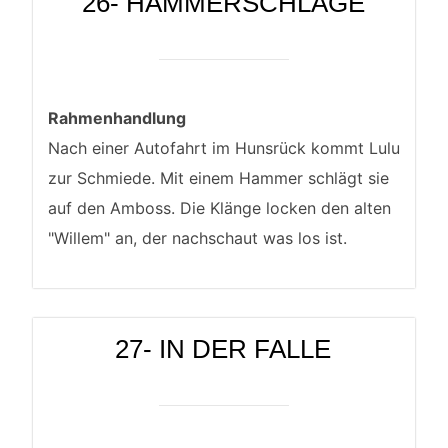
26- HAMMERSCHLÄGE
Rahmenhandlung
Nach einer Autofahrt im Hunsrück kommt Lulu
zur Schmiede. Mit einem Hammer schlägt sie
auf den Amboss. Die Klänge locken den alten
"Willem" an, der nachschaut was los ist.
27- IN DER FALLE