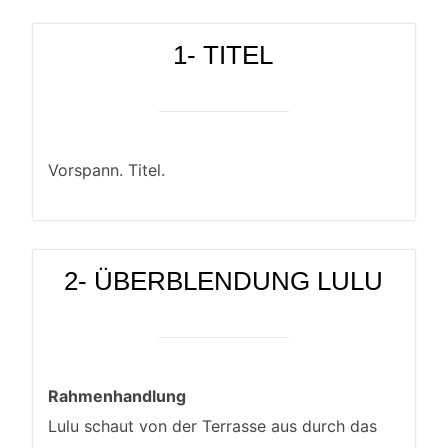
1- TITEL
Vorspann. Titel.
2- ÜBERBLENDUNG LULU
Rahmenhandlung
Lulu schaut von der Terrasse aus durch das