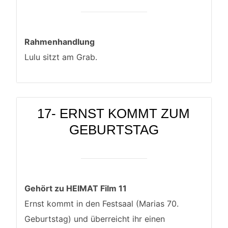
Rahmenhandlung
Lulu sitzt am Grab.
17- ERNST KOMMT ZUM
GEBURTSTAG
Gehört zu HEIMAT Film 11
Ernst kommt in den Festsaal (Marias 70.
Geburtstag) und überreicht ihr einen