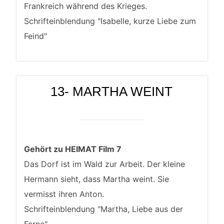
Frankreich während des Krieges.
Schrifteinblendung "Isabelle, kurze Liebe zum
Feind"
13- MARTHA WEINT
Gehört zu HEIMAT Film 7
Das Dorf ist im Wald zur Arbeit. Der kleine
Hermann sieht, dass Martha weint. Sie
vermisst ihren Anton.
Schrifteinblendung "Martha, Liebe aus der
Ferne"