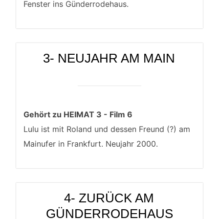
Fenster ins Günderrodehaus.
3- NEUJAHR AM MAIN
Gehört zu HEIMAT 3 - Film 6
Lulu ist mit Roland und dessen Freund (?) am
Mainufer in Frankfurt. Neujahr 2000.
4- ZURÜCK AM
GÜNDERRODEHAUS