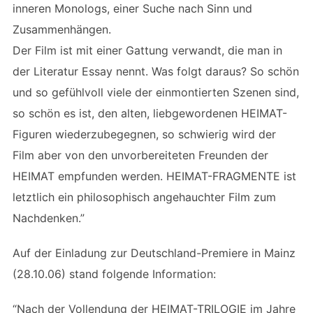
inneren Monologs, einer Suche nach Sinn und
Zusammenhängen.
Der Film ist mit einer Gattung verwandt, die man in
der Literatur Essay nennt. Was folgt daraus? So schön
und so gefühlvoll viele der einmontierten Szenen sind,
so schön es ist, den alten, liebgewordenen HEIMAT-
Figuren wiederzubegegnen, so schwierig wird der
Film aber von den unvorbereiteten Freunden der
HEIMAT empfunden werden. HEIMAT-FRAGMENTE ist
letztlich ein philosophisch angehauchter Film zum
Nachdenken.”
Auf der Einladung zur Deutschland-Premiere in Mainz
(28.10.06) stand folgende Information:
“Nach der Vollendung der HEIMAT-TRILOGIE im Jahre