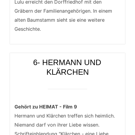
Lulu erreicht den Dorffriedhof mit den
Gräbern der Familienangehörigen. In einem
alten Baumstamm sieht sie eine weitere
Geschichte.
6- HERMANN UND
KLÄRCHEN
Gehört zu HEIMAT - Film 9
Hermann und Klärchen treffen sich heimlich.
Niemand darf von ihrer Liebe wissen.
Schrifteinblendung "Klärchen - eine Liebe