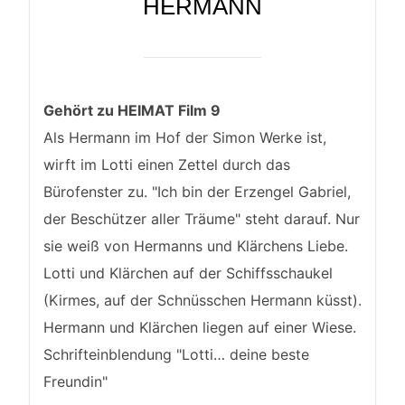
HERMANN
Gehört zu HEIMAT Film 9
Als Hermann im Hof der Simon Werke ist,
wirft im Lotti einen Zettel durch das
Bürofenster zu. "Ich bin der Erzengel Gabriel,
der Beschützer aller Träume" steht darauf. Nur
sie weiß von Hermanns und Klärchens Liebe.
Lotti und Klärchen auf der Schiffsschaukel
(Kirmes, auf der Schnüsschen Hermann küsst).
Hermann und Klärchen liegen auf einer Wiese.
Schrifteinblendung "Lotti… deine beste
Freundin"