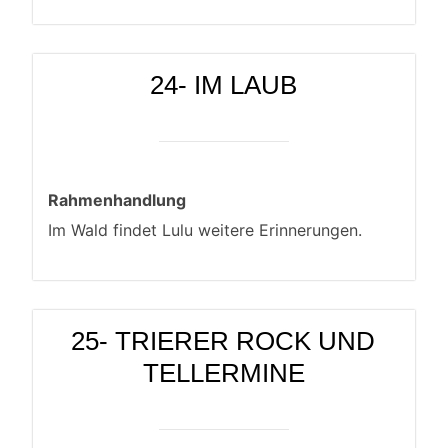
24- IM LAUB
Rahmenhandlung
Im Wald findet Lulu weitere Erinnerungen.
25- TRIERER ROCK UND
TELLERMINE