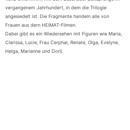
vergangenem Jahrhundert, in dem die Trilogie
angesiedelt ist. Die Fragmente handeln alle von
Frauen aus dern HEIMAT-Filmen.
Dabei gibt es ein Wiedersehen mit Figuren wie Maria,
Clarissa, Lucie, Frau Cerphal, Renate, Olga, Evelyne,
Helga, Marianne und Dorli.