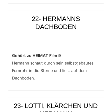
22- HERMANNS
DACHBODEN
Gehört zu HEIMAT Film 9
Hermann schaut durch sein selbstgebautes
Fernrohr in die Sterne und liest auf dem
Dachboden.
23- LOTTI, KLÄRCHEN UND