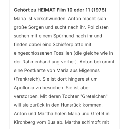
Gehört zu HEIMAT Film 10 oder 11 (1975)
Maria ist verschwunden. Anton macht sich
große Sorgen und sucht nach ihr. Polizisten
suchen mit einem Spürhund nach ihr und
finden dabei eine Schieferplatte mit
eingeschlossenen Fossilien (die gleiche wie in
der Rahmenhandlung vorher). Anton bekommt
eine Postkarte von Maria aus Migennes
(Frankreich). Sie ist dort hingereist um
Apollonia zu besuchen. Sie ist aber
verstorben. Mit deren Tochter "Gretelchen"
will sie zurück in den Hunsrück kommen.
Anton und Martha holen Maria und Gretel in
Kirchberg vom Bus ab. Martha schimpft mit