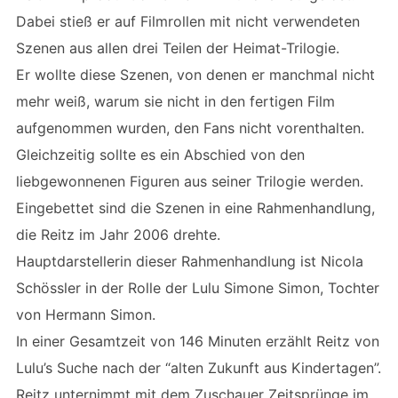
Dabei stieß er auf Filmrollen mit nicht verwendeten
Szenen aus allen drei Teilen der Heimat-Trilogie.
Er wollte diese Szenen, von denen er manchmal nicht
mehr weiß, warum sie nicht in den fertigen Film
aufgenommen wurden, den Fans nicht vorenthalten.
Gleichzeitig sollte es ein Abschied von den
liebgewonnenen Figuren aus seiner Trilogie werden.
Eingebettet sind die Szenen in eine Rahmenhandlung,
die Reitz im Jahr 2006 drehte.
Hauptdarstellerin dieser Rahmenhandlung ist Nicola
Schössler in der Rolle der Lulu Simone Simon, Tochter
von Hermann Simon.
In einer Gesamtzeit von 146 Minuten erzählt Reitz von
Lulu’s Suche nach der “alten Zukunft aus Kindertagen”.
Reitz unternimmt mit dem Zuschauer Zeitsprünge im