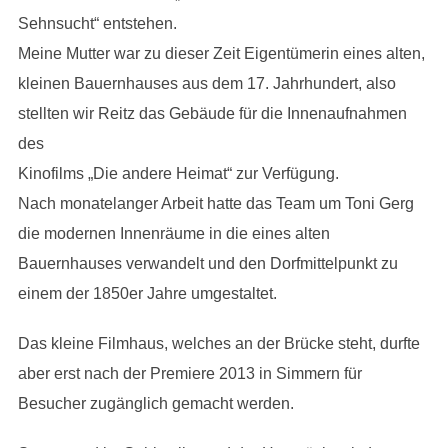
Sehnsucht“ entstehen.
Meine Mutter war zu dieser Zeit Eigentümerin eines alten,
kleinen Bauernhauses aus dem 17. Jahrhundert, also
stellten wir Reitz das Gebäude für die Innenaufnahmen
des
Kinofilms „Die andere Heimat“ zur Verfügung.
Nach monatelanger Arbeit hatte das Team um Toni Gerg
die modernen Innenräume in die eines alten
Bauernhauses verwandelt und den Dorfmittelpunkt zu
einem der 1850er Jahre umgestaltet.
Das kleine Filmhaus, welches an der Brücke steht, durfte
aber erst nach der Premiere 2013 in Simmern für
Besucher zugänglich gemacht werden.