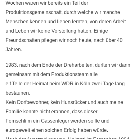
Wochen waren wir bereits ein Teil der
Produktionsgemeinschaft, durch welche wir manche
Menschen kennen und lieben lernten, von deren Arbeit
und Leben wir keine Vorstellung hatten. Einige
Freundschaften pflegen wir noch heute, nach über 40
Jahren.
1983, nach dem Ende der Dreharbeiten, durften wir dann
gemeinsam mit dem Produktionsteam alle
elf Teile der Heimat beim WDR in Köln zwei Tage lang
bestaunen.
Kein Dorfbewohner, kein Hunsrücker und auch meine
Familie konnte nicht erahnen, dass dieser
Fernsehfilm ein Gassenfeger werden sollte und
europaweit einen solchen Erfolg haben würde.