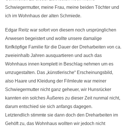
Schwiegermutter, meine Frau, meine beiden Töchter und
ich im Wohnhaus der alten Schmiede.
Edgar Reitz war sofort von diesem noch ursprünglichen
Anwesen begeistert und wollte unsere damalige
fünfköpfige Familie für die Dauer der Dreharbeiten von ca.
zweieinhalb Jahren ausquartieren und auch das
Wohnhaus innen komplett in Beschlag nehmen um es
umzugestalten. Das „künstlerische“ Erscheinungsbild,
also Haare und Kleidung der Filmleute war meiner
Schwiegermutter nicht ganz geheuer, wir Hunsrücker
kannten ein solches Äußeres zu dieser Zeit nunmal nicht,
darum entschied sie sich anfangs dagegen.
Letztendlich stimmte sie dann doch den Dreharbeiten im
Gehöft zu, das Wohnhaus wollten wir jedoch nicht