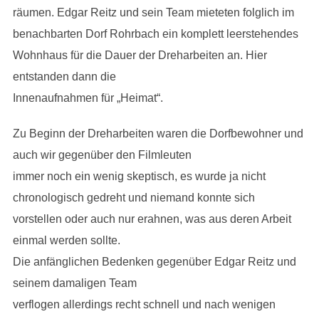
räumen. Edgar Reitz und sein Team mieteten folglich im
benachbarten Dorf Rohrbach ein komplett leerstehendes
Wohnhaus für die Dauer der Dreharbeiten an. Hier
entstanden dann die
Innenaufnahmen für „Heimat“.
Zu Beginn der Dreharbeiten waren die Dorfbewohner und
auch wir gegenüber den Filmleuten
immer noch ein wenig skeptisch, es wurde ja nicht
chronologisch gedreht und niemand konnte sich
vorstellen oder auch nur erahnen, was aus deren Arbeit
einmal werden sollte.
Die anfänglichen Bedenken gegenüber Edgar Reitz und
seinem damaligen Team
verflogen allerdings recht schnell und nach wenigen