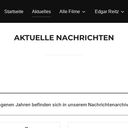
Startseite
Aktuelles
Alle Filme
Edgar Reitz
AKTUELLE NACHRICHTEN
enen Jahren befinden sich in unserem Nachrichtenarchiv