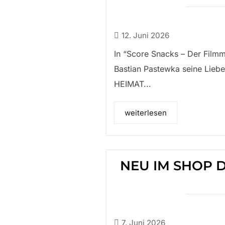
12. Juni 2026
In “Score Snacks – Der Filmm
Bastian Pastewka seine Lieb
HEIMAT...
weiterlesen
NEU IM SHOP 
7. Juni 2026