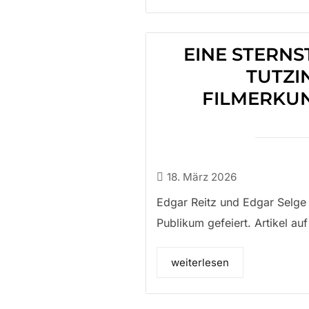
EINE STERN
TUTZI
FILMERKU
18. März 2026
Edgar Reitz und Edgar Selge 
Publikum gefeiert. Artikel auf
weiterlesen