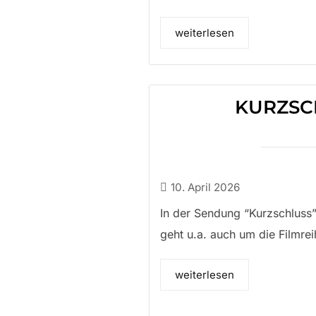
weiterlesen
KURZSC
10. April 2026
In der Sendung “Kurzschluss
geht u.a. auch um die Filmrei
weiterlesen