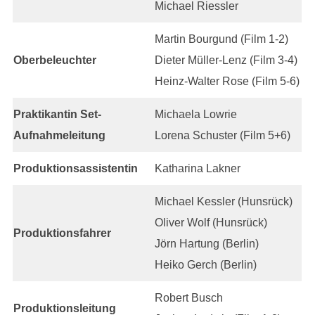
Michael Riessler
Martin Bourgund (Film 1-2)
Oberbeleuchter
Dieter Müller-Lenz (Film 3-4)
Heinz-Walter Rose (Film 5-6)
Praktikantin Set-
Michaela Lowrie
Aufnahmeleitung
Lorena Schuster (Film 5+6)
Produktionsassistentin
Katharina Lakner
Michael Kessler (Hunsrück)
Oliver Wolf (Hunsrück)
Produktionsfahrer
Jörn Hartung (Berlin)
Heiko Gerch (Berlin)
Robert Busch
Produktionsleitung