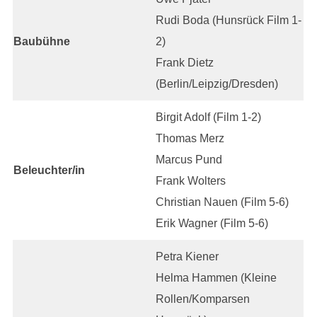
Rudi Boda (Hunsrück Film 1-
Baubühne
2)
Frank Dietz
(Berlin/Leipzig/Dresden)
Birgit Adolf (Film 1-2)
Thomas Merz
Marcus Pund
Beleuchter/in
Frank Wolters
Christian Nauen (Film 5-6)
Erik Wagner (Film 5-6)
Petra Kiener
Helma Hammen (Kleine
Rollen/Komparsen