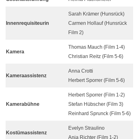
Sarah Krämer (Hunsrück)
Innenrequisiteurin
Carmen Hollauf (Hunsrück
Film 2)
Thomas Mauch (Film 1-4)
Kamera
Christian Reitz (Film 5-6)
Anna Crotti
Kameraassistenz
Herbert Sporrer (Film 5-6)
Herbert Sporrer (Film 1-2)
Kamerabühne
Stefan Hübscher (Film 3)
Reinhard Sprunck (Film 5-6)
Evelyn Straulino
Kostümassistenz
Anja Richter (Film 1-2)