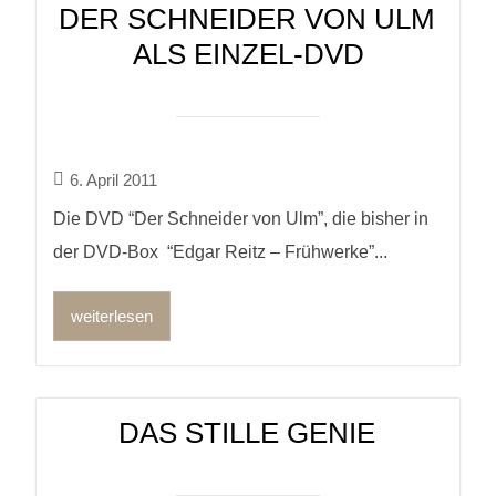
DER SCHNEIDER VON ULM
ALS EINZEL-DVD
6. April 2011
Die DVD “Der Schneider von Ulm”, die bisher in
der DVD-Box “Edgar Reitz – Frühwerke”...
weiterlesen
DAS STILLE GENIE