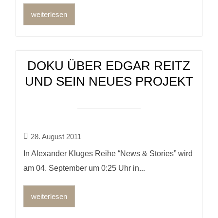
weiterlesen
DOKU ÜBER EDGAR REITZ
UND SEIN NEUES PROJEKT
28. August 2011
In Alexander Kluges Reihe “News & Stories” wird
am 04. September um 0:25 Uhr in...
weiterlesen