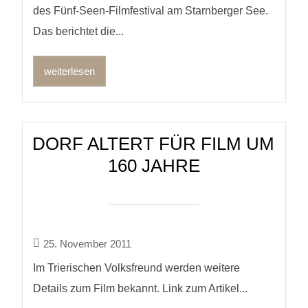
des Fünf-Seen-Filmfestival am Starnberger See.
Das berichtet die...
weiterlesen
DORF ALTERT FÜR FILM UM
160 JAHRE
25. November 2011
Im Trierischen Volksfreund werden weitere
Details zum Film bekannt. Link zum Artikel...