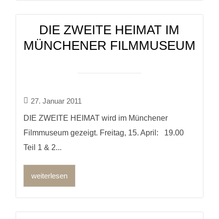
DIE ZWEITE HEIMAT IM
MÜNCHENER FILMMUSEUM
27. Januar 2011
DIE ZWEITE HEIMAT wird im Münchener
Filmmuseum gezeigt. Freitag, 15. April: 19.00
Teil 1 & 2...
weiterlesen