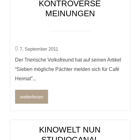
KONTROVERSE
MEINUNGEN
7. September 2011
Der Trierische Volksfreund hat auf seinen Artikel
“Sieben mögliche Pächter melden sich für Café
Heimat”...
weiterlesen
KINOWELT NUN
STUDIOCANAL