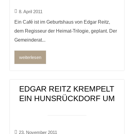
8. April 2011
Ein Café ist im Geburtshaus von Edgar Reitz,
dem Regisseur der Heimat-Trilogie, geplant. Der
Gemeinderat...
weiterlesen
EDGAR REITZ KREMPELT
EIN HUNSRÜCKDORF UM
23. November 2011