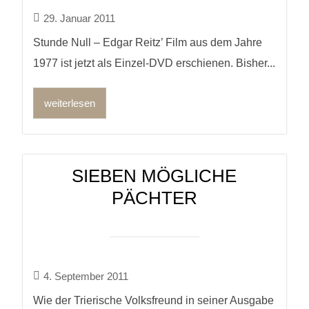
29. Januar 2011
Stunde Null – Edgar Reitz’ Film aus dem Jahre
1977 ist jetzt als Einzel-DVD erschienen. Bisher...
weiterlesen
SIEBEN MÖGLICHE
PÄCHTER
4. September 2011
Wie der Trierische Volksfreund in seiner Ausgabe