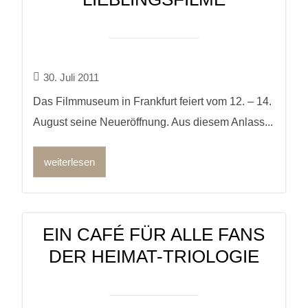
30. Juli 2011
Das Filmmuseum in Frankfurt feiert vom 12. – 14.
August seine Neueröffnung. Aus diesem Anlass...
weiterlesen
EIN CAFÉ FÜR ALLE FANS
DER HEIMAT-TRIOLOGIE