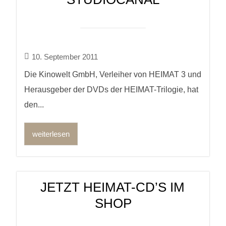
10. September 2011
Die Kinowelt GmbH, Verleiher von HEIMAT 3 und
Herausgeber der DVDs der HEIMAT-Trilogie, hat
den...
weiterlesen
JETZT HEIMAT-CD’S IM
SHOP