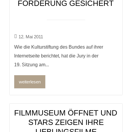
FÖRDERUNG GESICHERT
12. Mai 2011
Wie die Kulturstiftung des Bundes auf ihrer
Internetseite berichtet, hat die Jury in der
19. Sitzung am...
weiterlesen
FILMMUSEUM ÖFFNET UND
STARS ZEIGEN IHRE
LIEBLINGSFILME