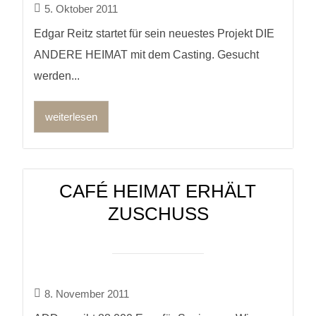
5. Oktober 2011
Edgar Reitz startet für sein neuestes Projekt DIE
ANDERE HEIMAT mit dem Casting. Gesucht
werden...
weiterlesen
CAFÉ HEIMAT ERHÄLT
ZUSCHUSS
8. November 2011