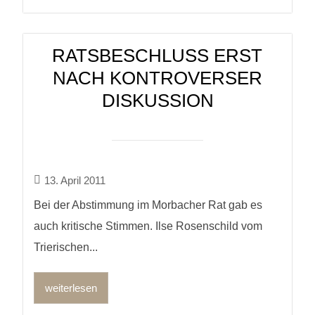
RATSBESCHLUSS ERST
NACH KONTROVERSER
DISKUSSION
13. April 2011
Bei der Abstimmung im Morbacher Rat gab es
auch kritische Stimmen. Ilse Rosenschild vom
Trierischen...
weiterlesen