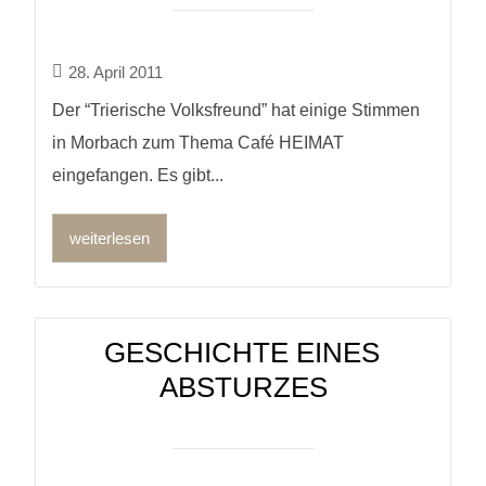
28. April 2011
Der “Trierische Volksfreund” hat einige Stimmen
in Morbach zum Thema Café HEIMAT
eingefangen. Es gibt...
weiterlesen
GESCHICHTE EINES
ABSTURZES