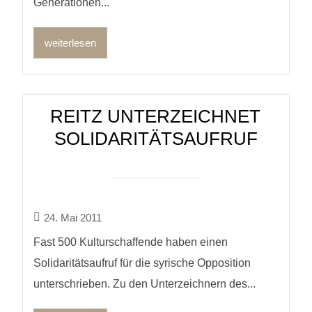
Generationen...
weiterlesen
REITZ UNTERZEICHNET
SOLIDARITÄTSAUFRUF
24. Mai 2011
Fast 500 Kulturschaffende haben einen
Solidaritätsaufruf für die syrische Opposition
unterschrieben. Zu den Unterzeichnern des...