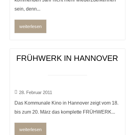
sein, denn...
weiterlesen
FRÜHWERK IN HANNOVER
28. Februar 2011
Das Kommunale Kino in Hannover zeigt vom 18.
bis zum 20. März das komplette FRÜHWERK...
weiterlesen