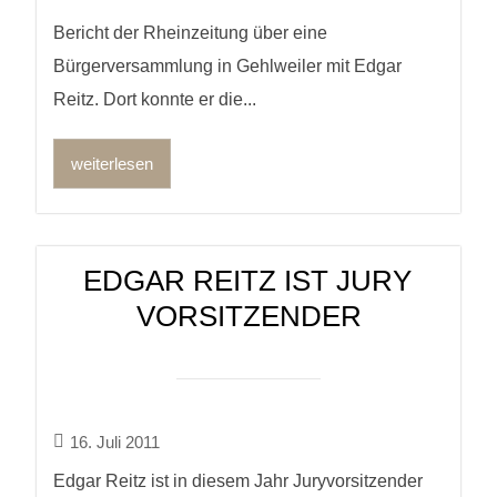
Bericht der Rheinzeitung über eine
Bürgerversammlung in Gehlweiler mit Edgar
Reitz. Dort konnte er die...
weiterlesen
EDGAR REITZ IST JURY
VORSITZENDER
16. Juli 2011
Edgar Reitz ist in diesem Jahr Juryvorsitzender