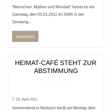
“Menschen, Mythen und Mundart” heisst es am
Samstag, den 05.01.2011 im SWR in der
Sendung...
weiterlesen
HEIMAT-CAFÉ STEHT ZUR
ABSTIMMUNG
10. April 2011
Gemeinderat in Morbach berät am Montag über