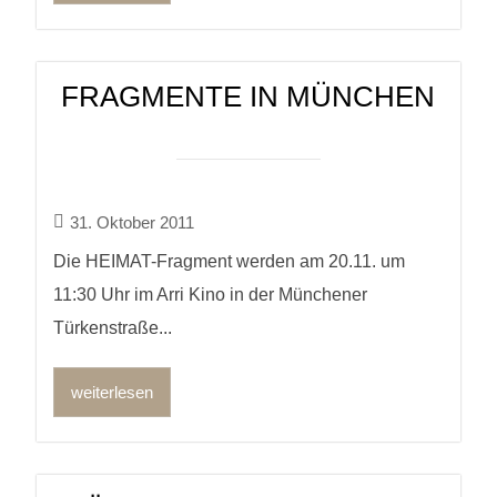
FRAGMENTE IN MÜNCHEN
31. Oktober 2011
Die HEIMAT-Fragment werden am 20.11. um
11:30 Uhr im Arri Kino in der Münchener
Türkenstraße...
weiterlesen