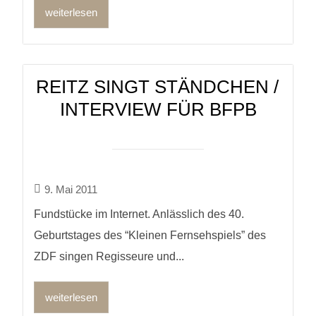
weiterlesen
REITZ SINGT STÄNDCHEN /
INTERVIEW FÜR BFPB
9. Mai 2011
Fundstücke im Internet. Anlässlich des 40.
Geburtstages des “Kleinen Fernsehspiels” des
ZDF singen Regisseure und...
weiterlesen