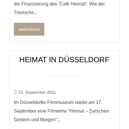
die Finanzierung des “Café Heimat”. Wie der
Trierische...
weiterlesen
HEIMAT IN DÜSSELDORF
15. September 2011
Im Düsseldorfer Filmmuseum startet am 17.
September eine Filmreihe “Heimat – Zwischen
Gestern und Morgen”...