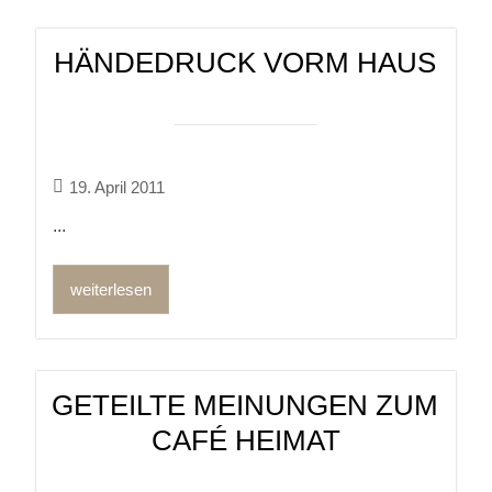
HÄNDEDRUCK VORM HAUS
19. April 2011
...
weiterlesen
GETEILTE MEINUNGEN ZUM
CAFÉ HEIMAT