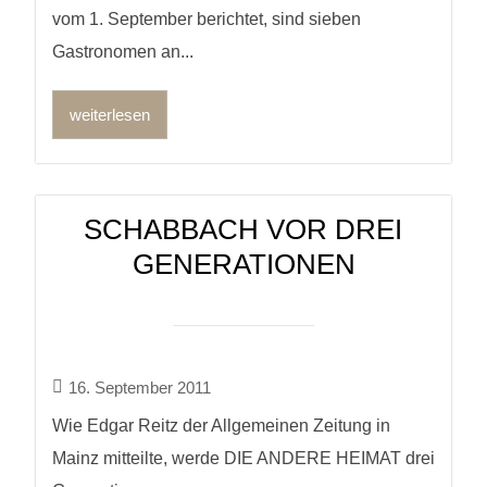
vom 1. September berichtet, sind sieben
Gastronomen an...
weiterlesen
SCHABBACH VOR DREI
GENERATIONEN
16. September 2011
Wie Edgar Reitz der Allgemeinen Zeitung in
Mainz mitteilte, werde DIE ANDERE HEIMAT drei