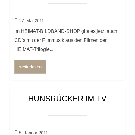
17. Mai 2011
Im HEIMAT-BILDBAND-SHOP gibt es jetzt auch
CD’s mit der Filmmusik aus den Filmen der
HEIMAT-Trilogie...
weiterlesen
HUNSRÜCKER IM TV
5. Januar 2011