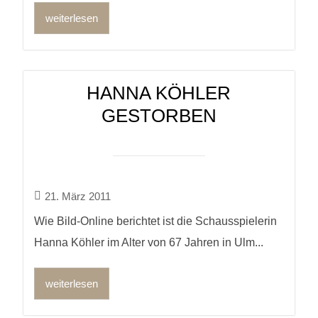
weiterlesen
HANNA KÖHLER
GESTORBEN
21. März 2011
Wie Bild-Online berichtet ist die Schausspielerin
Hanna Köhler im Alter von 67 Jahren in Ulm...
weiterlesen