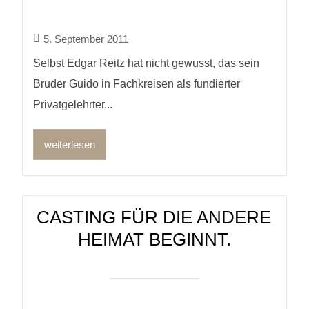
5. September 2011
Selbst Edgar Reitz hat nicht gewusst, das sein
Bruder Guido in Fachkreisen als fundierter
Privatgelehrter...
weiterlesen
CASTING FÜR DIE ANDERE
HEIMAT BEGINNT.