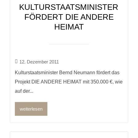
KULTURSTAATSMINISTER
FÖRDERT DIE ANDERE
HEIMAT
12. Dezember 2011
Kulturstaatsminister Bernd Neumann fördert das
Projekt DIE ANDERE HEIMAT mit 350.000 €, wie
auf der...
weiterlesen