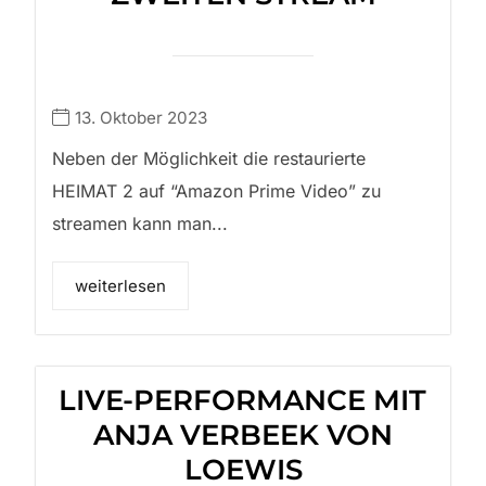
13. Oktober 2023
Neben der Möglichkeit die restaurierte
HEIMAT 2 auf “Amazon Prime Video” zu
streamen kann man...
weiterlesen
LIVE-PERFORMANCE MIT
ANJA VERBEEK VON
LOEWIS