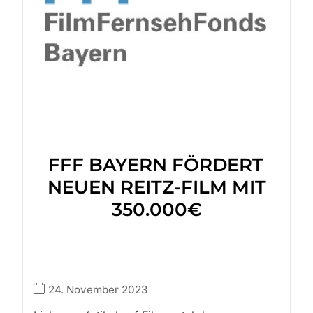
FFF BAYERN FÖRDERT
NEUEN REITZ-FILM MIT
350.000€
24. November 2023