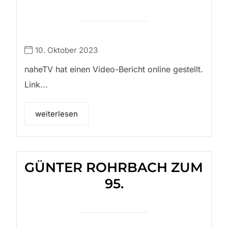
10. Oktober 2023
naheTV hat einen Video-Bericht online gestellt.
Link...
weiterlesen
GÜNTER ROHRBACH ZUM
95.