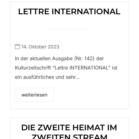
LETTRE INTERNATIONAL
14. Oktober 2023
In der aktuellen Ausgabe (Nr. 142) der
Kulturzeitschrift “Lettre INTERNATIONAL” ist
ein ausführliches und sehr...
weiterlesen
DIE ZWEITE HEIMAT IM
ZWEITEN STREAM