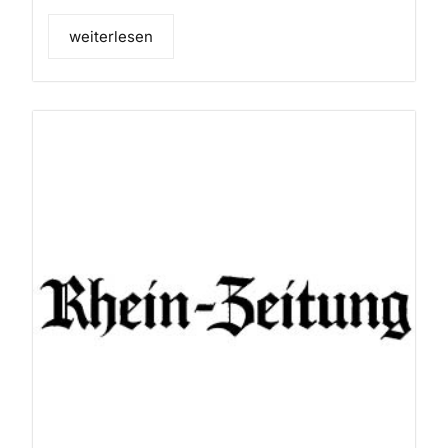
weiterlesen