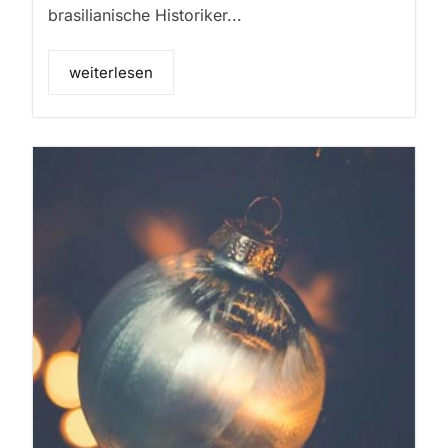
brasilianische Historiker...
weiterlesen