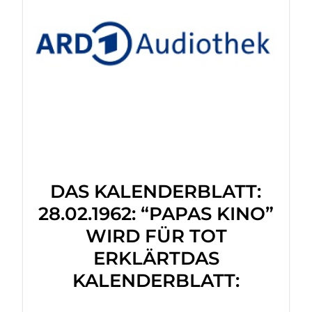
DAS KALENDERBLATT:
28.02.1962: “PAPAS KINO”
WIRD FÜR TOT
ERKLÄRTDAS
KALENDERBLATT: