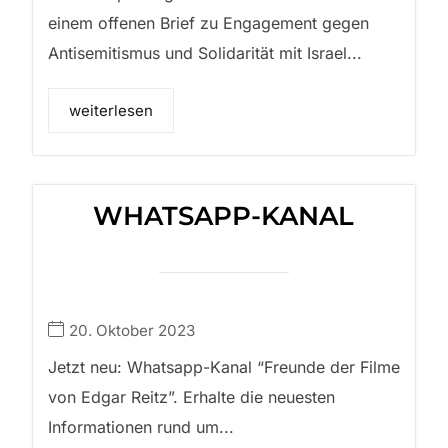
einem offenen Brief zu Engagement gegen
Antisemitismus und Solidarität mit Israel...
weiterlesen
WHATSAPP-KANAL
20. Oktober 2023
Jetzt neu: Whatsapp-Kanal “Freunde der Filme
von Edgar Reitz”. Erhalte die neuesten
Informationen rund um...