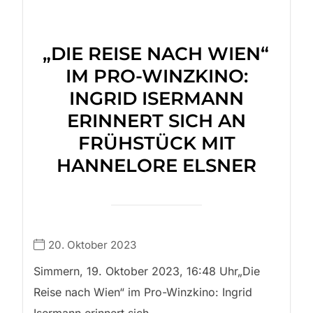
„DIE REISE NACH WIEN“
IM PRO-WINZKINO:
INGRID ISERMANN
ERINNERT SICH AN
FRÜHSTÜCK MIT
HANNELORE ELSNER
20. Oktober 2023
Simmern, 19. Oktober 2023, 16:48 Uhr„Die
Reise nach Wien“ im Pro-Winzkino: Ingrid
Isermann erinnert sich...