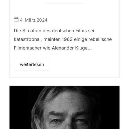
4. März 2024
Die Situation des deutschen Films sei
katastrophal, meinten 1962 einige rebellische
Filmemacher wie Alexander Kluge...
weiterlesen