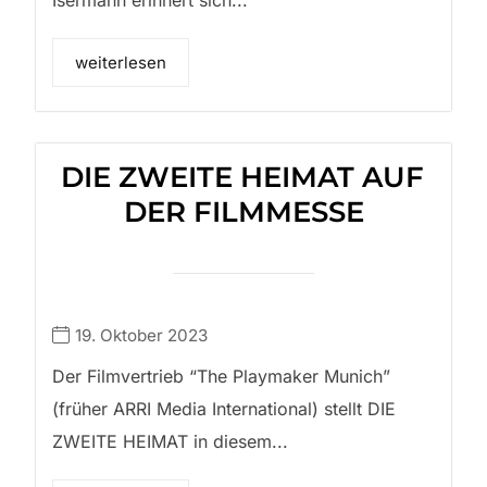
weiterlesen
DIE ZWEITE HEIMAT AUF
DER FILMMESSE
19. Oktober 2023
Der Filmvertrieb “The Playmaker Munich”
(früher ARRI Media International) stellt DIE
ZWEITE HEIMAT in diesem...