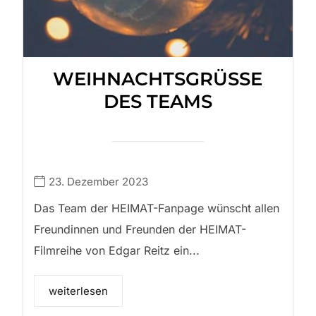
WEIHNACHTSGRÜSSE D
ES TEAMS
23. Dezember 2023
Das Team der HEIMAT-Fanpage wünscht allen
Freundinnen und Freunden der HEIMAT-
Filmreihe von Edgar Reitz ein...
weiterlesen