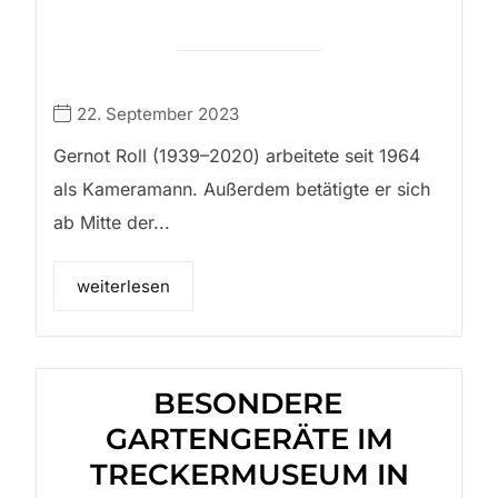
22. September 2023
Gernot Roll (1939–2020) arbeitete seit 1964
als Kameramann. Außerdem betätigte er sich
ab Mitte der...
weiterlesen
BESONDERE
GARTENGERÄTE IM
TRECKERMUSEUM IN