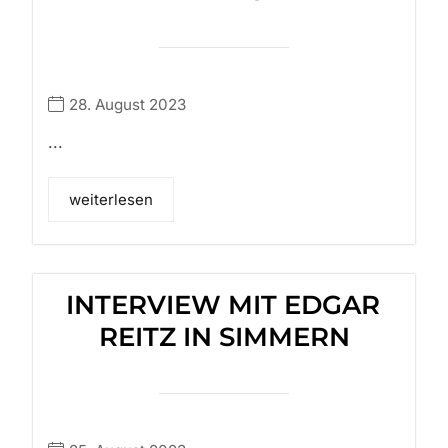
28. August 2023
...
weiterlesen
INTERVIEW MIT EDGAR
REITZ IN SIMMERN