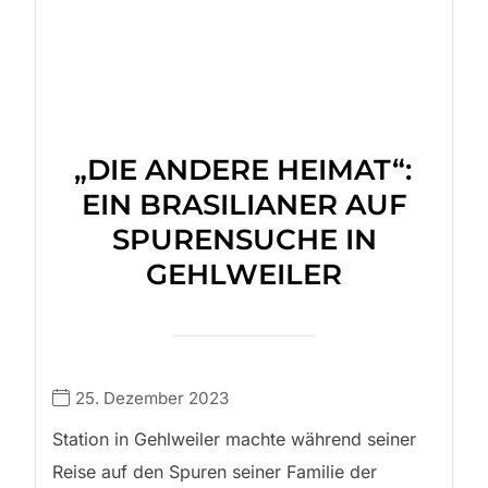
„DIE ANDERE HEIMAT“:
EIN BRASILIANER AUF
SPURENSUCHE IN
GEHLWEILER
25. Dezember 2023
Station in Gehlweiler machte während seiner
Reise auf den Spuren seiner Familie der