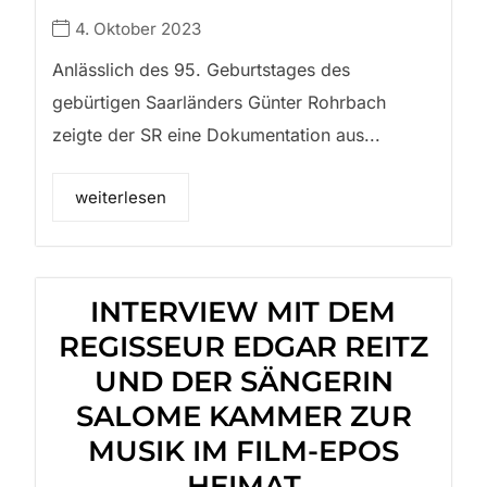
4. Oktober 2023
Anlässlich des 95. Geburtstages des
gebürtigen Saarländers Günter Rohrbach
zeigte der SR eine Dokumentation aus...
weiterlesen
INTERVIEW MIT DEM
REGISSEUR EDGAR REITZ
UND DER SÄNGERIN
SALOME KAMMER ZUR
MUSIK IM FILM-EPOS
HEIMAT