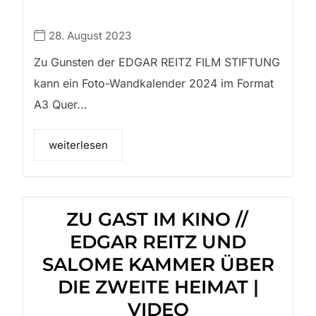
28. August 2023
Zu Gunsten der EDGAR REITZ FILM STIFTUNG
kann ein Foto-Wandkalender 2024 im Format
A3 Quer...
weiterlesen
ZU GAST IM KINO //
EDGAR REITZ UND
SALOME KAMMER ÜBER
DIE ZWEITE HEIMAT |
VIDEO