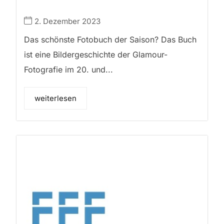
2. Dezember 2023
Das schönste Fotobuch der Saison? Das Buch
ist eine Bildergeschichte der Glamour-
Fotografie im 20. und...
weiterlesen