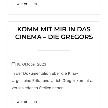
weiterlesen
KOMM MIT MIR IN DAS
CINEMA – DIE GREGORS
18. Oktober 2023
In der Dokumentation über die Kino-
Urgesteine Erika und Ulrich Gregor kommt an
verschiedenen Stellen neben...
weiterlesen