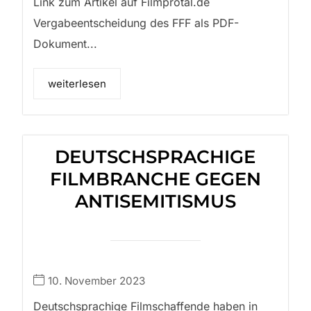
Link zum Artikel auf Filmprotal.de
Vergabeentscheidung des FFF als PDF-
Dokument...
weiterlesen
DEUTSCHSPRACHIGE
FILMBRANCHE GEGEN
ANTISEMITISMUS
10. November 2023
Deutschsprachige Filmschaffende haben in