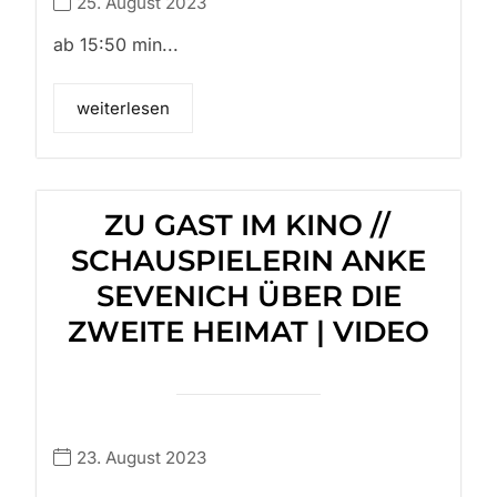
25. August 2023
ab 15:50 min...
weiterlesen
ZU GAST IM KINO //
SCHAUSPIELERIN ANKE
SEVENICH ÜBER DIE
ZWEITE HEIMAT | VIDEO
23. August 2023