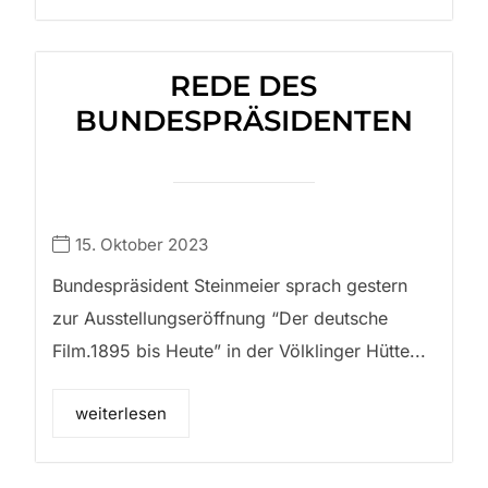
REDE DES
BUNDESPRÄSIDENTEN
15. Oktober 2023
Bundespräsident Steinmeier sprach gestern
zur Ausstellungseröffnung “Der deutsche
Film.1895 bis Heute” in der Völklinger Hütte...
weiterlesen