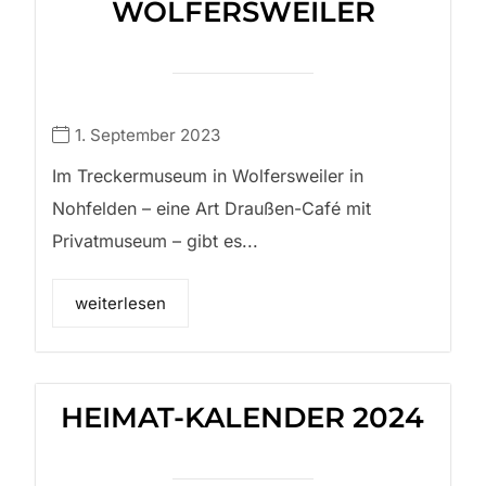
WOLFERSWEILER
1. September 2023
Im Treckermuseum in Wolfersweiler in
Nohfelden – eine Art Draußen-Café mit
Privatmuseum – gibt es...
weiterlesen
HEIMAT-KALENDER 2024