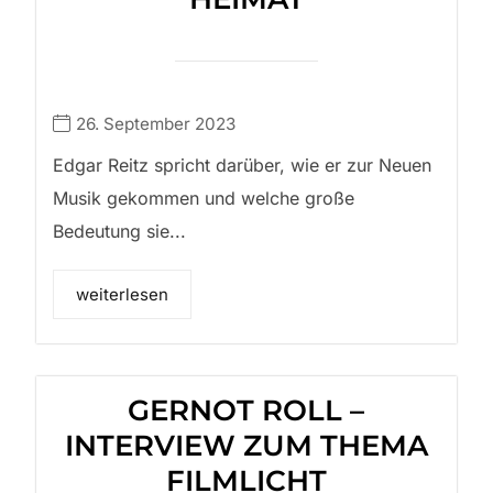
26. September 2023
Edgar Reitz spricht darüber, wie er zur Neuen
Musik gekommen und welche große
Bedeutung sie...
weiterlesen
GERNOT ROLL –
INTERVIEW ZUM THEMA
FILMLICHT