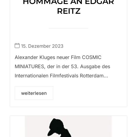
HOMMAGE AN EDGAR
REITZ
15. Dezember 2023
Alexander Kluges neuer Film COSMIC
MINIATURES, der in der 53. Ausgabe des
Internationalen Filmfestivals Rotterdam...
weiterlesen