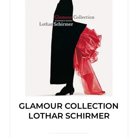
GLAMOUR COLLECTION
LOTHAR SCHIRMER