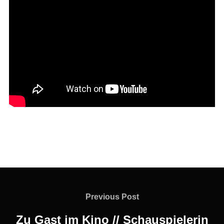
Beitragsnavigation
Previous
Previous Post
Post
Zu Gast im Kino // Schauspielerin