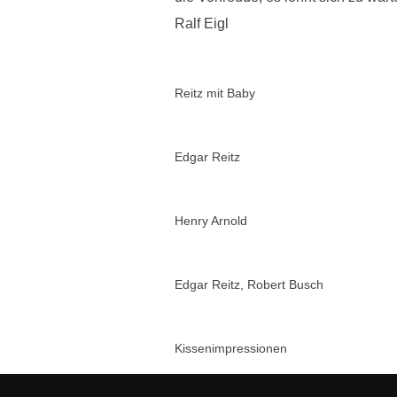
Ralf Eigl
Reitz mit Baby
Edgar Reitz
Henry Arnold
Edgar Reitz, Robert Busch
Kissenimpressionen