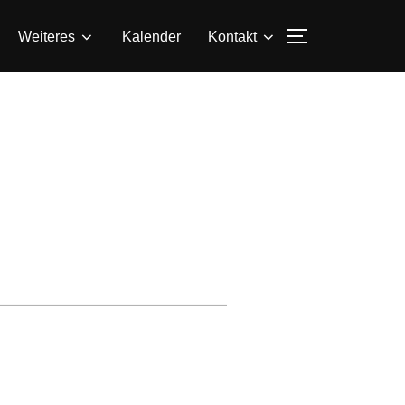
SEITENLEIS
Weiteres
Kalender
Kontakt