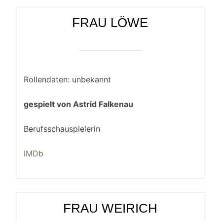
FRAU LÖWE
Rollendaten: unbekannt
gespielt von Astrid Falkenau
Berufsschauspielerin
IMDb
FRAU WEIRICH