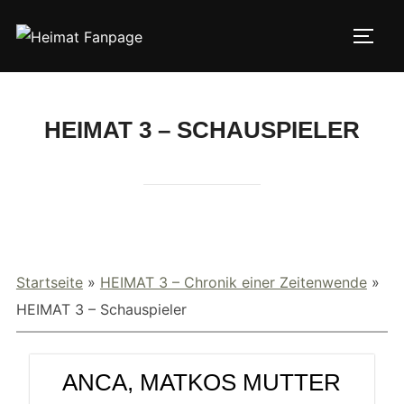
Zum
Inhalt
SEIT
springen
HEIMAT 3 – SCHAUSPIELER
Startseite
»
HEIMAT 3 – Chronik einer Zeitenwende
»
HEIMAT 3 – Schauspieler
ANCA, MATKOS MUTTER