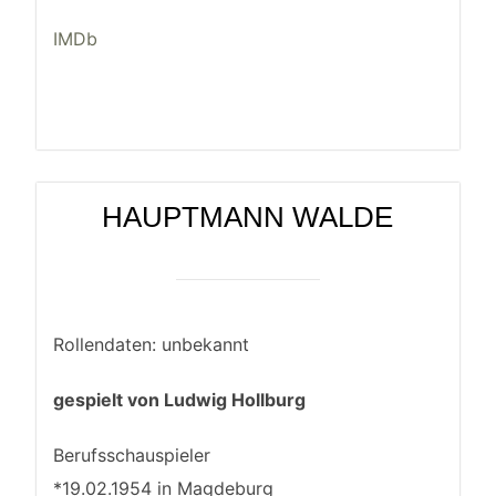
IMDb
HAUPTMANN WALDE
Rollendaten: unbekannt
gespielt von Ludwig Hollburg
Berufsschauspieler
*19.02.1954 in Magdeburg