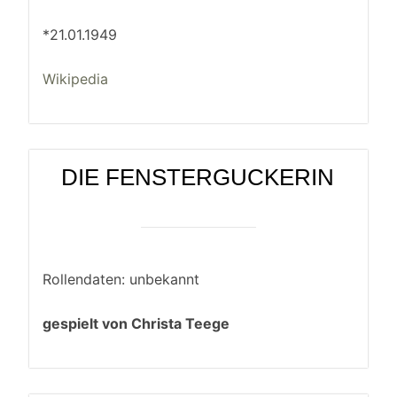
*21.01.1949
Wikipedia
DIE FENSTERGUCKERIN
Rollendaten: unbekannt
gespielt von Christa Teege