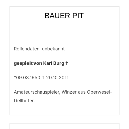
BAUER PIT
Rollendaten: unbekannt
gespielt von
Karl Burg †
*09.03.1950 † 20.10.2011
Amateurschauspieler, Winzer aus Oberwesel-
Dellhofen