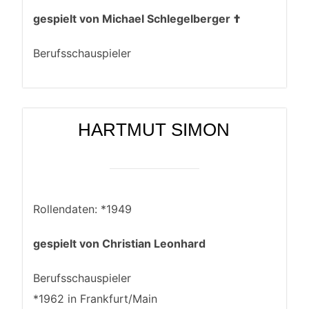
gespielt von Michael Schlegelberger
†
Berufsschauspieler
HARTMUT SIMON
Rollendaten: *1949
gespielt von Christian Leonhard
Berufsschauspieler
*1962 in Frankfurt/Main