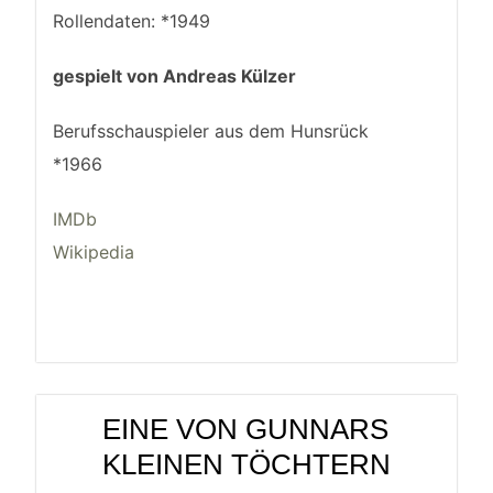
Rollendaten: *1949
gespielt von Andreas Külzer
Berufsschauspieler aus dem Hunsrück
*1966
IMDb
Wikipedia
EINE VON GUNNARS
KLEINEN TÖCHTERN