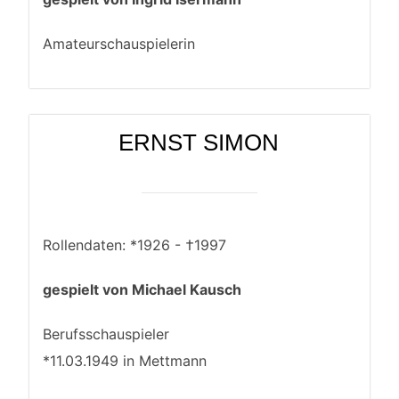
Amateurschauspielerin
ERNST SIMON
Rollendaten: *1926 - †1997
gespielt von Michael Kausch
Berufsschauspieler
*11.03.1949 in Mettmann