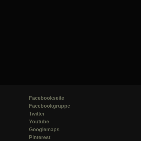
Facebookseite
Facebookgruppe
Twitter
Youtube
Googlemaps
Pinterest