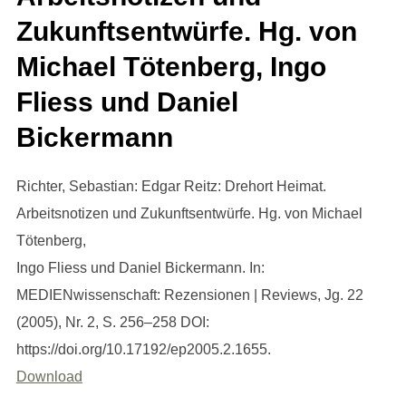
Zukunftsentwürfe. Hg. von
Michael Tötenberg, Ingo
Fliess und Daniel
Bickermann
Richter, Sebastian: Edgar Reitz: Drehort Heimat.
Arbeitsnotizen und Zukunftsentwürfe. Hg. von Michael
Tötenberg,
Ingo Fliess und Daniel Bickermann. In:
MEDIENwissenschaft: Rezensionen | Reviews, Jg. 22
(2005), Nr. 2, S. 256–258 DOI:
https://doi.org/10.17192/ep2005.2.1655.
Download