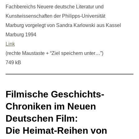
Fachbereichs Neuere deutsche Literatur und
Kunstwissenschaften der Philipps-Universität
Marburg vorgelegt von Sandra Karlowski aus Kassel
Marburg 1994
Link
(rechte Maustaste + “Ziel speichern unter…”)
749 kB
Filmische Geschichts-
Chroniken im Neuen
Deutschen Film:
Die Heimat-Reihen von