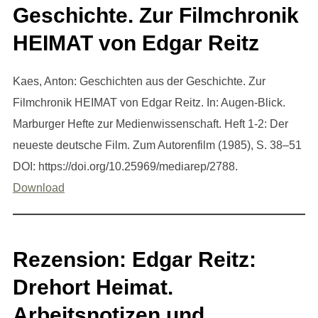
Geschichte. Zur Filmchronik
HEIMAT von Edgar Reitz
Kaes, Anton: Geschichten aus der Geschichte. Zur
Filmchronik HEIMAT von Edgar Reitz. In: Augen-Blick.
Marburger Hefte zur Medienwissenschaft. Heft 1-2: Der
neueste deutsche Film. Zum Autorenfilm (1985), S. 38–51
DOI: https://doi.org/10.25969/mediarep/2788.
Download
Rezension: Edgar Reitz:
Drehort Heimat.
Arbeitsnotizen und