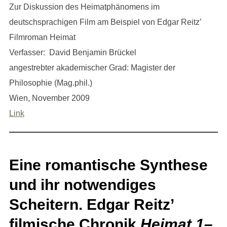
Zur Diskussion des Heimatphänomens im
deutschsprachigen Film am Beispiel von Edgar Reitz’
Filmroman Heimat
Verfasser: David Benjamin Brückel
angestrebter akademischer Grad: Magister der
Philosophie (Mag.phil.)
Wien, November 2009
Link
Eine romantische Synthese
und ihr notwendiges
Scheitern. Edgar Reitz’
filmische Chronik
Heimat 1–