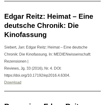
Edgar Reitz: Heimat – Eine
deutsche Chronik: Die
Kinofassung
Siebert, Jan: Edgar Reitz: Heimat – Eine deutsche
Chronik: Die Kinofassung. In: MEDIENwissenschaft:
Rezensionen |
Reviews, Jg. 33 (2016), Nr. 4. DOI:
https://doi.org/10.17192/ep2016.4.6304.
Download