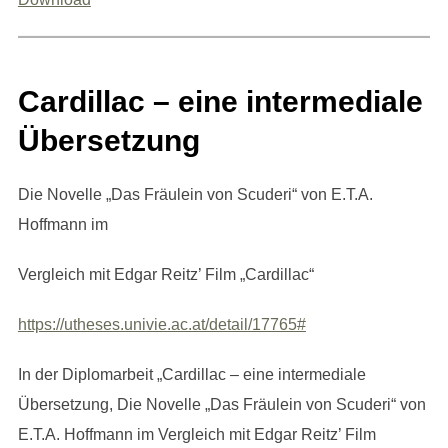
Cardillac – eine intermediale
Übersetzung
Die Novelle „Das Fräulein von Scuderi“ von E.T.A.
Hoffmann im
Vergleich mit Edgar Reitz’ Film „Cardillac“
https://utheses.univie.ac.at/detail/17765#
In der Diplomarbeit „Cardillac – eine intermediale
Übersetzung, Die Novelle „Das Fräulein von Scuderi“ von
E.T.A. Hoffmann im Vergleich mit Edgar Reitz’ Film