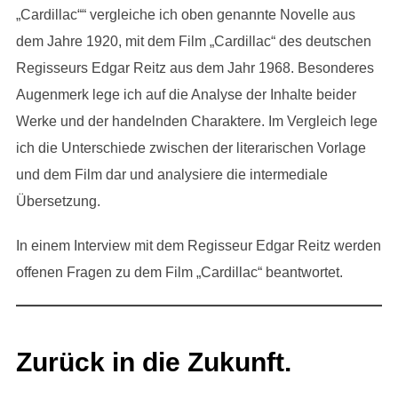
„Cardillac““ vergleiche ich oben genannte Novelle aus
dem Jahre 1920, mit dem Film „Cardillac“ des deutschen
Regisseurs Edgar Reitz aus dem Jahr 1968. Besonderes
Augenmerk lege ich auf die Analyse der Inhalte beider
Werke und der handelnden Charaktere. Im Vergleich lege
ich die Unterschiede zwischen der literarischen Vorlage
und dem Film dar und analysiere die intermediale
Übersetzung.
In einem Interview mit dem Regisseur Edgar Reitz werden
offenen Fragen zu dem Film „Cardillac“ beantwortet.
Zurück in die Zukunft.