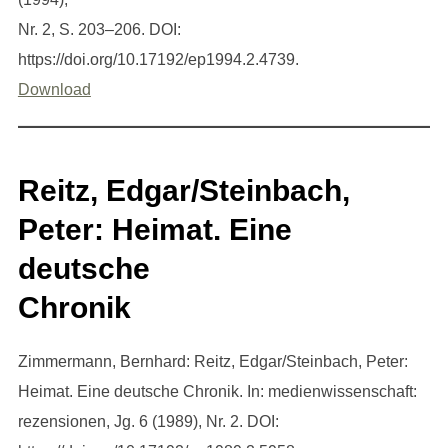
Nr. 2, S. 203–206. DOI:
https://doi.org/10.17192/ep1994.2.4739.
Download
Reitz, Edgar/Steinbach,
Peter: Heimat. Eine
deutsche
Chronik
Zimmermann, Bernhard: Reitz, Edgar/Steinbach, Peter:
Heimat. Eine deutsche Chronik. In: medienwissenschaft:
rezensionen, Jg. 6 (1989), Nr. 2. DOI: