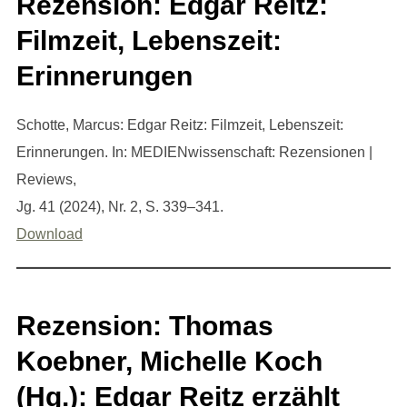
Rezension: Edgar Reitz:
Filmzeit, Lebenszeit:
Erinnerungen
Schotte, Marcus: Edgar Reitz: Filmzeit, Lebenszeit:
Erinnerungen. In: MEDIENwissenschaft: Rezensionen |
Reviews,
Jg. 41 (2024), Nr. 2, S. 339–341.
Download
Rezension: Thomas
Koebner, Michelle Koch
(Hg.): Edgar Reitz erzählt