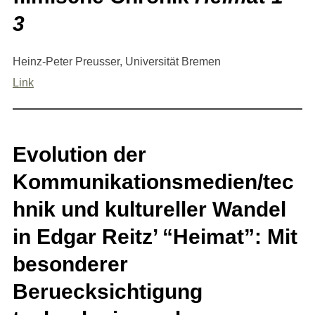
3
Heinz-Peter Preusser, Universität Bremen
Link
Evolution der
Kommunikationsmedien/tec
hnik und kultureller Wandel
in Edgar Reitz’ “Heimat”: Mit
besonderer
Beruecksichtigung