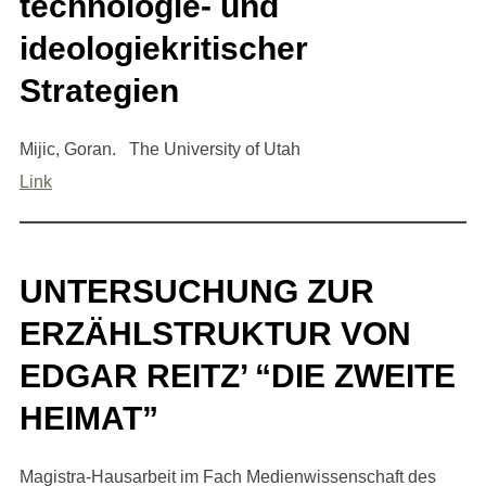
technologie- und
ideologiekritischer
Strategien
Mijic, Goran. The University of Utah
Link
UNTERSUCHUNG ZUR
ERZÄHLSTRUKTUR VON
EDGAR REITZ’ “DIE ZWEITE
HEIMAT”
Magistra-Hausarbeit im Fach Medienwissenschaft des