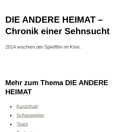
DIE ANDERE HEIMAT –
Chronik einer Sehnsucht
2014 erschien der Spielfilm im Kino.
Mehr zum Thema DIE ANDERE
HEIMAT
Kurzinhalt
Schauspieler
Team