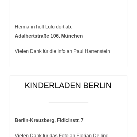
Hermann holt Lulu dort ab.
Adalbertstraße 106, München
Vielen Dank für die Info an Paul Harrenstein
KINDERLADEN BERLIN
Berlin-Kreuzberg, Fidicinstr. 7
Vielen Dank für das Foto an Florian Delling,