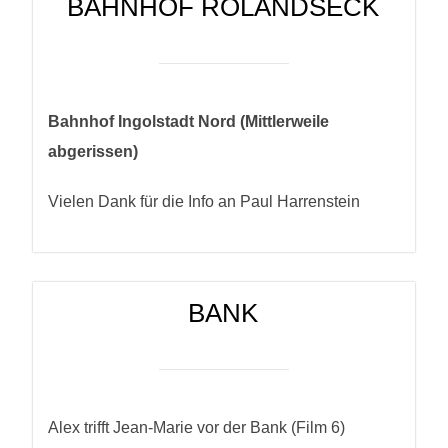
BAHNHOF ROLANDSECK
Bahnhof Ingolstadt Nord (Mittlerweile
abgerissen)
Vielen Dank für die Info an Paul Harrenstein
BANK
Alex trifft Jean-Marie vor der Bank (Film 6)