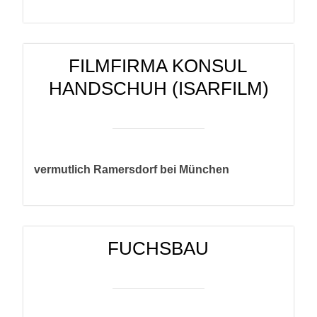
FILMFIRMA KONSUL
HANDSCHUH (ISARFILM)
vermutlich Ramersdorf bei München
FUCHSBAU