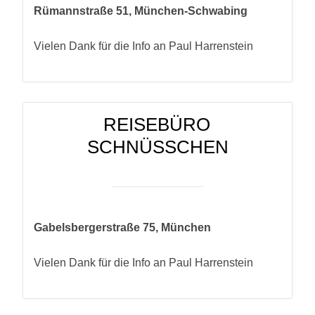
Rümannstraße 51, München-Schwabing
Vielen Dank für die Info an Paul Harrenstein
REISEBÜRO
SCHNÜSSCHEN
Gabelsbergerstraße 75, München
Vielen Dank für die Info an Paul Harrenstein