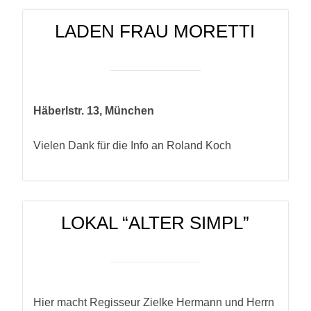
LADEN FRAU MORETTI
Häberlstr. 13, München
Vielen Dank für die Info an Roland Koch
LOKAL “ALTER SIMPL”
Hier macht Regisseur Zielke Hermann und Herrn