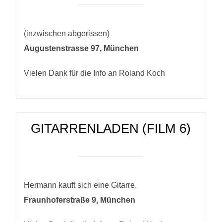
(inzwischen abgerissen)
Augustenstrasse 97, München
Vielen Dank für die Info an Roland Koch
GITARRENLADEN (FILM 6)
Hermann kauft sich eine Gitarre.
Fraunhoferstraße 9, München