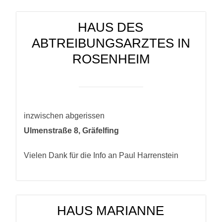
HAUS DES
ABTREIBUNGSARZTES IN
ROSENHEIM
inzwischen abgerissen
Ulmenstraße 8, Gräfelfing
Vielen Dank für die Info an Paul Harrenstein
HAUS MARIANNE