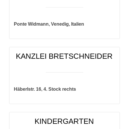
Ponte Widmann,
Venedig, Italien
KANZLEI BRETSCHNEIDER
Häberlstr. 16, 4. Stock rechts
KINDERGARTEN