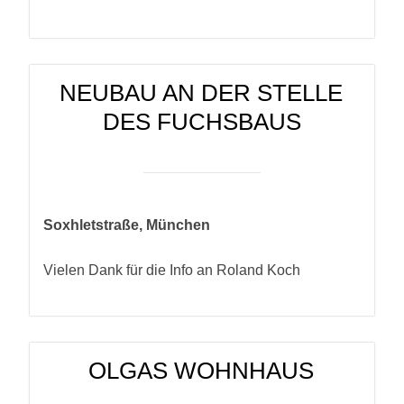
NEUBAU AN DER STELLE
DES FUCHSBAUS
Soxhletstraße, München
Vielen Dank für die Info an Roland Koch
OLGAS WOHNHAUS