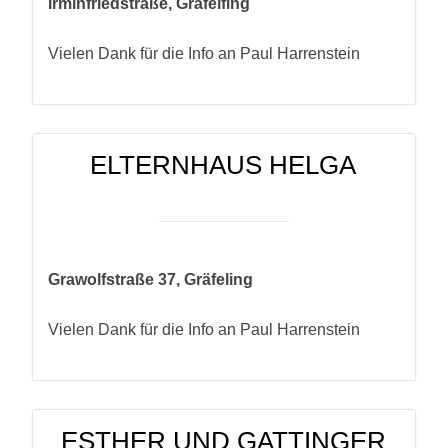
Irminfriedstraße, Gräfelfing
Vielen Dank für die Info an Paul Harrenstein
ELTERNHAUS HELGA
Grawolfstraße 37, Gräfeling
Vielen Dank für die Info an Paul Harrenstein
ESTHER UND GATTINGER