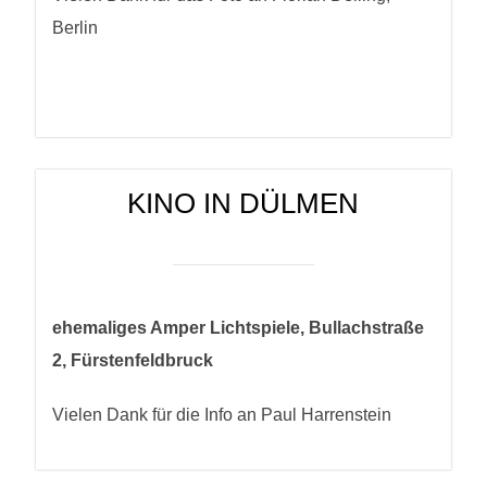
Berlin
KINO IN DÜLMEN
ehemaliges Amper Lichtspiele, Bullachstraße
2, Fürstenfeldbruck
Vielen Dank für die Info an Paul Harrenstein