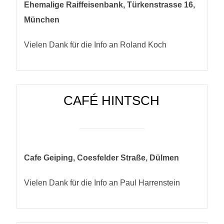
Ehemalige Raiffeisenbank, Türkenstrasse 16,
München
Vielen Dank für die Info an Roland Koch
CAFÉ HINTSCH
Cafe Geiping, Coesfelder Straße, Dülmen
Vielen Dank für die Info an Paul Harrenstein