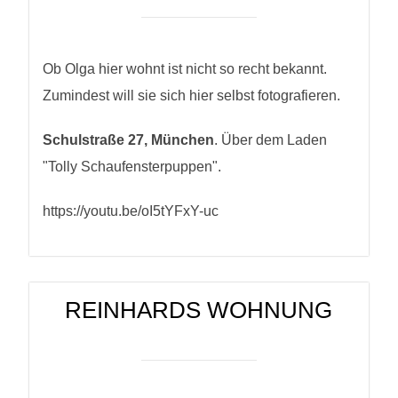
Ob Olga hier wohnt ist nicht so recht bekannt.
Zumindest will sie sich hier selbst fotografieren.
Schulstraße 27, München
. Über dem Laden
"Tolly Schaufensterpuppen".
https://youtu.be/oI5tYFxY-uc
REINHARDS WOHNUNG