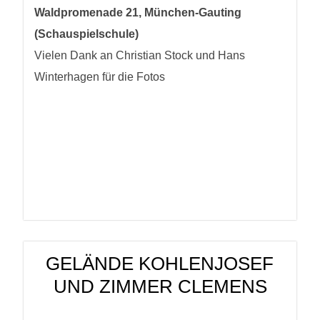
Waldpromenade 21, München-Gauting
(Schauspielschule)
Vielen Dank an Christian Stock und Hans
Winterhagen für die Fotos
GELÄNDE KOHLENJOSEF
UND ZIMMER CLEMENS