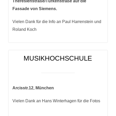
Theresienstraße/Türkenstraße auf die
Fassade von Siemens.
Vielen Dank für die Info an Paul Harrenstein und
Roland Koch
MUSIKHOCHSCHULE
Arcisstr.12, München
Vielen Dank an Hans Winterhagen für die Fotos