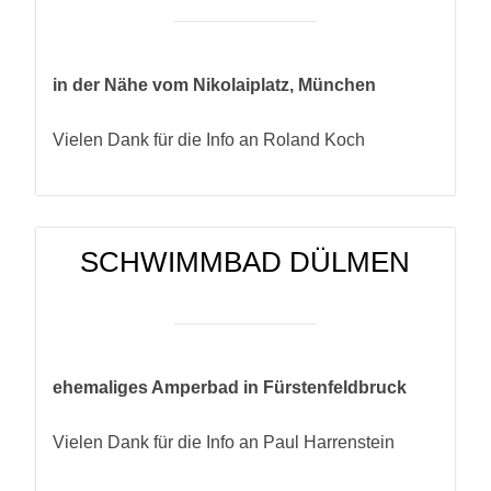
in der Nähe vom Nikolaiplatz, München
Vielen Dank für die Info an Roland Koch
SCHWIMMBAD DÜLMEN
ehemaliges Amperbad in Fürstenfeldbruck
Vielen Dank für die Info an Paul Harrenstein