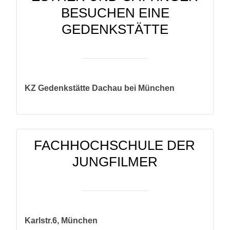
BESUCHEN EINE
GEDENKSTÄTTE
KZ Gedenkstätte Dachau bei München
FACHHOCHSCHULE DER
JUNGFILMER
Karlstr.6, München