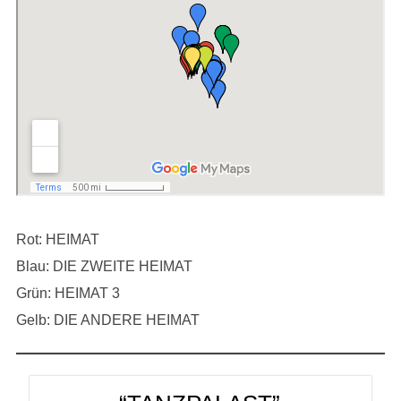
Rot: HEIMAT
Blau: DIE ZWEITE HEIMAT
Grün: HEIMAT 3
Gelb: DIE ANDERE HEIMAT