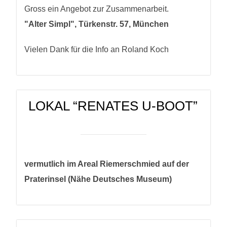
Gross ein Angebot zur Zusammenarbeit.
"Alter Simpl", Türkenstr. 57, München
Vielen Dank für die Info an Roland Koch
LOKAL “RENATES U-BOOT”
vermutlich im Areal Riemerschmied auf der
Praterinsel (Nähe Deutsches Museum)