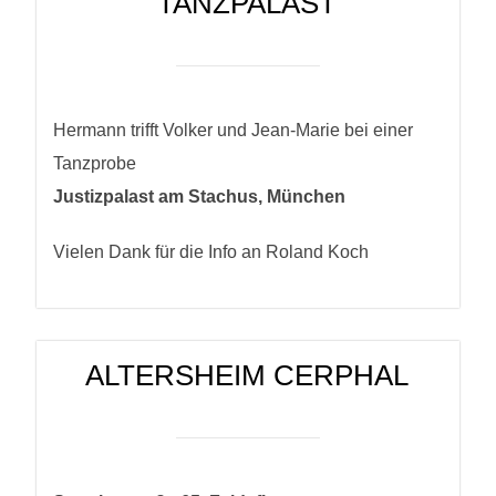
“TANZPALAST”
Hermann trifft Volker und Jean-Marie bei einer
Tanzprobe
Justizpalast am Stachus, München
Vielen Dank für die Info an Roland Koch
ALTERSHEIM CERPHAL