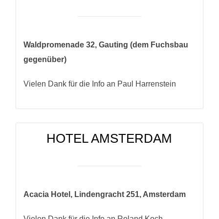
Waldpromenade 32, Gauting (dem Fuchsbau
gegenüber)
Vielen Dank für die Info an Paul Harrenstein
HOTEL AMSTERDAM
Acacia Hotel, Lindengracht 251, Amsterdam
Vielen Dank für die Info an Roland Koch