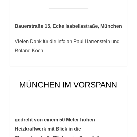
Bauerstraße 15, Ecke Isabellastraße, München
Vielen Dank für die Info an Paul Harrenstein und
Roland Koch
MÜNCHEN IM VORSPANN
gedreht von einem 50 Meter hohen
Heizkraftwerk mit Blick in die