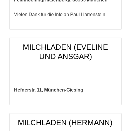
Vielen Dank für die Info an Paul Harrenstein
MILCHLADEN (EVELINE
UND ANSGAR)
Hefnerstr. 11, München-Giesing
MILCHLADEN (HERMANN)