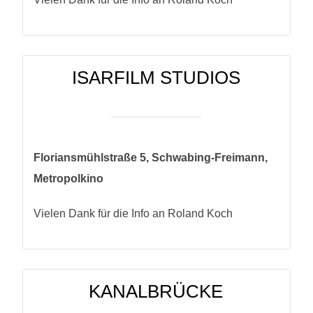
ISARFILM STUDIOS
Floriansmühlstraße 5, Schwabing-Freimann,
Metropolkino
Vielen Dank für die Info an Roland Koch
KANALBRÜCKE