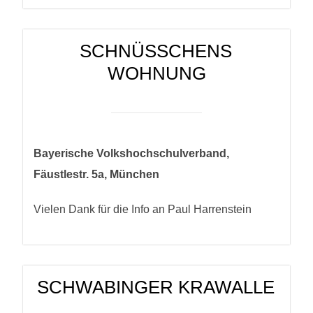
SCHNÜSSCHENS W
OHNUNG
Bayerische Volkshochschulverband,
Fäustlestr. 5a, München
Vielen Dank für die Info an Paul Harrenstein
SCHWABINGER KRAWALLE