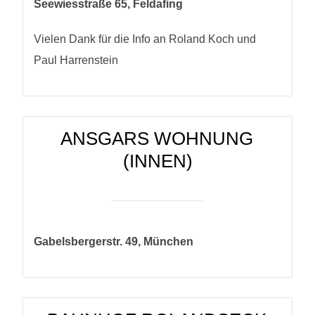
Seewiesstraße 65, Feldafing
Vielen Dank für die Info an Roland Koch und
Paul Harrenstein
ANSGARS WOHNUNG
(INNEN)
Gabelsbergerstr. 49, München