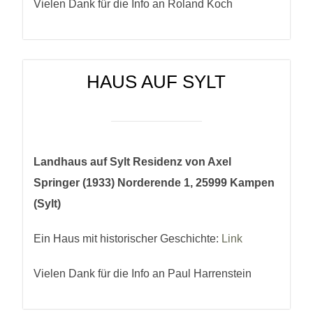
Vielen Dank für die Info an Roland Koch
HAUS AUF SYLT
Landhaus auf Sylt Residenz von Axel
Springer (1933) Norderende 1, 25999 Kampen
(Sylt)
Ein Haus mit historischer Geschichte:
Link
Vielen Dank für die Info an Paul Harrenstein