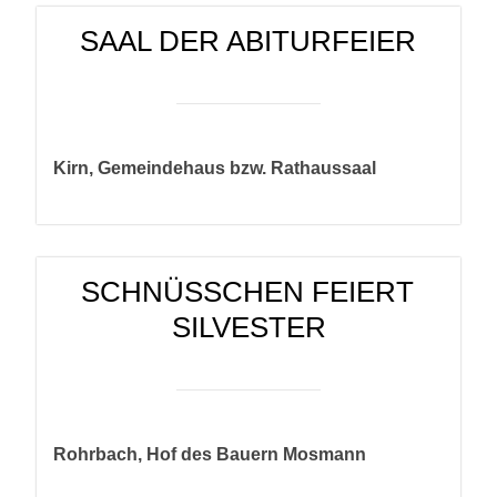
SAAL DER ABITURFEIER
Kirn, Gemeindehaus bzw. Rathaussaal
SCHNÜSSCHEN FEIERT S
ILVESTER
Rohrbach, Hof des Bauern Mosmann