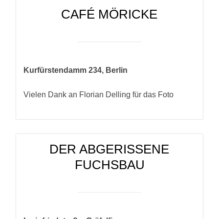
CAFÉ MÖRICKE
Kurfürstendamm 234, Berlin
Vielen Dank an Florian Delling für das Foto
DER ABGERISSENE
FUCHSBAU