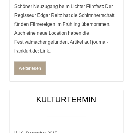
Schöner Neuzugang beim Lichter Filmfest: Der
Regisseur Edgar Reitz hat die Schirmherrschaft
für den Filmereigen im Frühling übernommen.
Auch eine neue Location haben die
Festivalmacher gefunden. Artikel auf journal-
frankfurt.de: Link...
weiterlesen
KULTURTERMIN