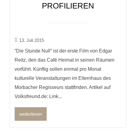
PROFILIEREN
13. Juli 2015
“Die Stunde Null” ist der erste Film von Edgar
Reitz, den das Café Heimat in seinen Räumen
vorführt. Künftig sollen einmal pro Monat
kulturelle Veranstaltungen im Elternhaus des
Morbacher Regisseurs stattfinden. Artikel auf
Volksfreund.de: Link...
weiterlesen