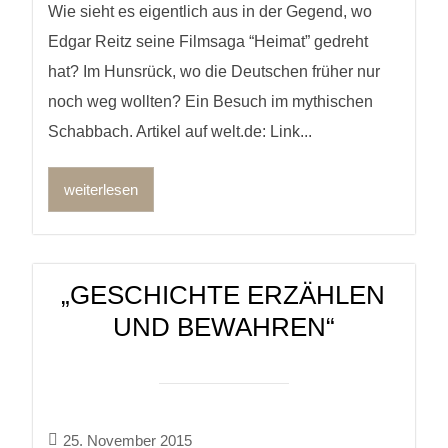
Wie sieht es eigentlich aus in der Gegend, wo
Edgar Reitz seine Filmsaga “Heimat” gedreht
hat? Im Hunsrück, wo die Deutschen früher nur
noch weg wollten? Ein Besuch im mythischen
Schabbach. Artikel auf welt.de: Link...
weiterlesen
„GESCHICHTE ERZÄHLEN
UND BEWAHREN“
25. November 2015