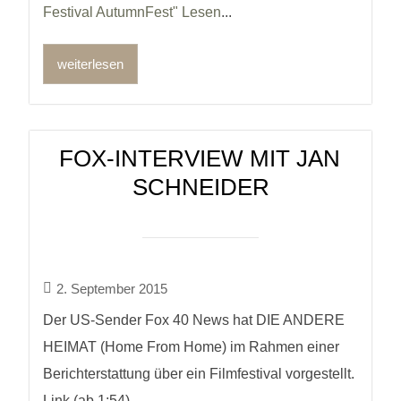
Festival AutumnFest" Lesen
...
weiterlesen
FOX-INTERVIEW MIT JAN
SCHNEIDER
2. September 2015
Der US-Sender Fox 40 News hat DIE ANDERE
HEIMAT (Home From Home) im Rahmen einer
Berichterstattung über ein Filmfestival vorgestellt.
Link (ab 1:54)...