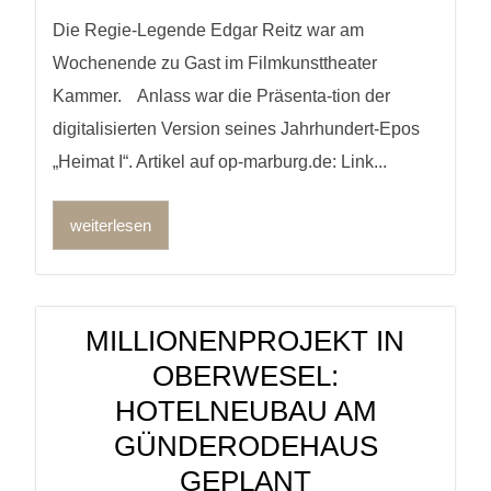
Die Regie-Legende Edgar Reitz war am
Wochenende zu Gast im Filmkunsttheater
Kammer. Anlass war die Präsenta-tion der
digitalisierten Version seines Jahrhundert-Epos
„Heimat I“. Artikel auf op-marburg.de: Link...
weiterlesen
MILLIONENPROJEKT IN
OBERWESEL:
HOTELNEUBAU AM
GÜNDERODEHAUS
GEPLANT