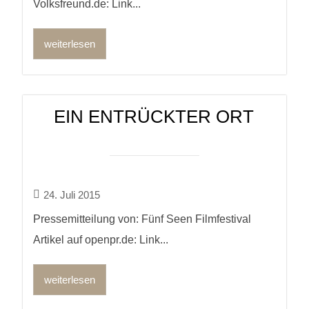
Volksfreund.de: Link...
weiterlesen
EIN ENTRÜCKTER ORT
24. Juli 2015
Pressemitteilung von: Fünf Seen Filmfestival
Artikel auf openpr.de: Link...
weiterlesen