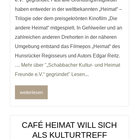
haben entweder in der weltbekannten „Heimat“ –
Trilogie oder dem preisgekrönten Kinofilm „Die
andere Heimat“ mitgespielt. In Gehlweiler und an
zahlreichen anderen Drehorten in der näheren
Umgebung entstand das Filmepos „Heimat“ des
Hunsrücker Regisseurs und Autors Edgar Reitz.
…
Mehr über "„Schabbacher Kultur- und Heimat
Freunde e.V.“ gegründet" Lesen
...
weiterlesen
CAFÉ HEIMAT WILL SICH
ALS KULTURTREFF