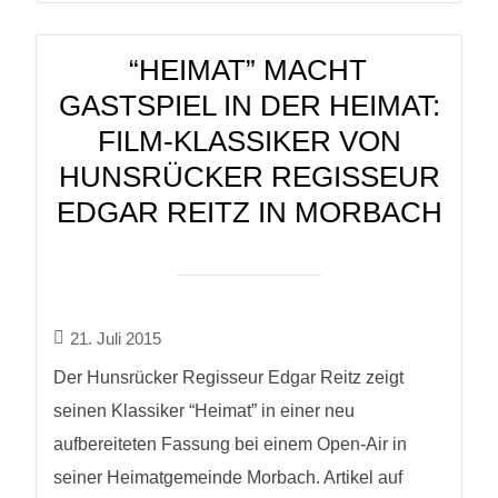
“HEIMAT” MACHT
GASTSPIEL IN DER HEIMAT:
FILM-KLASSIKER VON
HUNSRÜCKER REGISSEUR
EDGAR REITZ IN MORBACH
21. Juli 2015
Der Hunsrücker Regisseur Edgar Reitz zeigt
seinen Klassiker “Heimat” in einer neu
aufbereiteten Fassung bei einem Open-Air in
seiner Heimatgemeinde Morbach. Artikel auf