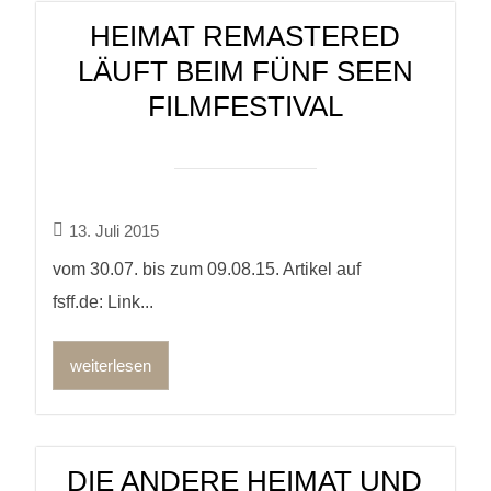
HEIMAT REMASTERED
LÄUFT BEIM FÜNF SEEN
FILMFESTIVAL
13. Juli 2015
vom 30.07. bis zum 09.08.15. Artikel auf
fsff.de: Link...
weiterlesen
DIE ANDERE HEIMAT UND