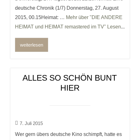
deutsche Chronik (1/7) Donnerstag, 27. August
2015, 00.15Heimat: …
Mehr über "DIE ANDERE
HEIMAT und HEIMAT remastered im TV" Lesen
...
weiterlesen
ALLES SO SCHÖN BUNT
HIER
7. Juli 2015
Wer gern übers deutsche Kino schimpft, hatte es