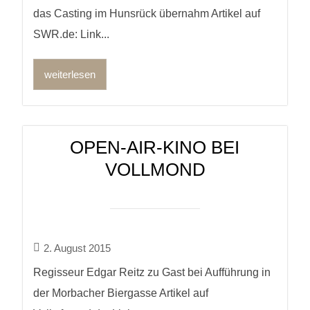
das Casting im Hunsrück übernahm Artikel auf
SWR.de: Link...
weiterlesen
OPEN-AIR-KINO BEI
VOLLMOND
2. August 2015
Regisseur Edgar Reitz zu Gast bei Aufführung in
der Morbacher Biergasse Artikel auf