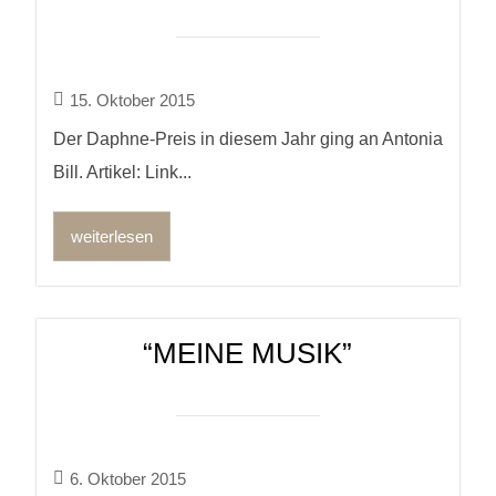
15. Oktober 2015
Der Daphne-Preis in diesem Jahr ging an Antonia
Bill. Artikel: Link...
weiterlesen
“MEINE MUSIK”
6. Oktober 2015