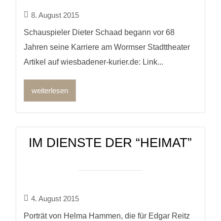
8. August 2015
Schauspieler Dieter Schaad begann vor 68
Jahren seine Karriere am Wormser Stadttheater
Artikel auf wiesbadener-kurier.de: Link...
weiterlesen
IM DIENSTE DER “HEIMAT”
4. August 2015
Porträt von Helma Hammen, die für Edgar Reitz