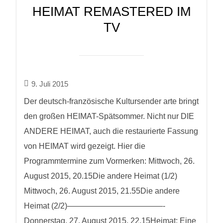
HEIMAT REMASTERED IM
TV
9. Juli 2015
Der deutsch-französische Kultursender arte bringt
den großen HEIMAT-Spätsommer. Nicht nur DIE
ANDERE HEIMAT, auch die restaurierte Fassung
von HEIMAT wird gezeigt. Hier die
Programmtermine zum Vormerken: Mittwoch, 26.
August 2015, 20.15Die andere Heimat (1/2)
Mittwoch, 26. August 2015, 21.55Die andere
Heimat (2/2)————————————-
Donnerstag, 27. August 2015, 22.15Heimat: Eine