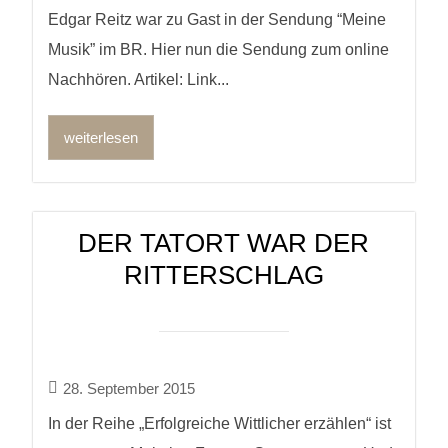
Edgar Reitz war zu Gast in der Sendung “Meine
Musik” im BR. Hier nun die Sendung zum online
Nachhören. Artikel: Link...
weiterlesen
DER TATORT WAR DER
RITTERSCHLAG
28. September 2015
In der Reihe „Erfolgreiche Wittlicher erzählen“ ist