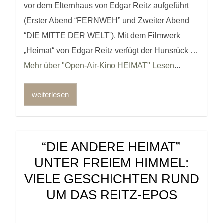
vor dem Elternhaus von Edgar Reitz aufgeführt
(Erster Abend “FERNWEH” und Zweiter Abend
“DIE MITTE DER WELT”). Mit dem Filmwerk
„Heimat“ von Edgar Reitz verfügt der Hunsrück …
Mehr über "Open-Air-Kino HEIMAT" Lesen
...
weiterlesen
“DIE ANDERE HEIMAT”
UNTER FREIEM HIMMEL:
VIELE GESCHICHTEN RUND
UM DAS REITZ-EPOS