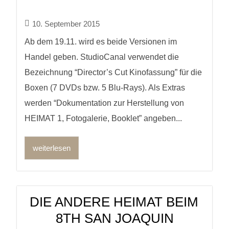
10. September 2015
Ab dem 19.11. wird es beide Versionen im
Handel geben. StudioCanal verwendet die
Bezeichnung “Director’s Cut Kinofassung” für die
Boxen (7 DVDs bzw. 5 Blu-Rays). Als Extras
werden “Dokumentation zur Herstellung von
HEIMAT 1, Fotogalerie, Booklet” angeben...
weiterlesen
DIE ANDERE HEIMAT BEIM
8TH SAN JOAQUIN