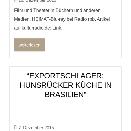
16. Dezember 2015
Film und Theater in Büchern und anderen
Medien. HEIMAT-Blu-ray bei Radio rbb. Artikel
auf kulturradio.de: Link...
weiterlesen
“EXPORTSCHLAGER:
HUNSRÜCKER KÜCHE IN
BRASILIEN”
7. Dezember 2015