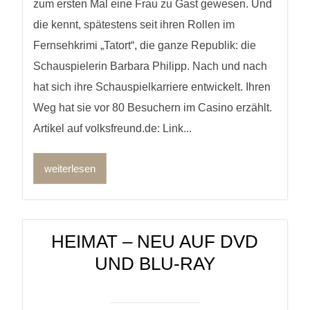
zum ersten Mal eine Frau zu Gast gewesen. Und
die kennt, spätestens seit ihren Rollen im
Fernsehkrimi „Tatort“, die ganze Republik: die
Schauspielerin Barbara Philipp. Nach und nach
hat sich ihre Schauspielkarriere entwickelt. Ihren
Weg hat sie vor 80 Besuchern im Casino erzählt.
Artikel auf volksfreund.de: Link...
weiterlesen
HEIMAT – NEU AUF DVD
UND BLU-RAY