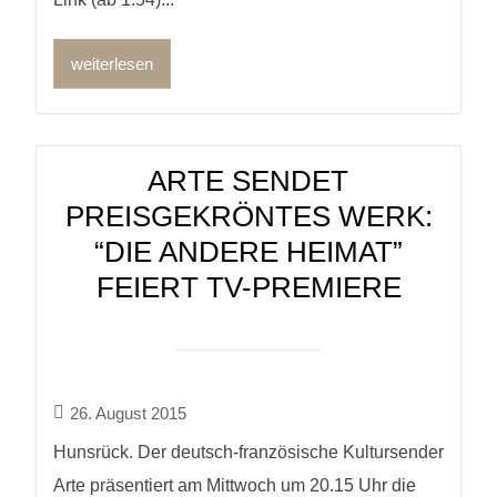
weiterlesen
ARTE SENDET
PREISGEKRÖNTES WERK:
“DIE ANDERE HEIMAT”
FEIERT TV-PREMIERE
26. August 2015
Hunsrück. Der deutsch-französische Kultursender
Arte präsentiert am Mittwoch um 20.15 Uhr die