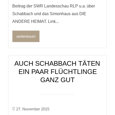
Beitrag der SWR Landesschau RLP u.a. über
Schabbach und das Simonhaus aus DIE
ANDERE HEIMAT. Link...
weiterlesen
AUCH SCHABBACH TÄTEN
EIN PAAR FLÜCHTLINGE
GANZ GUT
27. November 2015