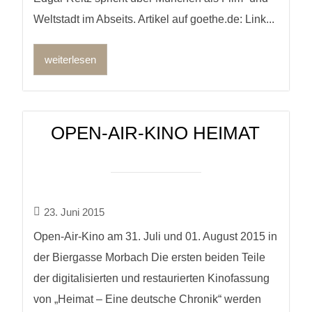
Weltstadt im Abseits. Artikel auf goethe.de: Link...
weiterlesen
OPEN-AIR-KINO HEIMAT
23. Juni 2015
Open-Air-Kino am 31. Juli und 01. August 2015 in
der Biergasse Morbach Die ersten beiden Teile
der digitalisierten und restaurierten Kinofassung
von „Heimat – Eine deutsche Chronik“ werden