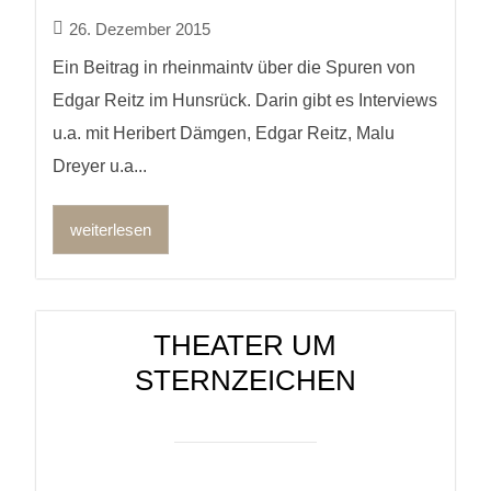
26. Dezember 2015
Ein Beitrag in rheinmaintv über die Spuren von
Edgar Reitz im Hunsrück. Darin gibt es Interviews
u.a. mit Heribert Dämgen, Edgar Reitz, Malu
Dreyer u.a...
weiterlesen
THEATER UM
STERNZEICHEN