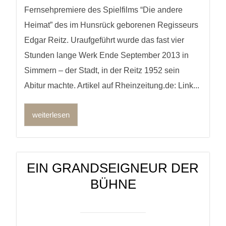
Fernsehpremiere des Spielfilms “Die andere
Heimat” des im Hunsrück geborenen Regisseurs
Edgar Reitz. Uraufgeführt wurde das fast vier
Stunden lange Werk Ende September 2013 in
Simmern – der Stadt, in der Reitz 1952 sein
Abitur machte. Artikel auf Rheinzeitung.de: Link...
weiterlesen
EIN GRANDSEIGNEUR DER
BÜHNE