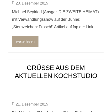
23. Dezember 2015
Michael Seyfried (Ansgar, DIE ZWEITE HEIMAT)
mit Verwandlungsshow auf der Bühne:
„Sternzeichen: Frosch!“ Artikel auf fnp.de: Link...
weiterlesen
GRÜSSE AUS DEM A
KTUELLEN KOCHSTUDIO
21. Dezember 2015