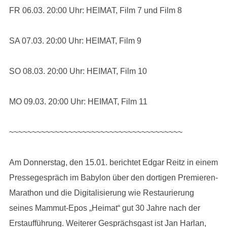
FR 06.03. 20:00 Uhr: HEIMAT, Film 7 und Film 8
SA 07.03. 20:00 Uhr: HEIMAT, Film 9
SO 08.03. 20:00 Uhr: HEIMAT, Film 10
MO 09.03. 20:00 Uhr: HEIMAT, Film 11
~~~~~~~~~~~~~~~~~~~~~~~~~~~~~~~~~~~~~~
Am Donnerstag, den 15.01. berichtet Edgar Reitz in einem
Pressegespräch im Babylon über den dortigen Premieren-
Marathon und die Digitalisierung wie Restaurierung
seines Mammut-Epos „Heimat“ gut 30 Jahre nach der
Erstaufführung. Weiterer Gesprächsgast ist Jan Harlan,