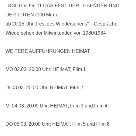
18:30 Uhr Teil 11 DAS FEST DER LEBENDEN UND
DER TOTEN (100 Min.)
ab 20:15 Uhr „Fest des Wiedersehens” – Gespräche,
Wiedersehen der Mitwirkenden von 1980/1984
WEITERE AUFFÜHRUNGEN HEIMAT
MO 02.03. 20:00 Uhr: HEIMAT, Film 1
DI 03.03. 20:00 Uhr: HEIMAT, Film 2
MI 04.03. 20:00 Uhr: HEIMAT, Film 3 und Film 4
DO 05.03. 20:00 Uhr: HEIMAT, Film 5 und Film 6