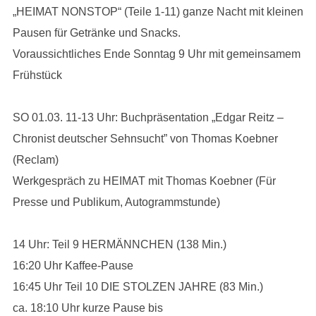
„HEIMAT NONSTOP“ (Teile 1-11) ganze Nacht mit kleinen
Pausen für Getränke und Snacks.
Voraussichtliches Ende Sonntag 9 Uhr mit gemeinsamem
Frühstück
SO 01.03. 11-13 Uhr: Buchpräsentation „Edgar Reitz –
Chronist deutscher Sehnsucht” von Thomas Koebner
(Reclam)
Werkgespräch zu HEIMAT mit Thomas Koebner (Für
Presse und Publikum, Autogrammstunde)
14 Uhr: Teil 9 HERMÄNNCHEN (138 Min.)
16:20 Uhr Kaffee-Pause
16:45 Uhr Teil 10 DIE STOLZEN JAHRE (83 Min.)
ca. 18:10 Uhr kurze Pause bis