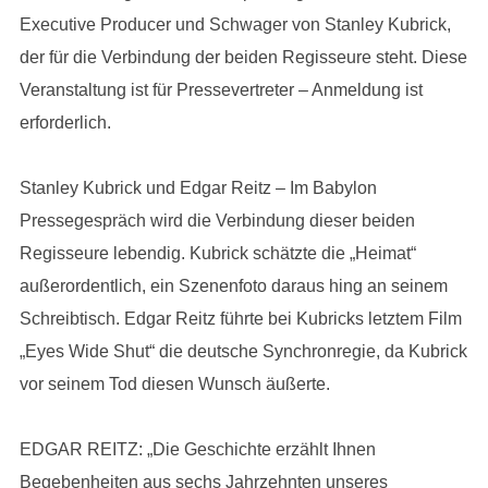
Executive Producer und Schwager von Stanley Kubrick,
der für die Verbindung der beiden Regisseure steht. Diese
Veranstaltung ist für Pressevertreter – Anmeldung ist
erforderlich.
Stanley Kubrick und Edgar Reitz – Im Babylon
Pressegespräch wird die Verbindung dieser beiden
Regisseure lebendig. Kubrick schätzte die „Heimat“
außerordentlich, ein Szenenfoto daraus hing an seinem
Schreibtisch. Edgar Reitz führte bei Kubricks letztem Film
„Eyes Wide Shut“ die deutsche Synchronregie, da Kubrick
vor seinem Tod diesen Wunsch äußerte.
EDGAR REITZ: „Die Geschichte erzählt Ihnen
Begebenheiten aus sechs Jahrzehnten unseres