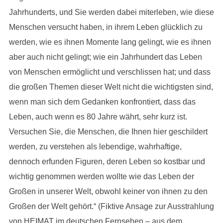
Jahrhunderts, und Sie werden dabei miterleben, wie diese
Menschen versucht haben, in ihrem Leben glücklich zu
werden, wie es ihnen Momente lang gelingt, wie es ihnen
aber auch nicht gelingt; wie ein Jahrhundert das Leben
von Menschen ermöglicht und verschlissen hat; und dass
die großen Themen dieser Welt nicht die wichtigsten sind,
wenn man sich dem Gedanken konfrontiert, dass das
Leben, auch wenn es 80 Jahre währt, sehr kurz ist.
Versuchen Sie, die Menschen, die Ihnen hier geschildert
werden, zu verstehen als lebendige, wahrhaftige,
dennoch erfunden Figuren, deren Leben so kostbar und
wichtig genommen werden wollte wie das Leben der
Großen in unserer Welt, obwohl keiner von ihnen zu den
Großen der Welt gehört.“ (Fiktive Ansage zur Ausstrahlung
von HEIMAT im deutschen Fernsehen – aus dem