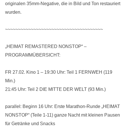
originalen 35mm-Negative, die in Bild und Ton restauriert
wurden.
~~~~~~~~~~~~~~~~~~~~~~~~~~~~~~~~~~~~~~
„HEIMAT REMASTERED NONSTOP“ –
PROGRAMMÜBERSICHT:
FR 27.02. Kino 1 – 19:30 Uhr: Teil 1 FERNWEH (119
Min.)
21:45 Uhr: Teil 2 DIE MITTE DER WELT (93 Min.)
parallel: Beginn 16 Uhr: Erste Marathon-Runde „HEIMAT
NONSTOP“ (Teile 1-11) ganze Nacht mit kleinen Pausen
für Getränke und Snacks