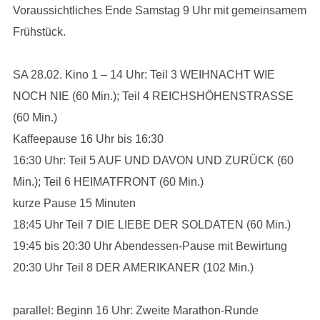
Voraussichtliches Ende Samstag 9 Uhr mit gemeinsamem
Frühstück.
SA 28.02. Kino 1 – 14 Uhr: Teil 3 WEIHNACHT WIE
NOCH NIE (60 Min.); Teil 4 REICHSHÖHENSTRASSE
(60 Min.)
Kaffeepause 16 Uhr bis 16:30
16:30 Uhr: Teil 5 AUF UND DAVON UND ZURÜCK (60
Min.); Teil 6 HEIMATFRONT (60 Min.)
kurze Pause 15 Minuten
18:45 Uhr Teil 7 DIE LIEBE DER SOLDATEN (60 Min.)
19:45 bis 20:30 Uhr Abendessen-Pause mit Bewirtung
20:30 Uhr Teil 8 DER AMERIKANER (102 Min.)
parallel: Beginn 16 Uhr: Zweite Marathon-Runde