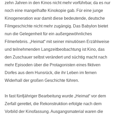
zehn Jahren in den Kinos nicht mehr vorführbar, da es nur
noch eine mangelhafte Kinokopie gab. Für eine junge
Kinogeneration war damit diese bedeutende, deutsche
Filmgeschichte nicht mehr zugängig. Das Babylon bietet
nun die Gelegenheit für ein außergewöhnliches
Filmerlebnis. „Heimat“ mit seiner minutiösen Erzählweise
und teilnehmenden Langzeitbeobachtung ist Kino, das
den Zuschauer selbst verändert und süchtig macht nach
mehr Episoden über die Protagonisten eines fiktiven
Dorfes aus dem Hunsrück, die ihr Leben im fernen
Widerhall der großen Geschichte führen.
In fast fünfjähriger Bearbeitung wurde „Heimat“ vor dem
Zerfall gerettet, die Rekonstruktion erfolgte nach dem
Vorbild der Kinofassung. Ausgangsmaterial waren die