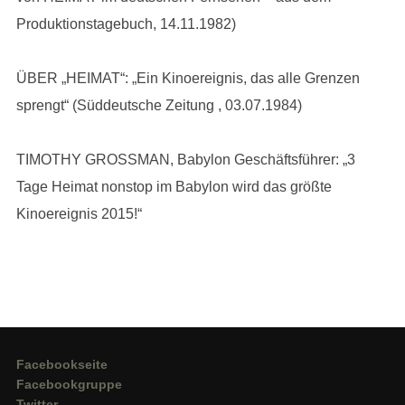
Produktionstagebuch, 14.11.1982)
ÜBER „HEIMAT“: „Ein Kinoereignis, das alle Grenzen
sprengt“ (Süddeutsche Zeitung , 03.07.1984)
TIMOTHY GROSSMAN, Babylon Geschäftsführer: „3
Tage Heimat nonstop im Babylon wird das größte
Kinoereignis 2015!“
Facebookseite
Facebookgruppe
Twitter