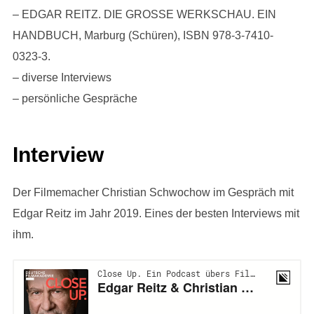
– EDGAR REITZ. DIE GROSSE WERKSCHAU. EIN
HANDBUCH, Marburg (Schüren), ISBN 978-3-7410-
0323-3.
– diverse Interviews
– persönliche Gespräche
Interview
Der Filmemacher Christian Schwochow im Gespräch mit
Edgar Reitz im Jahr 2019. Eines der besten Interviews mit
ihm.