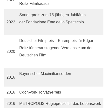
Reitz-Filmhauses
Sonderpreis zum 75-jährigen Jubiläum
2022
der Fondazione Ente dello Spettacolo.
Deutscher Filmpreis – Ehrenpreis für Edgar
Reitz für herausragende Verdienste um den
2020
Deutschen Film
Bayerischer Maximiliansorden
2016
2016
Ödön-von-Horváth-Preis
2016
METROPOLIS Regiepreise für das Lebenswerk