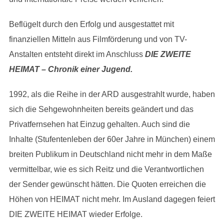
Beflügelt durch den Erfolg und ausgestattet mit
finanziellen Mitteln aus Filmförderung und von TV-
Anstalten entsteht direkt im Anschluss
DIE ZWEITE
HEIMAT – Chronik einer Jugend.
1992, als die Reihe in der ARD ausgestrahlt wurde, haben
sich die Sehgewohnheiten bereits geändert und das
Privatfernsehen hat Einzug gehalten. Auch sind die
Inhalte (Stufentenleben der 60er Jahre in München) einem
breiten Publikum in Deutschland nicht mehr in dem Maße
vermittelbar, wie es sich Reitz und die Verantwortlichen
der Sender gewünscht hätten. Die Quoten erreichen die
Höhen von HEIMAT nicht mehr. Im Ausland dagegen feiert
DIE ZWEITE HEIMAT wieder Erfolge.