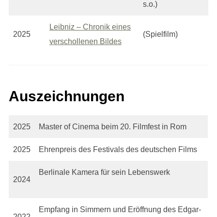
s.o.)
Leibniz – Chronik eines
2025
(Spielfilm)
verschollenen Bildes
Auszeichnungen
2025
Master of Cinema beim 20. Filmfest in Rom
2025
Ehrenpreis des Festivals des deutschen Films
Berlinale Kamera für sein Lebenswerk
2024
Empfang in Simmern und Eröffnung des Edgar-
2022