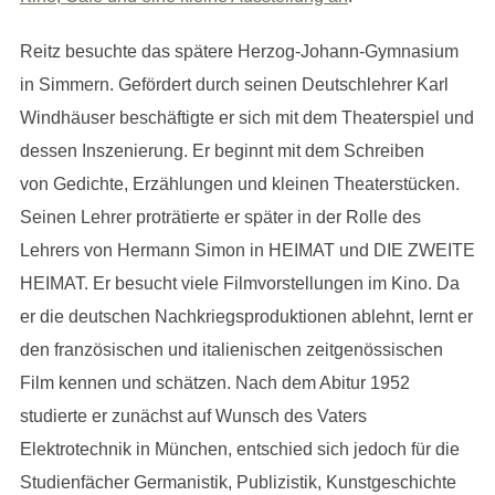
Reitz besuchte das spätere Herzog-Johann-Gymnasium
in Simmern. Gefördert durch seinen Deutschlehrer Karl
Windhäuser beschäftigte er sich mit dem Theaterspiel und
dessen Inszenierung. Er beginnt mit dem Schreiben
von Gedichte, Erzählungen und kleinen Theaterstücken.
Seinen Lehrer proträtierte er später in der Rolle des
Lehrers von Hermann Simon in HEIMAT und DIE ZWEITE
HEIMAT. Er besucht viele Filmvorstellungen im Kino. Da
er die deutschen Nachkriegsproduktionen ablehnt, lernt er
den französischen und italienischen zeitgenössischen
Film kennen und schätzen. Nach dem Abitur 1952
studierte er zunächst auf Wunsch des Vaters
Elektrotechnik in München, entschied sich jedoch für die
Studienfächer Germanistik, Publizistik, Kunstgeschichte