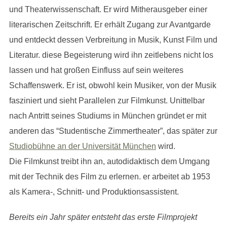
und Theaterwissenschaft. Er wird Mitherausgeber einer
literarischen Zeitschrift. Er erhält Zugang zur Avantgarde
und entdeckt dessen Verbreitung in Musik, Kunst Film und
Literatur. diese Begeisterung wird ihn zeitlebens nicht los
lassen und hat großen Einfluss auf sein weiteres
Schaffenswerk. Er ist, obwohl kein Musiker, von der Musik
fasziniert und sieht Parallelen zur Filmkunst. Unittelbar
nach Antritt seines Studiums in München gründet er mit
anderen das “Studentische Zimmertheater”, das später zur
Studiobühne an der Universität München
wird.
Die Filmkunst treibt ihn an, autodidaktisch dem Umgang
mit der Technik des Film zu erlernen. er arbeitet ab 1953
als Kamera-, Schnitt- und Produktionsassistent.
Bereits ein Jahr später entsteht das erste Filmprojekt