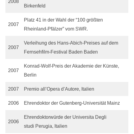
2008
Birkenfeld
Platz 41 in der Wahl der “100 größten
2007
Rheinland-Pfälzer” vom SWR.
Verleihung des Hans-Abich-Preises auf dem
2007
Fernsehfilm-Festival Baden Baden
Konrad-Wolf-Preis der Akademie der Künste,
2007
Berlin
2007
Premio all’Opera d’Autore, Italien
2006
Ehrendoktor der Gutenberg-Universität Mainz
Ehrendoktorwürde der Universita Degli
2006
studi Perugia, Italien