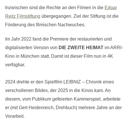
Inzwischen sind die Rechte an den Filmen in die
Edgar
Reitz Filmstiftung
übergegangen. Ziel der Stiftung ist die
Förderung des filmischen Nachwuches.
Im Jahr 2022 fand die Premiere der restaurierten und
digitalisierten Version von
DIE ZWEITE HEIMAT
im ARRI-
Kino in München statt. Damit ist dieser Film nun in 4K
verfügbar.
2024 drehte er den Spielfilm LEIBNIZ – Chronik eines
verschollenen Bildes, der 2025 in die Kinos kam. An
diesem, vom Publikum gefeierten Kammerspiel, arbeitete
er (mit Gert Heidenreich, Drehbuch) mehrere Jahre an der
Vorarbeit.