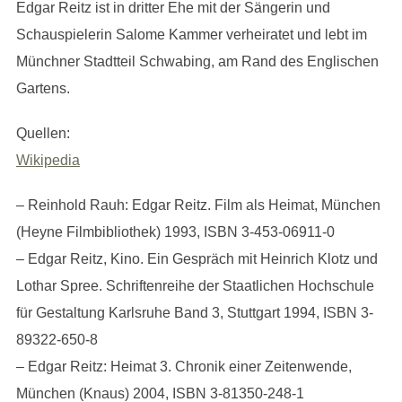
Edgar Reitz ist in dritter Ehe mit der Sängerin und
Schauspielerin Salome Kammer verheiratet und lebt im
Münchner Stadtteil Schwabing, am Rand des Englischen
Gartens.
Quellen:
Wikipedia
– Reinhold Rauh: Edgar Reitz. Film als Heimat, München
(Heyne Filmbibliothek) 1993, ISBN 3-453-06911-0
– Edgar Reitz, Kino. Ein Gespräch mit Heinrich Klotz und
Lothar Spree. Schriftenreihe der Staatlichen Hochschule
für Gestaltung Karlsruhe Band 3, Stuttgart 1994, ISBN 3-
89322-650-8
– Edgar Reitz: Heimat 3. Chronik einer Zeitenwende,
München (Knaus) 2004, ISBN 3-81350-248-1