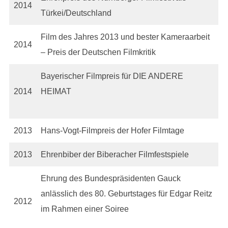
2014
Türkei/Deutschland
Film des Jahres 2013 und bester Kameraarbeit
2014
– Preis der Deutschen Filmkritik
Bayerischer Filmpreis für DIE ANDERE
2014
HEIMAT
2013
Hans-Vogt-Filmpreis der Hofer Filmtage
2013
Ehrenbiber der Biberacher Filmfestspiele
Ehrung des Bundespräsidenten Gauck
anlässlich des 80. Geburtstages für Edgar Reitz
2012
im Rahmen einer Soiree