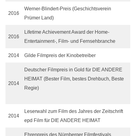
Werner-Blindert-Preis (Geschichtsverein
2016
Prümer Land)
Lifetime Achievement Award der Home-
2016
Entertainment-, Film- und Fernsehbranche
2014
Gilde Filmpreis der Kinobetreiber
Deutscher Filmpreis in Gold für DIE ANDERE
HEIMAT (Bester Film, bestes Drehbuch, Beste
2014
Regie)
Leserwahl zum Film des Jahres der Zeitschrift
2014
epd Film für DIE ANDERE HEIMAT
Ehrenpreis des Nürnberger Filmfestivals