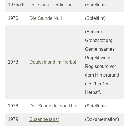
1975/76
Der starke Ferdinand
(Spielfilm)
1976
Die Stunde Null
(Spielfilm)
(Episode:
Grenzstation)
Gemeinsames
Projekt vieler
1978
Deutschland im Herbst
Regisseure vor
dem Hintergrund
des “heißen
Herbst”.
1978
Der Schneider von Ulm
(Spielfilm)
1979
Susanne tanzt
(Dokumentation)