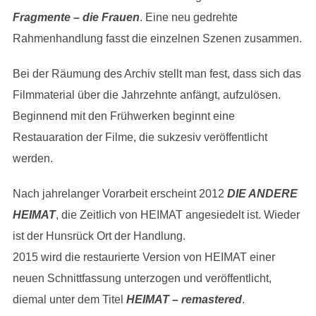
Fragmente – die Frauen
. Eine neu gedrehte
Rahmenhandlung fasst die einzelnen Szenen zusammen.
Bei der Räumung des Archiv stellt man fest, dass sich das
Filmmaterial über die Jahrzehnte anfängt, aufzulösen.
Beginnend mit den Frühwerken beginnt eine
Restauaration der Filme, die sukzesiv veröffentlicht
werden.
Nach jahrelanger Vorarbeit erscheint 2012
DIE ANDERE
HEIMAT
, die Zeitlich von HEIMAT angesiedelt ist. Wieder
ist der Hunsrück Ort der Handlung.
2015 wird die restaurierte Version von HEIMAT einer
neuen Schnittfassung unterzogen und veröffentlicht,
diemal unter dem Titel
HEIMAT – remastered
.