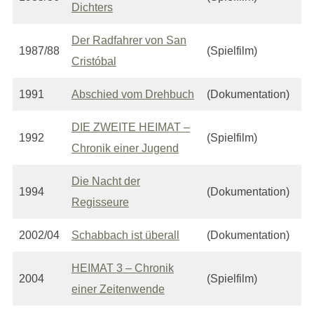
Dichters
Der Radfahrer von San
1987/88
(Spielfilm)
Cristóbal
1991
Abschied vom Drehbuch
(Dokumentation)
DIE ZWEITE HEIMAT –
1992
(Spielfilm)
Chronik einer Jugend
Die Nacht der
1994
(Dokumentation)
Regisseure
2002/04
Schabbach ist überall
(Dokumentation)
HEIMAT 3 – Chronik
2004
(Spielfilm)
einer Zeitenwende