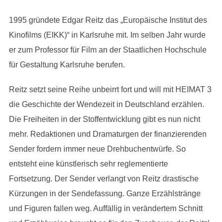
1995 gründete Edgar Reitz das „Europäische Institut des
Kinofilms (EIKK)“ in Karlsruhe mit. Im selben Jahr wurde
er zum Professor für Film an der Staatlichen Hochschule
für Gestaltung Karlsruhe berufen.
Reitz setzt seine Reihe unbeirrt fort und will mit HEIMAT 3
die Geschichte der Wendezeit in Deutschland erzählen.
Die Freiheiten in der Stoffentwicklung gibt es nun nicht
mehr. Redaktionen und Dramaturgen der finanzierenden
Sender fordern immer neue Drehbuchentwürfe. So
entsteht eine künstlerisch sehr reglementierte
Fortsetzung. Der Sender verlangt von Reitz drastische
Kürzungen in der Sendefassung. Ganze Erzählstränge
und Figuren fallen weg. Auffällig in verändertem Schnitt