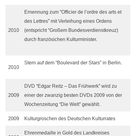
Ernennung zum “Officier de l’ordre des arts et
des Lettres” mit Verleihung eines Ordens
2010
(entspricht “Großem Bundesverdienstkreuz)
durch französichen Kulturminister.
Stern auf dem “Boulevard der Stars” in Berlin.
2010
DVD “Edgar Reitz – Das Frühwerk” wird zu
2009
einer der zwanzig besten DVDs 2009 von der
Wochenzeitung “Die Welt” gewählt.
2009
Kulturgroschen des Deutschen Kulturrates
Ehrenmedaille in Gold des Landkreises