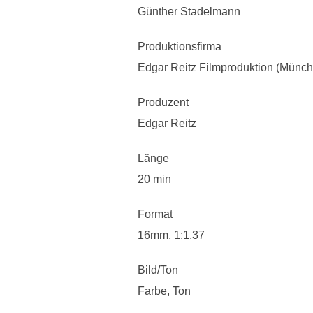
Günther Stadelmann
Produktionsfirma
Edgar Reitz Filmproduktion (Münc
Produzent
Edgar Reitz
Länge
20 min
Format
16mm, 1:1,37
Bild/Ton
Farbe, Ton