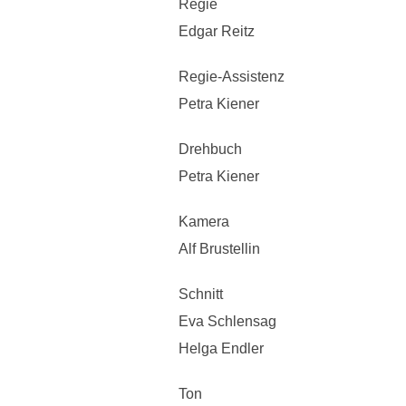
Regie
Edgar Reitz
Regie-Assistenz
Petra Kiener
Drehbuch
Petra Kiener
Kamera
Alf Brustellin
Schnitt
Eva Schlensag
Helga Endler
Ton