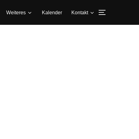
SEITENLEIS
Weiteres
Kalender
Kontakt