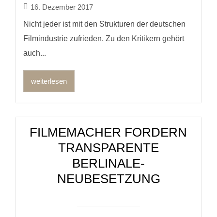
16. Dezember 2017
Nicht jeder ist mit den Strukturen der deutschen
Filmindustrie zufrieden. Zu den Kritikern gehört
auch...
weiterlesen
FILMEMACHER FORDERN
TRANSPARENTE
BERLINALE-
NEUBESETZUNG