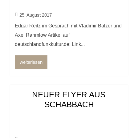
25. August 2017
Edgar Reitz im Gespräch mit Vladimir Balzer und
Axel Rahmlow Artikel auf
deutschlandfunkkultur.de: Link...
weiterlesen
NEUER FLYER AUS
SCHABBACH