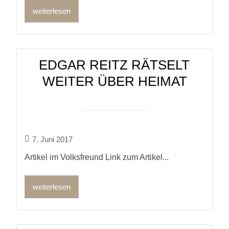
weiterlesen
EDGAR REITZ RÄTSELT
WEITER ÜBER HEIMAT
7. Juni 2017
Artikel im Volksfreund Link zum Artikel...
weiterlesen