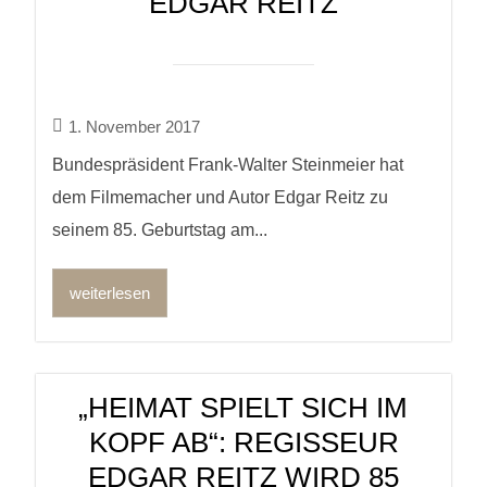
EDGAR REITZ
1. November 2017
Bundespräsident Frank-Walter Steinmeier hat
dem Filmemacher und Autor Edgar Reitz zu
seinem 85. Geburtstag am...
weiterlesen
„HEIMAT SPIELT SICH IM
KOPF AB“: REGISSEUR
EDGAR REITZ WIRD 85