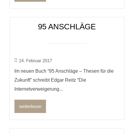
95 ANSCHLÄGE
14. Februar 2017
Im neuen Buch “95 Anschläge – Thesen für die
Zukunft” schreibt Edgar Reitz “Die
Internetverweigerung...
weiterlesen