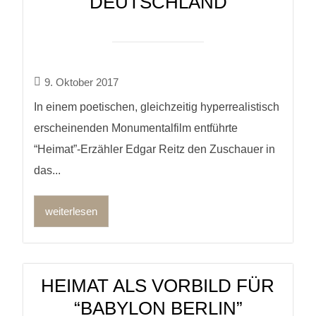
DEUTSCHLAND
9. Oktober 2017
In einem poetischen, gleichzeitig hyperrealistisch
erscheinenden Monumentalfilm entführte
“Heimat”-Erzähler Edgar Reitz den Zuschauer in
das...
weiterlesen
HEIMAT ALS VORBILD FÜR
“BABYLON BERLIN”