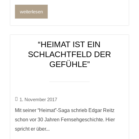
weiterlesen
“HEIMAT IST EIN
SCHLACHTFELD DER
GEFÜHLE”
1. November 2017
Mit seiner “Heimat”-Saga schrieb Edgar Reitz
schon vor 30 Jahren Fernsehgeschichte. Hier
spricht er über...