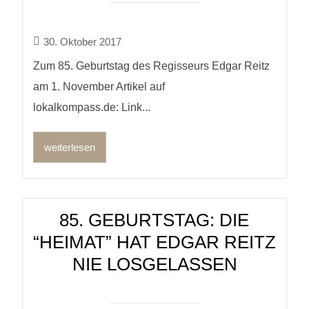
30. Oktober 2017
Zum 85. Geburtstag des Regisseurs Edgar Reitz
am 1. November Artikel auf
lokalkompass.de: Link...
weiterlesen
85. GEBURTSTAG: DIE
“HEIMAT” HAT EDGAR REITZ
NIE LOSGELASSEN