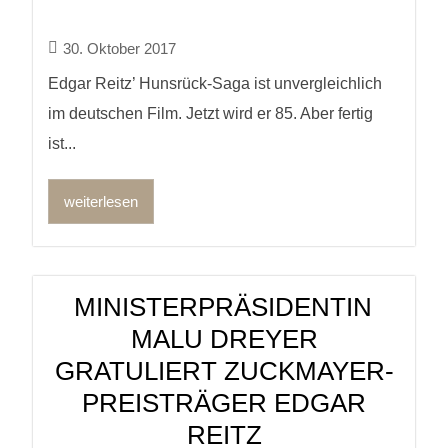
30. Oktober 2017
Edgar Reitz’ Hunsrück-Saga ist unvergleichlich
im deutschen Film. Jetzt wird er 85. Aber fertig
ist...
weiterlesen
MINISTERPRÄSIDENTIN
MALU DREYER
GRATULIERT ZUCKMAYER-
PREISTRÄGER EDGAR
REITZ