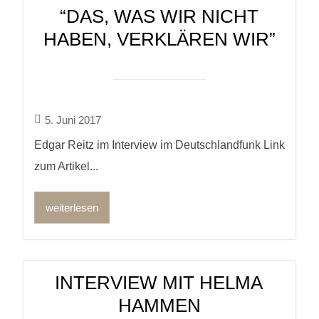
“DAS, WAS WIR NICHT
HABEN, VERKLÄREN WIR”
5. Juni 2017
Edgar Reitz im Interview im Deutschlandfunk Link
zum Artikel...
weiterlesen
INTERVIEW MIT HELMA
HAMMEN