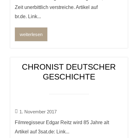
Zeit unerbittlich verstreiche. Artikel auf
br.de. Link...
weiterlesen
CHRONIST DEUTSCHER
GESCHICHTE
1. November 2017
Filmregisseur Edgar Reitz wird 85 Jahre alt
Artikel auf 3sat.de: Link...