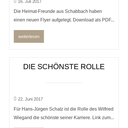
16. Juli 2017
Die Heimat-Freunde aus Schabbach haben
einen neuen Flyer aufgelegt. Download als PDF...
weiterlesen
DIE SCHÖNSTE ROLLE
22. Juni 2017
Für Hans-Jürgen Schatz ist die Rolle des Wilfried
Wiegand die schönste seiner Karriere. Link zum...