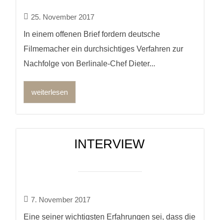
25. November 2017
In einem offenen Brief fordern deutsche
Filmemacher ein durchsichtiges Verfahren zur
Nachfolge von Berlinale-Chef Dieter...
weiterlesen
INTERVIEW
7. November 2017
Eine seiner wichtigsten Erfahrungen sei, dass die