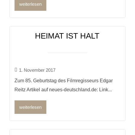
weiterlesen
HEIMAT IST HALT
1. November 2017
Zum 85. Geburtstag des Filmregisseurs Edgar
Reitz Artikel auf neues-deutschland.de: Link...
weiterlesen