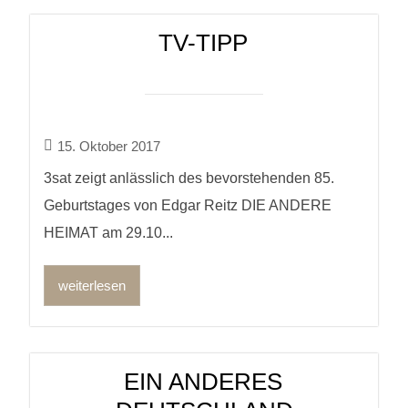
TV-TIPP
15. Oktober 2017
3sat zeigt anlässlich des bevorstehenden 85.
Geburtstages von Edgar Reitz DIE ANDERE
HEIMAT am 29.10...
weiterlesen
EIN ANDERES