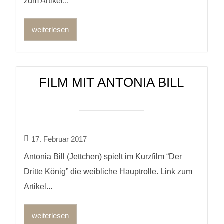
zum Artikel...
weiterlesen
FILM MIT ANTONIA BILL
17. Februar 2017
Antonia Bill (Jettchen) spielt im Kurzfilm “Der
Dritte König” die weibliche Hauptrolle. Link zum
Artikel...
weiterlesen