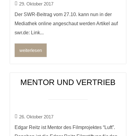
29. Oktober 2017
Der SWR-Beitrag vom 27.10. kann nun in der
Mediathek online angeschaut werden Artikel auf
swr.de: Link...
weiterlesen
MENTOR UND VERTRIEB
26. Oktober 2017
Edgar Reitz ist Mentor des Filmprojektes “Luft”.