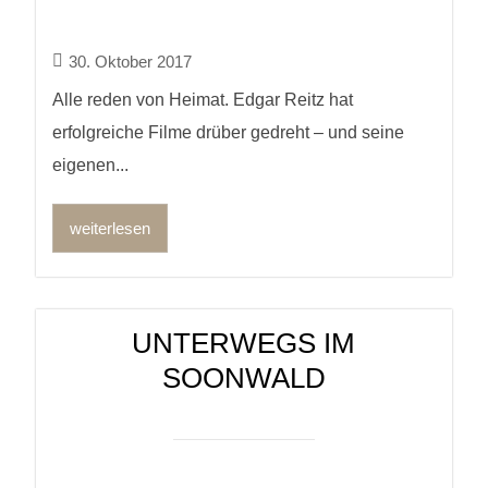
30. Oktober 2017
Alle reden von Heimat. Edgar Reitz hat
erfolgreiche Filme drüber gedreht – und seine
eigenen...
weiterlesen
UNTERWEGS IM
SOONWALD