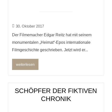
30. Oktober 2017
Der Filmemacher Edgar Reitz hat mit seinem
monumentalen „Heimat“-Epos internationale
Filmgeschichte geschrieben. Jetzt wird er...
weiterlesen
SCHÖPFER DER FIKTIVEN
CHRONIK