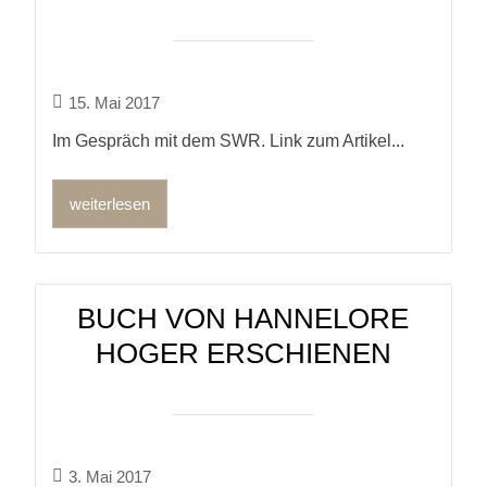
15. Mai 2017
Im Gespräch mit dem SWR. Link zum Artikel...
weiterlesen
BUCH VON HANNELORE
HOGER ERSCHIENEN
3. Mai 2017