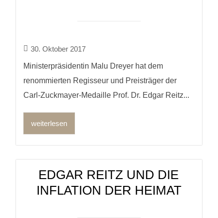
30. Oktober 2017
Ministerpräsidentin Malu Dreyer hat dem
renommierten Regisseur und Preisträger der
Carl-Zuckmayer-Medaille Prof. Dr. Edgar Reitz...
weiterlesen
EDGAR REITZ UND DIE
INFLATION DER HEIMAT