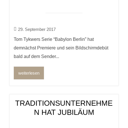
29. September 2017
Tom Tykwers Serie “Babylon Berlin” hat
demnächst Premiere und sein Bildschirmdebüt
bald auf dem Sender...
weiterlesen
TRADITIONSUNTERNEHME
N HAT JUBILÄUM