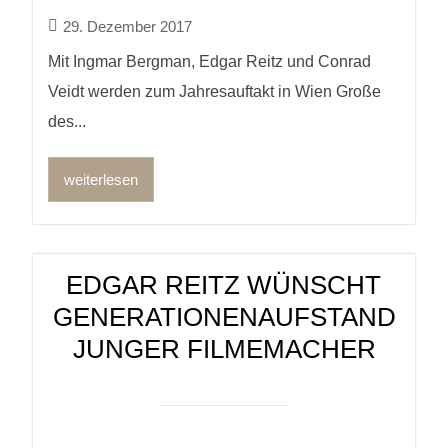
29. Dezember 2017
Mit Ingmar Bergman, Edgar Reitz und Conrad
Veidt werden zum Jahresauftakt in Wien Große
des...
weiterlesen
EDGAR REITZ WÜNSCHT
GENERATIONENAUFSTAND
JUNGER FILMEMACHER