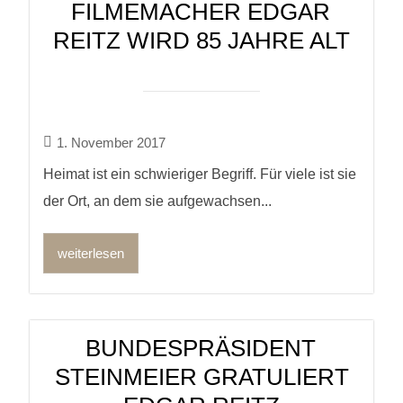
FILMEMACHER EDGAR
REITZ WIRD 85 JAHRE ALT
1. November 2017
Heimat ist ein schwieriger Begriff. Für viele ist sie
der Ort, an dem sie aufgewachsen...
weiterlesen
BUNDESPRÄSIDENT
STEINMEIER GRATULIERT