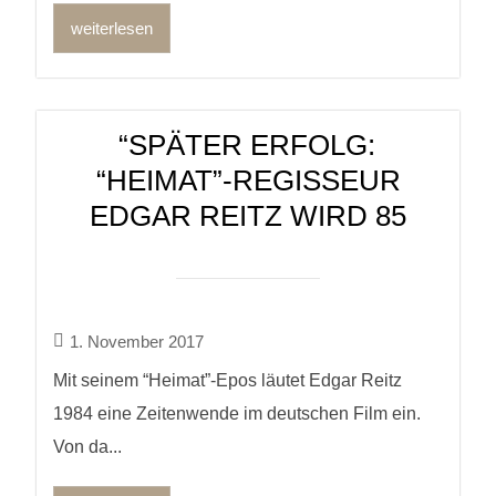
weiterlesen
“SPÄTER ERFOLG:
“HEIMAT”-REGISSEUR
EDGAR REITZ WIRD 85
1. November 2017
Mit seinem “Heimat”-Epos läutet Edgar Reitz
1984 eine Zeitenwende im deutschen Film ein.
Von da...