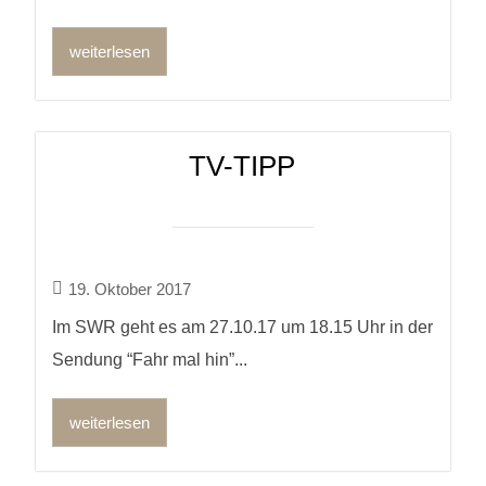
weiterlesen
TV-TIPP
19. Oktober 2017
Im SWR geht es am 27.10.17 um 18.15 Uhr in der
Sendung “Fahr mal hin”...
weiterlesen