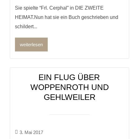
Sie spielte “Frl. Cerphal” in DIE ZWEITE
HEIMAT.Nun hat sie ein Buch geschrieben und
schildert...
weiterlesen
EIN FLUG ÜBER
WOPPENROTH UND
GEHLWEILER
3. Mai 2017