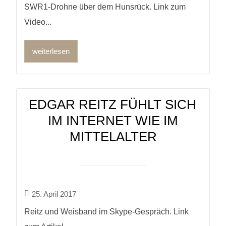
SWR1-Drohne über dem Hunsrück. Link zum
Video...
weiterlesen
EDGAR REITZ FÜHLT SICH
IM INTERNET WIE IM
MITTELALTER
25. April 2017
Reitz und Weisband im Skype-Gespräch. Link