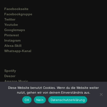
Facebookseite
Facebookgruppe
Twitter
Youtube
Googlemaps
Pinterest
Instagram
Alexa-Skill
Whatsapp-Kanal
Spotify
Deezer
Amazon Music
Diese Website benutzt Cookies. Wenn du die Website weiter
nutzt, gehen wir von deinem Einverständnis aus.
OK
Nein
Datenschutzerklärung