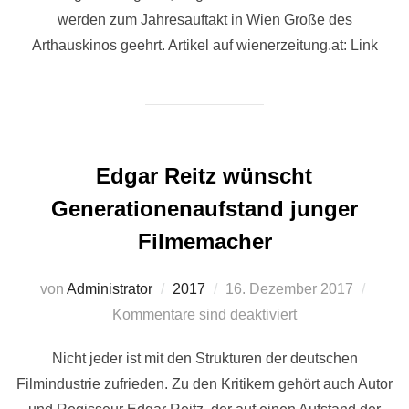
werden zum Jahresauftakt in Wien Große des
Arthauskinos geehrt. Artikel auf wienerzeitung.at: Link
Edgar Reitz wünscht
Generationenaufstand junger
Filmemacher
Veröffentlicht
von
Administrator
2017
16. Dezember 2017
am
Kommentare sind deaktiviert
Nicht jeder ist mit den Strukturen der deutschen
Filmindustrie zufrieden. Zu den Kritikern gehört auch Autor