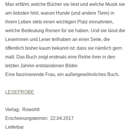
Man erfährt, welche Bücher sie liest und welche Musik sie
am liebsten hört, warum Hunde (und andere Tiere) in
ihrem Leben stets einen wichtigen Platz einnahmen,
welche Bedeutung Reisen für sie haben. Und sie lässt die
Leserinnen und Leser teilhaben an einer Seite, die
öffentlich bisher kaum bekannt ist: dass sie nämlich gern
malt. Das Buch zeigt erstmals eine Reihe ihrer in den
letzten Jahren entstandenen Bilder.
Eine faszinierende Frau, ein außergewöhnliches Buch.
LESEPROBE
Verlag: Rowohlt
Erscheinungstermin: 22.04.2017
Lieferbar