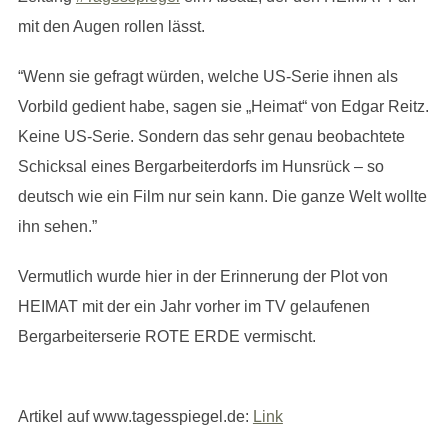
mit den Augen rollen lässt.
“Wenn sie gefragt würden, welche US-Serie ihnen als
Vorbild gedient habe, sagen sie „Heimat“ von Edgar Reitz.
Keine US-Serie. Sondern das sehr genau beobachtete
Schicksal eines Bergarbeiterdorfs im Hunsrück – so
deutsch wie ein Film nur sein kann. Die ganze Welt wollte
ihn sehen.”
Vermutlich wurde hier in der Erinnerung der Plot von
HEIMAT mit der ein Jahr vorher im TV gelaufenen
Bergarbeiterserie ROTE ERDE vermischt.
Artikel auf www.tagesspiegel.de:
Link