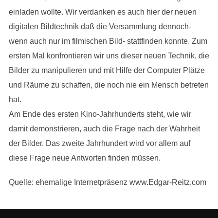
einladen wollte. Wir verdanken es auch hier der neuen
digitalen Bildtechnik daß die Versammlung dennoch-
wenn auch nur im filmischen Bild- stattfinden konnte. Zum
ersten Mal konfrontieren wir uns dieser neuen Technik, die
Bilder zu manipulieren und mit Hilfe der Computer Plätze
und Räume zu schaffen, die noch nie ein Mensch betreten
hat.
Am Ende des ersten Kino-Jahrhunderts steht, wie wir
damit demonstrieren, auch die Frage nach der Wahrheit
der Bilder. Das zweite Jahrhundert wird vor allem auf
diese Frage neue Antworten finden müssen.
Quelle: ehemalige Internetpräsenz www.Edgar-Reitz.com