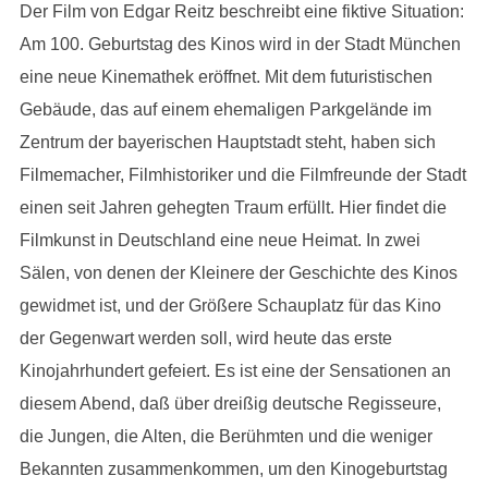
Der Film von Edgar Reitz beschreibt eine fiktive Situation:
Am 100. Geburtstag des Kinos wird in der Stadt München
eine neue Kinemathek eröffnet. Mit dem futuristischen
Gebäude, das auf einem ehemaligen Parkgelände im
Zentrum der bayerischen Hauptstadt steht, haben sich
Filmemacher, Filmhistoriker und die Filmfreunde der Stadt
einen seit Jahren gehegten Traum erfüllt. Hier findet die
Filmkunst in Deutschland eine neue Heimat. In zwei
Sälen, von denen der Kleinere der Geschichte des Kinos
gewidmet ist, und der Größere Schauplatz für das Kino
der Gegenwart werden soll, wird heute das erste
Kinojahrhundert gefeiert. Es ist eine der Sensationen an
diesem Abend, daß über dreißig deutsche Regisseure,
die Jungen, die Alten, die Berühmten und die weniger
Bekannten zusammenkommen, um den Kinogeburtstag