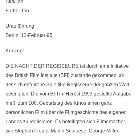
Bild/Ton
Farbe, Ton
Uraufführung
Berlin: 12-Februar-95
Konzept
DIE NACHT DER REGISSEURE ist durch eine Initiative
des British Film Institute (BFI) zustande gekommen, an
der sich erfahrene Spielfilm-Regisseure der ganzen Welt
beteiligten. Die vom BFI im Herbst 1993 gestellte Aufgabe
hieß, zum 100. Geburtstag des Kinos einen ganz
persönlichen Film über die Filmgeschichte des eigenen
Landes zu realisieren. Es beteiligten sich Filmemacher
wie Stephen Frears, Martin Scorsese, George Miller,