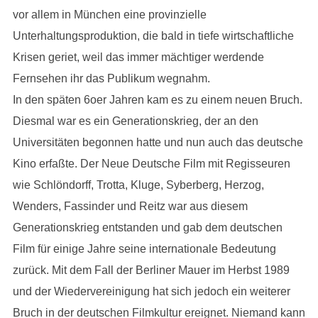
vor allem in München eine provinzielle
Unterhaltungsproduktion, die bald in tiefe wirtschaftliche
Krisen geriet, weil das immer mächtiger werdende
Fernsehen ihr das Publikum wegnahm.
In den späten 6oer Jahren kam es zu einem neuen Bruch.
Diesmal war es ein Generationskrieg, der an den
Universitäten begonnen hatte und nun auch das deutsche
Kino erfaßte. Der Neue Deutsche Film mit Regisseuren
wie Schlöndorff, Trotta, Kluge, Syberberg, Herzog,
Wenders, Fassinder und Reitz war aus diesem
Generationskrieg entstanden und gab dem deutschen
Film für einige Jahre seine internationale Bedeutung
zurück. Mit dem Fall der Berliner Mauer im Herbst 1989
und der Wiedervereinigung hat sich jedoch ein weiterer
Bruch in der deutschen Filmkultur ereignet. Niemand kann