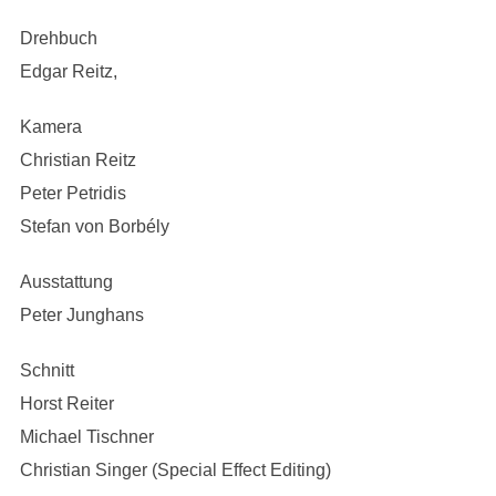
Drehbuch
Edgar Reitz,
Kamera
Christian Reitz
Peter Petridis
Stefan von Borbély
Ausstattung
Peter Junghans
Schnitt
Horst Reiter
Michael Tischner
Christian Singer (Special Effect Editing)