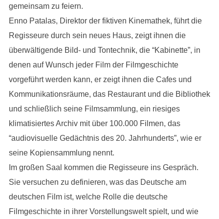
gemeinsam zu feiern.
Enno Patalas, Direktor der fiktiven Kinemathek, führt die
Regisseure durch sein neues Haus, zeigt ihnen die
überwältigende Bild- und Tontechnik, die “Kabinette”, in
denen auf Wunsch jeder Film der Filmgeschichte
vorgeführt werden kann, er zeigt ihnen die Cafes und
Kommunikationsräume, das Restaurant und die Bibliothek
und schließlich seine Film­sammlung, ein riesiges
klimatisiertes Archiv mit über 100.000 Filmen, das
“audiovisuelle Gedächtnis des 20. Jahrhunderts”, wie er
seine Kopiensammlung nennt.
Im großen Saal kommen die Regisseure ins Gespräch.
Sie versuchen zu definieren, was das Deutsche am
deutschen Film ist, welche Rolle die deutsche
Filmgeschichte in ihrer Vorstellungswelt spielt, und wie