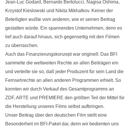
Jean-Luc Godard, Bernardo Bertolucci, Nagisa Oshima,
Krzystof Kieslowski und Nikita Mikhalkov. Keiner der
Beteiligten wußte vom anderen, wie er seinen Beitrag
gestalten würde. Ein spannendes Unternehmen, denn es
lief auch darauf hinaus, sich gegenseitig mit den Filmen
zu überraschen.
Auch das Finanzierungskonzept war originell: Das BFI
sammelte die weltweiten Rechte an allen Beiträgen ein
und verteilte sie so, daß jeder Produzent für sein Land die
Fernsehrechte an allen anderen Programmen erhielt. So
konnten wir durch Verkauf des Gesamtprogramms an
ZDF, ARTE und PREMIERE den größten Teil der Mittel für
die Herstellung unseres Films selbst aufbringen.
Unser Beitrag über den deutschen Film stellt eine
Besonderheit im BFI-Paket dar, denn wir bedienten uns