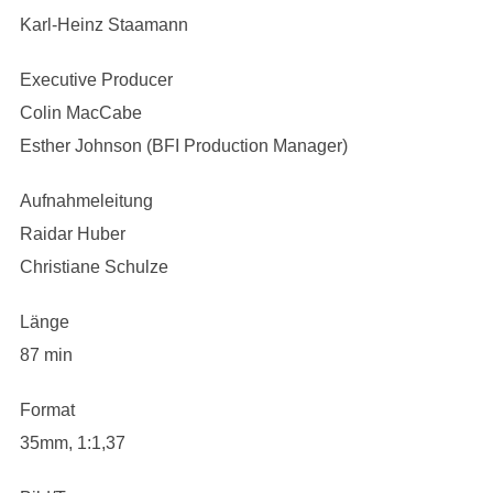
Karl-Heinz Staamann
Executive Producer
Colin MacCabe
Esther Johnson (BFI Production Manager)
Aufnahmeleitung
Raidar Huber
Christiane Schulze
Länge
87 min
Format
35mm, 1:1,37