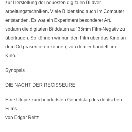
zur Herstellung der neuesten digitalen Bildver­
arbeitungstechniken. Viele Bilder sind auch im Computer
entstanden. Es war ein Experiment besonderer Art,
sodann die digitalen Bilddaten auf 35mm Film-Negativ zu
übertragen. So können wir nun den Film über das Kino an
dem Ort präsentieren können, von dem er handelt: im
Kino.
Synopsis
DIE NACHT DER REGISSEURE
Eine Utopie zum hundertsten Geburtstag des deutschen
Films
von Edgar Reitz