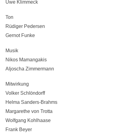
Uwe Klimmeck
Ton
Rüdiger Pedersen
Gernot Funke
Musik
Nikos Mamangakis
Aljoscha Zimmermann
Mitwirkung
Volker Schlöndorff
Helma Sanders-Brahms
Margarethe von Trotta
Wolfgang Kohlhaase
Frank Beyer