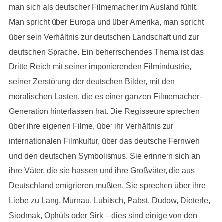
man sich als deutscher Filmemacher im Ausland fühlt.
Man spricht über Europa und über Amerika, man spricht
über sein Verhältnis zur deutschen Landschaft und zur
deutschen Sprache. Ein beherrschendes Thema ist das
Dritte Reich mit seiner imponierenden Filmindustrie,
seiner Zerstörung der deutschen Bilder, mit den
moralischen Lasten, die es einer ganzen Filmemacher-
Generation hinterlassen hat. Die Regisseure sprechen
über ihre eigenen Filme, über ihr Verhältnis zur
internationalen Filmkultur, über das deutsche Fernweh
und den deutschen Symbolismus. Sie erinnern sich an
ihre Väter, die sie hassen und ihre Großväter, die aus
Deutschland emigrieren mußten. Sie sprechen über ihre
Liebe zu Lang, Murnau, Lubitsch, Pabst, Dudow, Dieterle,
Siodmak, Ophüls oder Sirk – dies sind einige von den