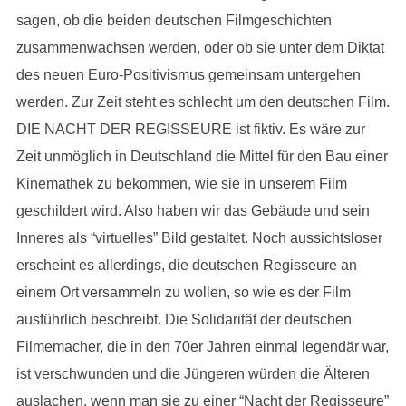
sagen, ob die beiden deutschen Filmgeschichten
zusammenwachsen werden, oder ob sie unter dem Diktat
des neuen Euro-Positivismus gemeinsam untergehen
werden. Zur Zeit steht es schlecht um den deutschen Film.
DIE NACHT DER REGISSEURE ist fiktiv. Es wäre zur
Zeit unmöglich in Deutschland die Mittel für den Bau einer
Kinemathek zu bekommen, wie sie in unserem Film
geschildert wird. Also haben wir das Gebäude und sein
Inneres als “virtuelles” Bild gestaltet. Noch aussichtsloser
erscheint es allerdings, die deutschen Regisseure an
einem Ort versammeln zu wollen, so wie es der Film
ausführlich beschreibt. Die Solidarität der deutschen
Filmemacher, die in den 70er Jahren einmal legendär war,
ist verschwunden und die Jüngeren würden die Älteren
auslachen, wenn man sie zu einer “Nacht der Regisseure”