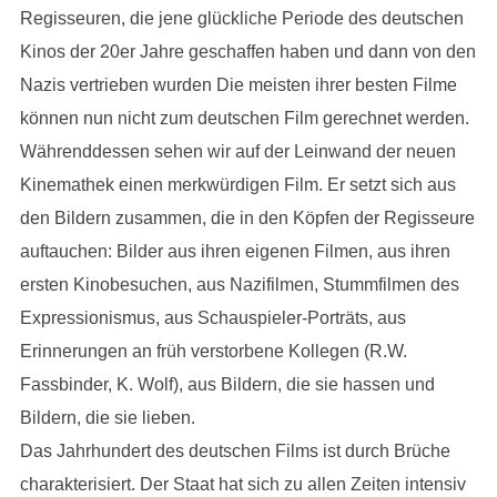
Regisseuren, die jene glückliche Periode des deutschen
Kinos der 20er Jahre geschaffen haben und dann von den
Nazis vertrieben wurden Die meisten ihrer besten Filme
können nun nicht zum deutschen Film gerechnet werden.
Währenddessen sehen wir auf der Leinwand der neuen
Kinemathek einen merkwürdigen Film. Er setzt sich aus
den Bildern zusammen, die in den Köpfen der Regisseure
auftauchen: Bilder aus ihren eigenen Filmen, aus ihren
ersten Kinobesuchen, aus Nazifilmen, Stummfilmen des
Expressionismus, aus Schauspieler-Porträts, aus
Erinnerungen an früh verstorbene Kollegen (R.W.
Fassbinder, K. Wolf), aus Bildern, die sie hassen und
Bildern, die sie lieben.
Das Jahrhundert des deutschen Films ist durch Brüche
charakterisiert. Der Staat hat sich zu allen Zeiten intensiv