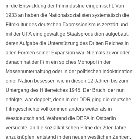
in die Entwicklung der Filmindustrie eingemischt. Von
1933 an haben die Nationalsozialisten systematisch die
Filmkultur des deutschen Expressionismus zerstört und
mit der UFA eine gewaltige Staatsproduktion aufgebaut,
deren Aufgabe die Unterstützung des Dritten Reiches in
allen Formen seiner Expansion war. Niemals zuvor oder
danach hat der Film ein solches Monopol in der
Massenunterhaltung oder in der politischen Indoktrination
einer Nation besessen wie in diesen 12 Jahren bis zum
Untergang des Hitlerreiches 1945. Der Bruch, der nun
erfolgte, war doppelt, denn in der DDR ging die deutsche
Filmgeschichte vollkommen anders weiter als in
Westdeutschland. Während die DEFA in Ostberlin
versuchte, an die sozialkritischen Filme der 20er Jahre
anzuknüpfen, entstand in den neuen westlichen Zentren,