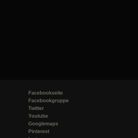
Facebookseite
Facebookgruppe
Twitter
Youtube
Googlemaps
Pinterest