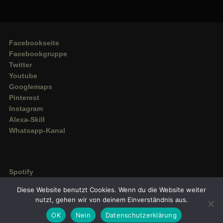
Facebookseite
Facebookgruppe
Twitter
Youtube
Googlemaps
Pinterest
Instagram
Alexa-Skill
Whatsapp-Kanal
Spotify
Deezer
Diese Website benutzt Cookies. Wenn du die Website weiter
Amazon Music
nutzt, gehen wir von deinem Einverständnis aus.
OK
Nein
Datenschutzerklärung