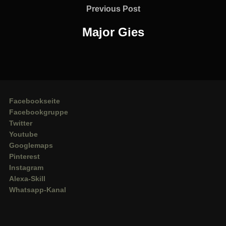
Previous
Previous Post
Post
Major Gies
Facebookseite
Facebookgruppe
Twitter
Youtube
Googlemaps
Pinterest
Instagram
Alexa-Skill
Whatsapp-Kanal