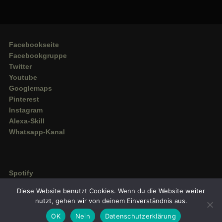
Facebookseite
Facebookgruppe
Twitter
Youtube
Googlemaps
Pinterest
Instagram
Alexa-Skill
Whatsapp-Kanal
Spotify
Deezer
Diese Website benutzt Cookies. Wenn du die Website weiter
Amazon Music
nutzt, gehen wir von deinem Einverständnis aus.
OK
Nein
Datenschutzerklärung