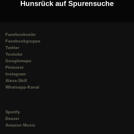
Hunsrück auf Spurensuche
Facebookseite
Facebookgruppe
Twitter
Youtube
Googlemaps
Pinterest
Instagram
Alexa-Skill
Whatsapp-Kanal
Spotify
Deezer
Amazon Music