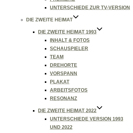
UNTERSCHIEDE ZUR TV-VERSION
DIE ZWEITE HEIMAT
DIE ZWEITE HEIMAT 1993
INHALT & FOTOS
SCHAUSPIELER
TEAM
DREHORTE
VORSPANN
PLAKAT
ARBEITSFOTOS
RESONANZ
DIE ZWEITE HEIMAT 2022
UNTERSCHIEDE VERSION 1993
UND 2022