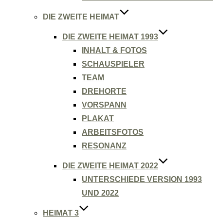
DIE ZWEITE HEIMAT
DIE ZWEITE HEIMAT 1993
INHALT & FOTOS
SCHAUSPIELER
TEAM
DREHORTE
VORSPANN
PLAKAT
ARBEITSFOTOS
RESONANZ
DIE ZWEITE HEIMAT 2022
UNTERSCHIEDE VERSION 1993
UND 2022
HEIMAT 3