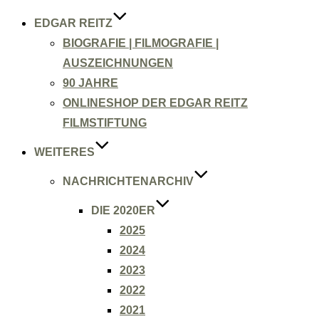
EDGAR REITZ
BIOGRAFIE | FILMOGRAFIE |
AUSZEICHNUNGEN
90 JAHRE
ONLINESHOP DER EDGAR REITZ
FILMSTIFTUNG
WEITERES
NACHRICHTENARCHIV
DIE 2020ER
2025
2024
2023
2022
2021