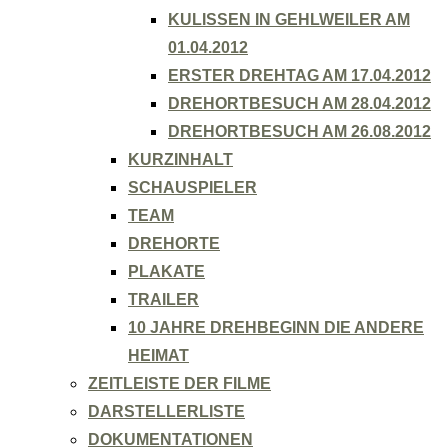
KULISSEN IN GEHLWEILER AM
01.04.2012
ERSTER DREHTAG AM 17.04.2012
DREHORTBESUCH AM 28.04.2012
DREHORTBESUCH AM 26.08.2012
KURZINHALT
SCHAUSPIELER
TEAM
DREHORTE
PLAKATE
TRAILER
10 JAHRE DREHBEGINN DIE ANDERE
HEIMAT
ZEITLEISTE DER FILME
DARSTELLERLISTE
DOKUMENTATIONEN