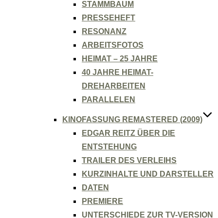
STAMMBAUM
PRESSEHEFT
RESONANZ
ARBEITSFOTOS
HEIMAT – 25 JAHRE
40 JAHRE HEIMAT-
DREHARBEITEN
PARALLELEN
KINOFASSUNG REMASTERED (2009)
EDGAR REITZ ÜBER DIE
ENTSTEHUNG
TRAILER DES VERLEIHS
KURZINHALTE UND DARSTELLER
DATEN
PREMIERE
UNTERSCHIEDE ZUR TV-VERSION