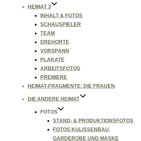
HEIMAT 3
INHALT & FOTOS
SCHAUSPIELER
TEAM
DREHORTE
VORSPANN
PLAKATE
ARBEITSFOTOS
PREMIERE
HEIMAT-FRAGMENTE: DIE FRAUEN
DIE ANDERE HEIMAT
FOTOS
STAND- & PRODUKTIONSFOTOS
FOTOS KULISSENBAU,
GARDEROBE UND MASKE