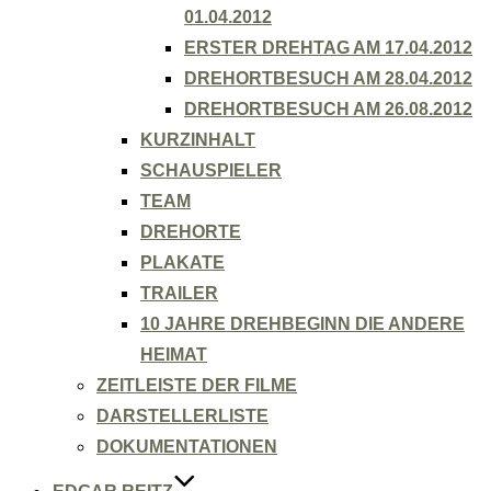
01.04.2012
ERSTER DREHTAG AM 17.04.2012
DREHORTBESUCH AM 28.04.2012
DREHORTBESUCH AM 26.08.2012
KURZINHALT
SCHAUSPIELER
TEAM
DREHORTE
PLAKATE
TRAILER
10 JAHRE DREHBEGINN DIE ANDERE
HEIMAT
ZEITLEISTE DER FILME
DARSTELLERLISTE
DOKUMENTATIONEN