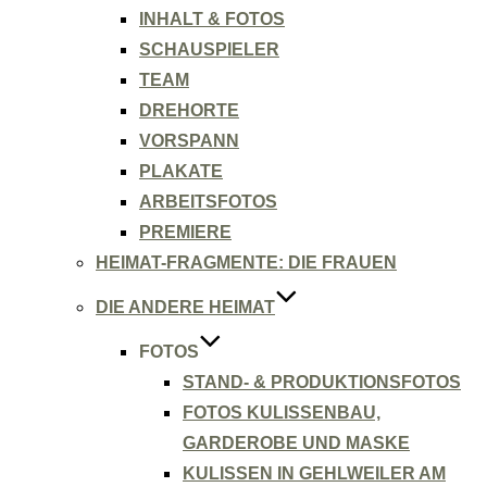
INHALT & FOTOS
SCHAUSPIELER
TEAM
DREHORTE
VORSPANN
PLAKATE
ARBEITSFOTOS
PREMIERE
HEIMAT-FRAGMENTE: DIE FRAUEN
DIE ANDERE HEIMAT
FOTOS
STAND- & PRODUKTIONSFOTOS
FOTOS KULISSENBAU,
GARDEROBE UND MASKE
KULISSEN IN GEHLWEILER AM