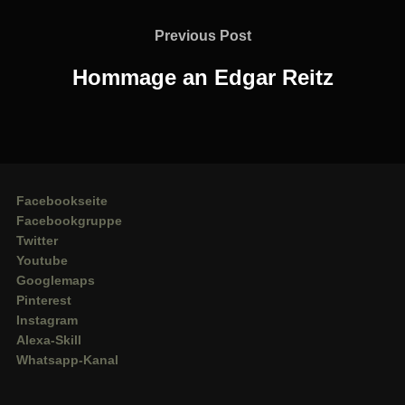
Beitragsnavigation
Previous
Previous Post
Post
Hommage an Edgar Reitz
Facebookseite
Facebookgruppe
Twitter
Youtube
Googlemaps
Pinterest
Instagram
Alexa-Skill
Whatsapp-Kanal