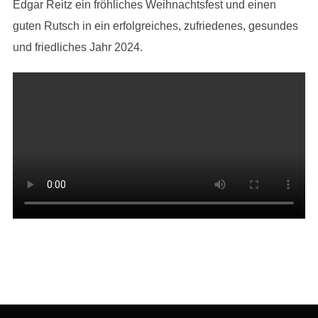
Edgar Reitz ein fröhliches Weihnachtsfest und einen
guten Rutsch in ein erfolgreiches, zufriedenes, gesundes
und friedliches Jahr 2024.