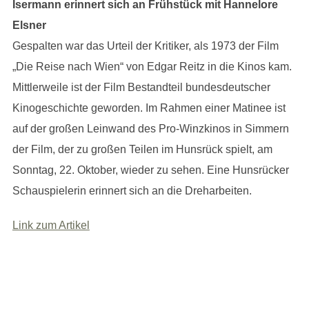
Isermann erinnert sich an Frühstück mit Hannelore
Elsner
Gespalten war das Urteil der Kritiker, als 1973 der Film
„Die Reise nach Wien“ von Edgar Reitz in die Kinos kam.
Mittlerweile ist der Film Bestandteil bundesdeutscher
Kinogeschichte geworden. Im Rahmen einer Matinee ist
auf der großen Leinwand des Pro-Winzkinos in Simmern
der Film, der zu großen Teilen im Hunsrück spielt, am
Sonntag, 22. Oktober, wieder zu sehen. Eine Hunsrücker
Schauspielerin erinnert sich an die Dreharbeiten.
Link zum Artikel