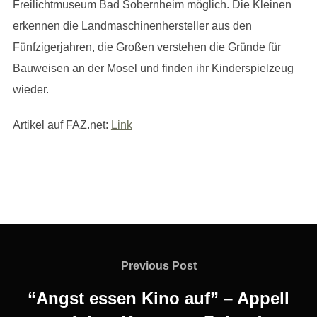
Freilichtmuseum Bad Sobernheim möglich. Die Kleinen
erkennen die Landmaschinenhersteller aus den
Fünfzigerjahren, die Großen verstehen die Gründe für
Bauweisen an der Mosel und finden ihr Kinderspielzeug
wieder.
Artikel auf FAZ.net:
Link
Beitragsnavigation
Previous
Previous Post
Post
“Angst essen Kino auf” – Appell