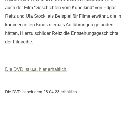
auch der Film “Geschichten vom Kübelkind” von Edgar
Reitz und Ula Stöckl als Beispiel für Filme erwähnt, die in
kommerziellen Kinos niemals Aufführungen gefunden
hätten. Hierzu schilder Reitz die Entstehungsgeschichte
der Filmreihe.
Die DVD ist u.a. hier erhältlich.
Die DVD ist seit dem 28.04.23 erhältlich.