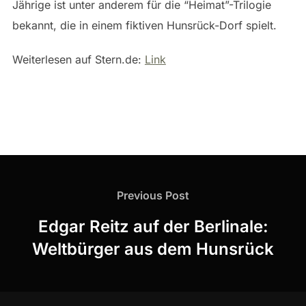
Jährige ist unter anderem für die “Heimat”-Trilogie
bekannt, die in einem fiktiven Hunsrück-Dorf spielt.
Weiterlesen auf Stern.de:
Link
Beitragsnavigation
Previous
Previous Post
Post
Edgar Reitz auf der Berlinale:
Weltbürger aus dem Hunsrück