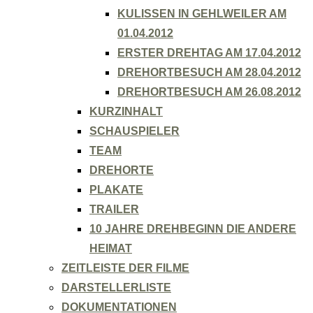
KULISSEN IN GEHLWEILER AM
01.04.2012
ERSTER DREHTAG AM 17.04.2012
DREHORTBESUCH AM 28.04.2012
DREHORTBESUCH AM 26.08.2012
KURZINHALT
SCHAUSPIELER
TEAM
DREHORTE
PLAKATE
TRAILER
10 JAHRE DREHBEGINN DIE ANDERE
HEIMAT
ZEITLEISTE DER FILME
DARSTELLERLISTE
DOKUMENTATIONEN