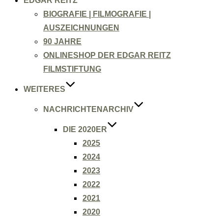
EDGAR REITZ
BIOGRAFIE | FILMOGRAFIE |
AUSZEICHNUNGEN
90 JAHRE
ONLINESHOP DER EDGAR REITZ
FILMSTIFTUNG
WEITERES
NACHRICHTENARCHIV
DIE 2020ER
2025
2024
2023
2022
2021
2020