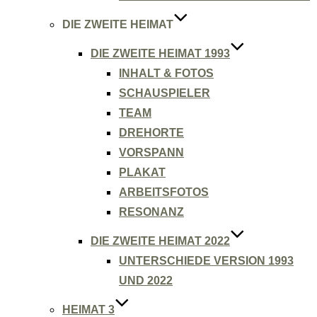
DIE ZWEITE HEIMAT
DIE ZWEITE HEIMAT 1993
INHALT & FOTOS
SCHAUSPIELER
TEAM
DREHORTE
VORSPANN
PLAKAT
ARBEITSFOTOS
RESONANZ
DIE ZWEITE HEIMAT 2022
UNTERSCHIEDE VERSION 1993
UND 2022
HEIMAT 3