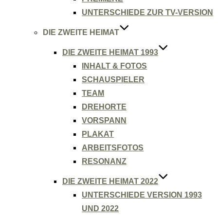
UNTERSCHIEDE ZUR TV-VERSION
DIE ZWEITE HEIMAT
DIE ZWEITE HEIMAT 1993
INHALT & FOTOS
SCHAUSPIELER
TEAM
DREHORTE
VORSPANN
PLAKAT
ARBEITSFOTOS
RESONANZ
DIE ZWEITE HEIMAT 2022
UNTERSCHIEDE VERSION 1993
UND 2022