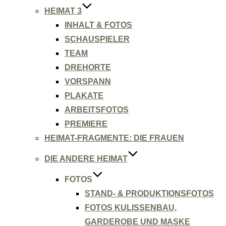
HEIMAT 3
INHALT & FOTOS
SCHAUSPIELER
TEAM
DREHORTE
VORSPANN
PLAKATE
ARBEITSFOTOS
PREMIERE
HEIMAT-FRAGMENTE: DIE FRAUEN
DIE ANDERE HEIMAT
FOTOS
STAND- & PRODUKTIONSFOTOS
FOTOS KULISSENBAU,
GARDEROBE UND MASKE