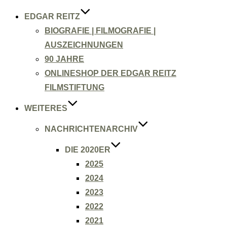
EDGAR REITZ
BIOGRAFIE | FILMOGRAFIE |
AUSZEICHNUNGEN
90 JAHRE
ONLINESHOP DER EDGAR REITZ
FILMSTIFTUNG
WEITERES
NACHRICHTENARCHIV
DIE 2020ER
2025
2024
2023
2022
2021