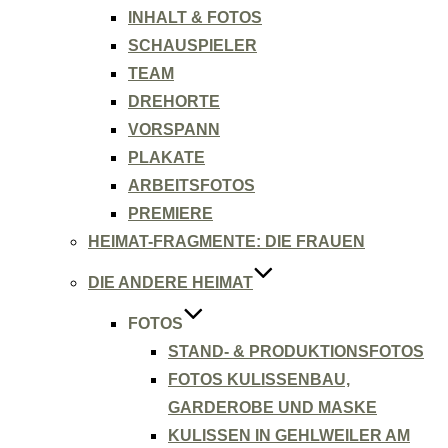
INHALT & FOTOS
SCHAUSPIELER
TEAM
DREHORTE
VORSPANN
PLAKATE
ARBEITSFOTOS
PREMIERE
HEIMAT-FRAGMENTE: DIE FRAUEN
DIE ANDERE HEIMAT
FOTOS
STAND- & PRODUKTIONSFOTOS
FOTOS KULISSENBAU,
GARDEROBE UND MASKE
KULISSEN IN GEHLWEILER AM