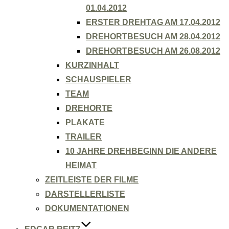
01.04.2012
ERSTER DREHTAG AM 17.04.2012
DREHORTBESUCH AM 28.04.2012
DREHORTBESUCH AM 26.08.2012
KURZINHALT
SCHAUSPIELER
TEAM
DREHORTE
PLAKATE
TRAILER
10 JAHRE DREHBEGINN DIE ANDERE
HEIMAT
ZEITLEISTE DER FILME
DARSTELLERLISTE
DOKUMENTATIONEN