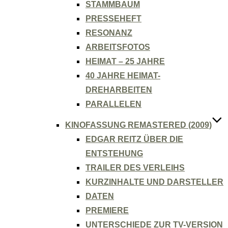
STAMMBAUM
PRESSEHEFT
RESONANZ
ARBEITSFOTOS
HEIMAT – 25 JAHRE
40 JAHRE HEIMAT-
DREHARBEITEN
PARALLELEN
KINOFASSUNG REMASTERED (2009)
EDGAR REITZ ÜBER DIE
ENTSTEHUNG
TRAILER DES VERLEIHS
KURZINHALTE UND DARSTELLER
DATEN
PREMIERE
UNTERSCHIEDE ZUR TV-VERSION