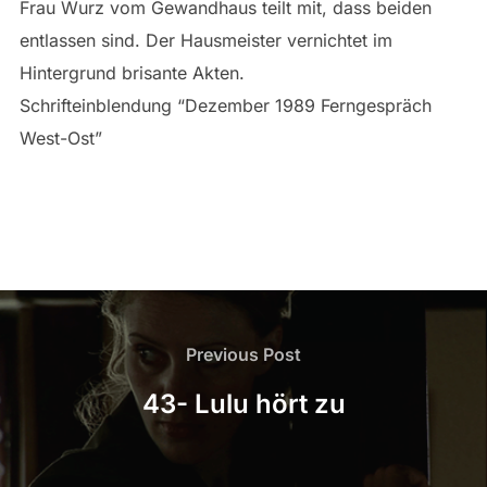
Frau Wurz vom Gewandhaus teilt mit, dass beiden
entlassen sind. Der Hausmeister vernichtet im
Hintergrund brisante Akten.
Schrifteinblendung “Dezember 1989 Ferngespräch
West-Ost”
Beitragsnavigation
Previous
Previous Post
Post
43- Lulu hört zu