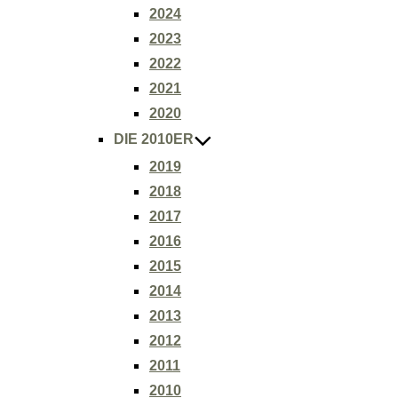
2024
2023
2022
2021
2020
DIE 2010ER
2019
2018
2017
2016
2015
2014
2013
2012
2011
2010