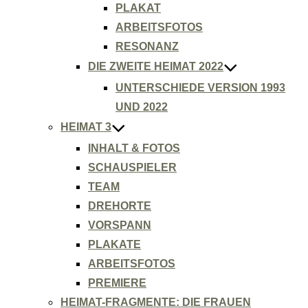
PLAKAT
ARBEITSFOTOS
RESONANZ
DIE ZWEITE HEIMAT 2022
UNTERSCHIEDE VERSION 1993
UND 2022
HEIMAT 3
INHALT & FOTOS
SCHAUSPIELER
TEAM
DREHORTE
VORSPANN
PLAKATE
ARBEITSFOTOS
PREMIERE
HEIMAT-FRAGMENTE: DIE FRAUEN