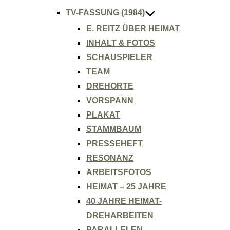
TV-FASSUNG (1984)
E. REITZ ÜBER HEIMAT
INHALT & FOTOS
SCHAUSPIELER
TEAM
DREHORTE
VORSPANN
PLAKAT
STAMMBAUM
PRESSEHEFT
RESONANZ
ARBEITSFOTOS
HEIMAT – 25 JAHRE
40 JAHRE HEIMAT-
DREHARBEITEN
PARALLELEN