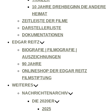
10 JAHRE DREHBEGINN DIE ANDERE
HEIMAT
ZEITLEISTE DER FILME
DARSTELLERLISTE
DOKUMENTATIONEN
EDGAR REITZ
BIOGRAFIE | FILMOGRAFIE |
AUSZEICHNUNGEN
90 JAHRE
ONLINESHOP DER EDGAR REITZ
FILMSTIFTUNG
WEITERES
NACHRICHTENARCHIV
DIE 2020ER
2025