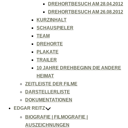
DREHORTBESUCH AM 28.04.2012
DREHORTBESUCH AM 26.08.2012
KURZINHALT
SCHAUSPIELER
TEAM
DREHORTE
PLAKATE
TRAILER
10 JAHRE DREHBEGINN DIE ANDERE
HEIMAT
ZEITLEISTE DER FILME
DARSTELLERLISTE
DOKUMENTATIONEN
EDGAR REITZ
BIOGRAFIE | FILMOGRAFIE |
AUSZEICHNUNGEN