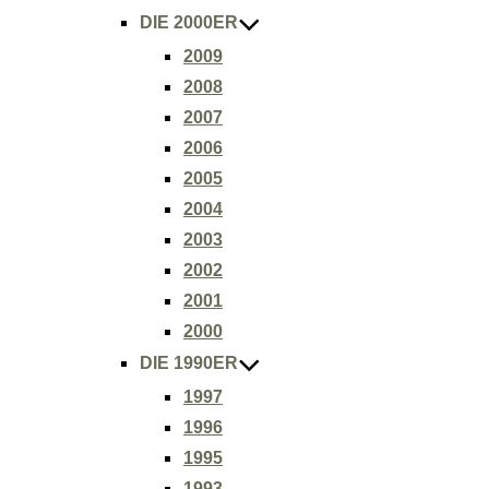
DIE 2000ER
2009
2008
2007
2006
2005
2004
2003
2002
2001
2000
DIE 1990ER
1997
1996
1995
1993