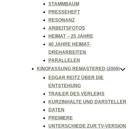
STAMMBAUM
PRESSEHEFT
RESONANZ
ARBEITSFOTOS
HEIMAT – 25 JAHRE
40 JAHRE HEIMAT-
DREHARBEITEN
PARALLELEN
KINOFASSUNG REMASTERED (2009)
EDGAR REITZ ÜBER DIE
ENTSTEHUNG
TRAILER DES VERLEIHS
KURZINHALTE UND DARSTELLER
DATEN
PREMIERE
UNTERSCHIEDE ZUR TV-VERSION