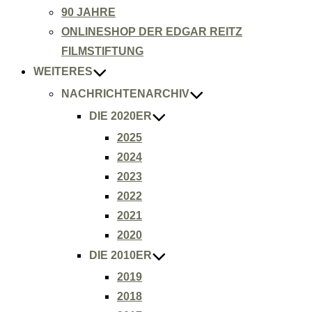
90 JAHRE
ONLINESHOP DER EDGAR REITZ
FILMSTIFTUNG
WEITERES
NACHRICHTENARCHIV
DIE 2020ER
2025
2024
2023
2022
2021
2020
DIE 2010ER
2019
2018