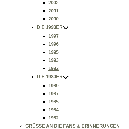
2002
2001
2000
DIE 1990ER
1997
1996
1995
1993
1992
DIE 1980ER
1989
1987
1985
1984
1982
GRÜSSE AN DIE FANS & ERINNERUNGEN