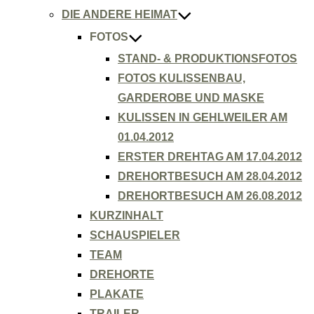
DIE ANDERE HEIMAT
FOTOS
STAND- & PRODUKTIONSFOTOS
FOTOS KULISSENBAU,
GARDEROBE UND MASKE
KULISSEN IN GEHLWEILER AM
01.04.2012
ERSTER DREHTAG AM 17.04.2012
DREHORTBESUCH AM 28.04.2012
DREHORTBESUCH AM 26.08.2012
KURZINHALT
SCHAUSPIELER
TEAM
DREHORTE
PLAKATE
TRAILER