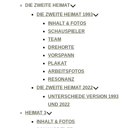
DIE ZWEITE HEIMAT
DIE ZWEITE HEIMAT 1993
INHALT & FOTOS
SCHAUSPIELER
TEAM
DREHORTE
VORSPANN
PLAKAT
ARBEITSFOTOS
RESONANZ
DIE ZWEITE HEIMAT 2022
UNTERSCHIEDE VERSION 1993
UND 2022
HEIMAT 3
INHALT & FOTOS