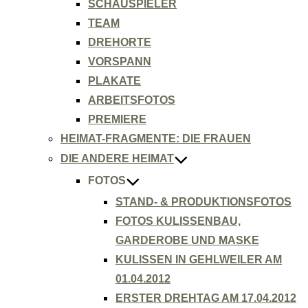
SCHAUSPIELER
TEAM
DREHORTE
VORSPANN
PLAKATE
ARBEITSFOTOS
PREMIERE
HEIMAT-FRAGMENTE: DIE FRAUEN
DIE ANDERE HEIMAT
FOTOS
STAND- & PRODUKTIONSFOTOS
FOTOS KULISSENBAU,
GARDEROBE UND MASKE
KULISSEN IN GEHLWEILER AM
01.04.2012
ERSTER DREHTAG AM 17.04.2012