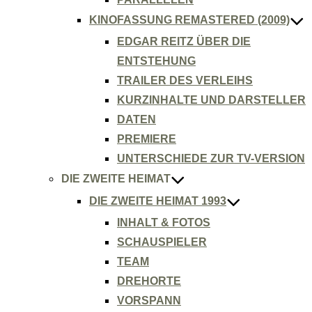
KINOFASSUNG REMASTERED (2009)
EDGAR REITZ ÜBER DIE
ENTSTEHUNG
TRAILER DES VERLEIHS
KURZINHALTE UND DARSTELLER
DATEN
PREMIERE
UNTERSCHIEDE ZUR TV-VERSION
DIE ZWEITE HEIMAT
DIE ZWEITE HEIMAT 1993
INHALT & FOTOS
SCHAUSPIELER
TEAM
DREHORTE
VORSPANN