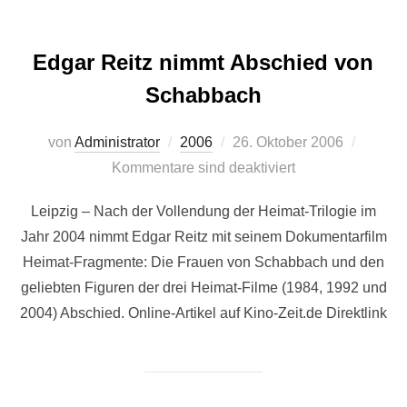
Edgar Reitz nimmt Abschied von
Schabbach
Veröffentlicht
von
Administrator
2006
26. Oktober 2006
am
Kommentare sind deaktiviert
Leipzig – Nach der Vollendung der Heimat-Trilogie im
Jahr 2004 nimmt Edgar Reitz mit seinem Dokumentarfilm
Heimat-Fragmente: Die Frauen von Schabbach und den
geliebten Figuren der drei Heimat-Filme (1984, 1992 und
2004) Abschied. Online-Artikel auf Kino-Zeit.de Direktlink