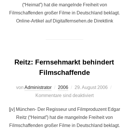
(“Heimat”) hat die mangelnde Freiheit von
Filmschaffenden großer Filme in Deutschland beklagt.
Online-Artikel auf Digitalfernsehen.de Direktlink
Reitz: Fernsehmarkt behindert
Filmschaffende
Veröffentlicht
von
Administrator
2006
29. August 2006
am
Kommentare sind deaktiviert
[jv] München- Der Regisseur und Filmproduzent Edgar
Reitz (“Heimat”) hat die mangelnde Freiheit von
Filmschaffenden großer Filme in Deutschland beklagt.