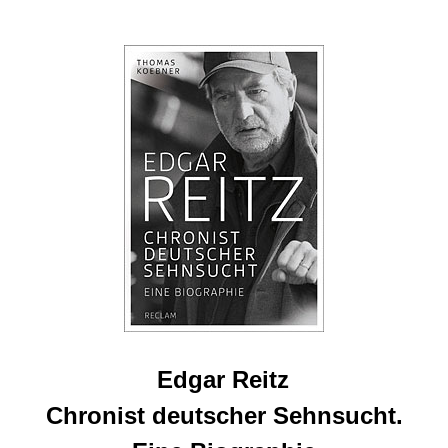
Edgar Reitz
Chronist deutscher Sehnsucht.