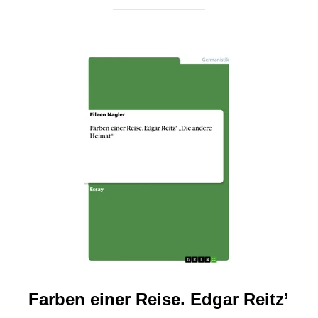
Farben einer Reise. Edgar Reitz’