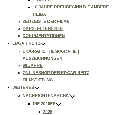
10 JAHRE DREHBEGINN DIE ANDERE
HEIMAT
ZEITLEISTE DER FILME
DARSTELLERLISTE
DOKUMENTATIONEN
EDGAR REITZ
BIOGRAFIE | FILMOGRAFIE |
AUSZEICHNUNGEN
90 JAHRE
ONLINESHOP DER EDGAR REITZ
FILMSTIFTUNG
WEITERES
NACHRICHTENARCHIV
DIE 2020ER
2025