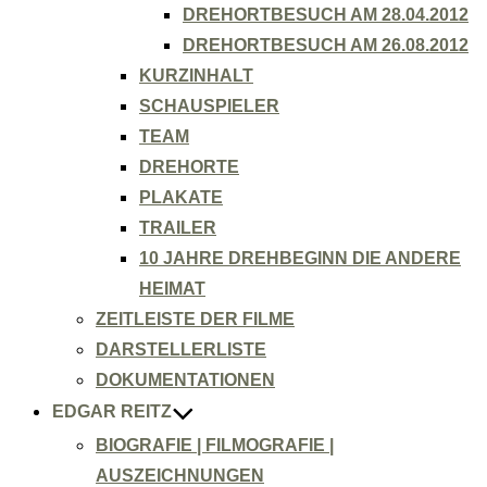
DREHORTBESUCH AM 28.04.2012
DREHORTBESUCH AM 26.08.2012
KURZINHALT
SCHAUSPIELER
TEAM
DREHORTE
PLAKATE
TRAILER
10 JAHRE DREHBEGINN DIE ANDERE
HEIMAT
ZEITLEISTE DER FILME
DARSTELLERLISTE
DOKUMENTATIONEN
EDGAR REITZ
BIOGRAFIE | FILMOGRAFIE |
AUSZEICHNUNGEN