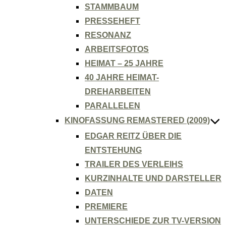
STAMMBAUM
PRESSEHEFT
RESONANZ
ARBEITSFOTOS
HEIMAT – 25 JAHRE
40 JAHRE HEIMAT-
DREHARBEITEN
PARALLELEN
KINOFASSUNG REMASTERED (2009)
EDGAR REITZ ÜBER DIE
ENTSTEHUNG
TRAILER DES VERLEIHS
KURZINHALTE UND DARSTELLER
DATEN
PREMIERE
UNTERSCHIEDE ZUR TV-VERSION