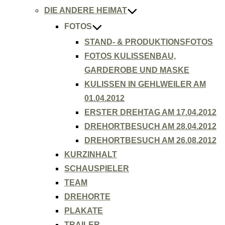
DIE ANDERE HEIMAT
FOTOS
STAND- & PRODUKTIONSFOTOS
FOTOS KULISSENBAU,
GARDEROBE UND MASKE
KULISSEN IN GEHLWEILER AM
01.04.2012
ERSTER DREHTAG AM 17.04.2012
DREHORTBESUCH AM 28.04.2012
DREHORTBESUCH AM 26.08.2012
KURZINHALT
SCHAUSPIELER
TEAM
DREHORTE
PLAKATE
TRAILER