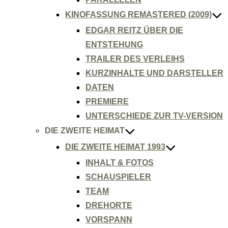
KINOFASSUNG REMASTERED (2009)
EDGAR REITZ ÜBER DIE
ENTSTEHUNG
TRAILER DES VERLEIHS
KURZINHALTE UND DARSTELLER
DATEN
PREMIERE
UNTERSCHIEDE ZUR TV-VERSION
DIE ZWEITE HEIMAT
DIE ZWEITE HEIMAT 1993
INHALT & FOTOS
SCHAUSPIELER
TEAM
DREHORTE
VORSPANN