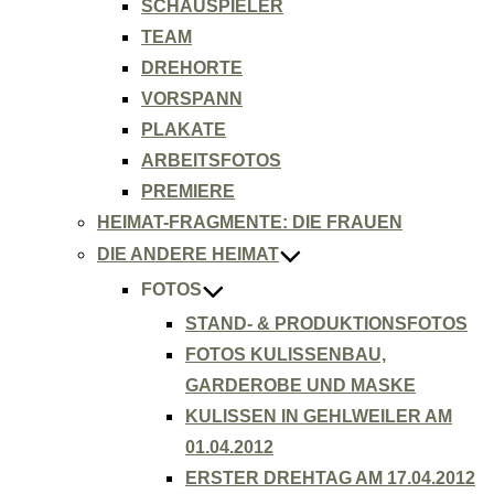
SCHAUSPIELER
TEAM
DREHORTE
VORSPANN
PLAKATE
ARBEITSFOTOS
PREMIERE
HEIMAT-FRAGMENTE: DIE FRAUEN
DIE ANDERE HEIMAT
FOTOS
STAND- & PRODUKTIONSFOTOS
FOTOS KULISSENBAU,
GARDEROBE UND MASKE
KULISSEN IN GEHLWEILER AM
01.04.2012
ERSTER DREHTAG AM 17.04.2012