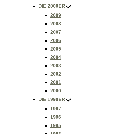
DIE 2000ER
2009
2008
2007
2006
2005
2004
2003
2002
2001
2000
DIE 1990ER
1997
1996
1995
1993