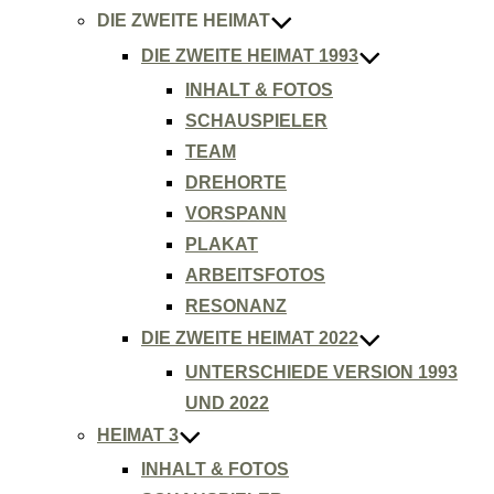
DIE ZWEITE HEIMAT
DIE ZWEITE HEIMAT 1993
INHALT & FOTOS
SCHAUSPIELER
TEAM
DREHORTE
VORSPANN
PLAKAT
ARBEITSFOTOS
RESONANZ
DIE ZWEITE HEIMAT 2022
UNTERSCHIEDE VERSION 1993
UND 2022
HEIMAT 3
INHALT & FOTOS