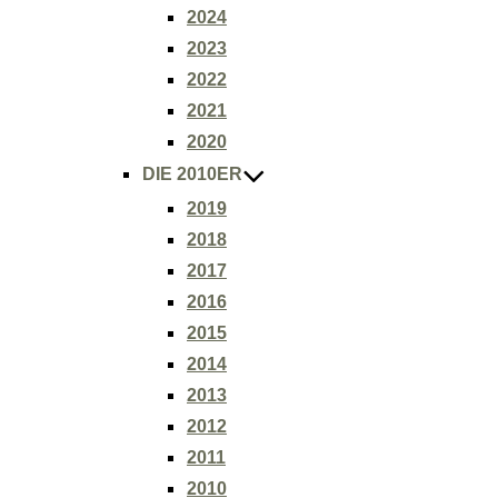
2024
2023
2022
2021
2020
DIE 2010ER
2019
2018
2017
2016
2015
2014
2013
2012
2011
2010