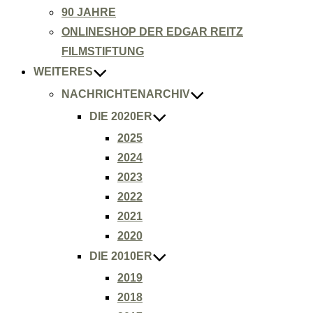
90 JAHRE
ONLINESHOP DER EDGAR REITZ
FILMSTIFTUNG
WEITERES
NACHRICHTENARCHIV
DIE 2020ER
2025
2024
2023
2022
2021
2020
DIE 2010ER
2019
2018