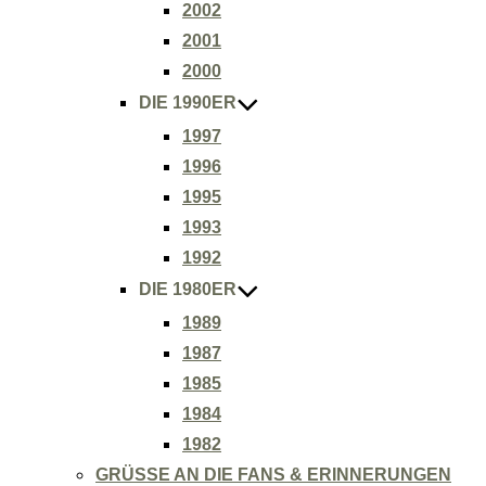
2002
2001
2000
DIE 1990ER
1997
1996
1995
1993
1992
DIE 1980ER
1989
1987
1985
1984
1982
GRÜSSE AN DIE FANS & ERINNERUNGEN