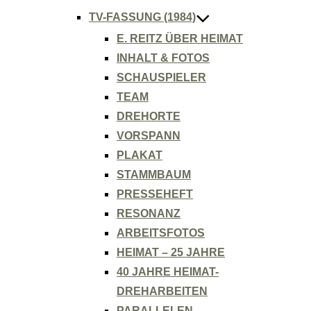
TV-FASSUNG (1984)
E. REITZ ÜBER HEIMAT
INHALT & FOTOS
SCHAUSPIELER
TEAM
DREHORTE
VORSPANN
PLAKAT
STAMMBAUM
PRESSEHEFT
RESONANZ
ARBEITSFOTOS
HEIMAT – 25 JAHRE
40 JAHRE HEIMAT-
DREHARBEITEN
PARALLELEN