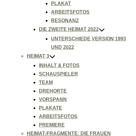
PLAKAT
ARBEITSFOTOS
RESONANZ
DIE ZWEITE HEIMAT 2022
UNTERSCHIEDE VERSION 1993
UND 2022
HEIMAT 3
INHALT & FOTOS
SCHAUSPIELER
TEAM
DREHORTE
VORSPANN
PLAKATE
ARBEITSFOTOS
PREMIERE
HEIMAT-FRAGMENTE: DIE FRAUEN