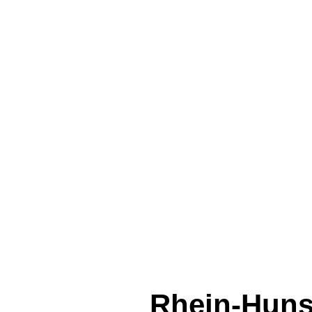
Rhein-Huns