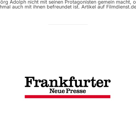
rg Adolph nicht mit seinen Protagonisten gemein macht, o
mal auch mit ihnen befreundet ist. Artikel auf Filmdienst.de