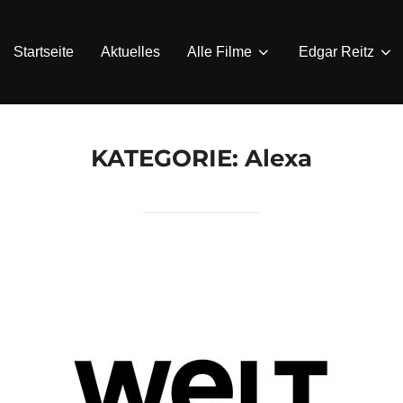
Startseite
Aktuelles
Alle Filme
Edgar Reitz
KATEGORIE:
Alexa