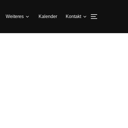
SEITENLEIS
Weiteres
Kalender
Kontakt