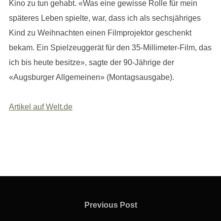
Kino zu tun gehabt. «Was eine gewisse Rolle für mein
späteres Leben spielte, war, dass ich als sechsjähriges
Kind zu Weihnachten einen Filmprojektor geschenkt
bekam. Ein Spielzeuggerät für den 35-Millimeter-Film, das
ich bis heute besitze», sagte der 90-Jährige der
«Augsburger Allgemeinen» (Montagsausgabe).
Artikel auf Welt.de
Beitragsnavigation
Previous
Previous Post
Post