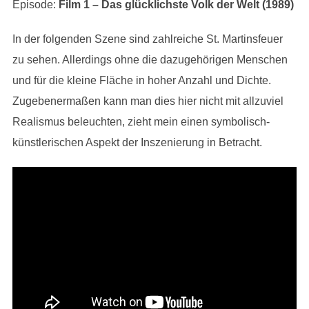
Episode:
Film 1 – Das glücklichste Volk der Welt (1989)
In der folgenden Szene sind zahlreiche St. Martinsfeuer
zu sehen. Allerdings ohne die dazugehörigen Menschen
und für die kleine Fläche in hoher Anzahl und Dichte.
Zugebenermaßen kann man dies hier nicht mit allzuviel
Realismus beleuchten, zieht mein einen symbolisch-
künstlerischen Aspekt der Inszenierung in Betracht.