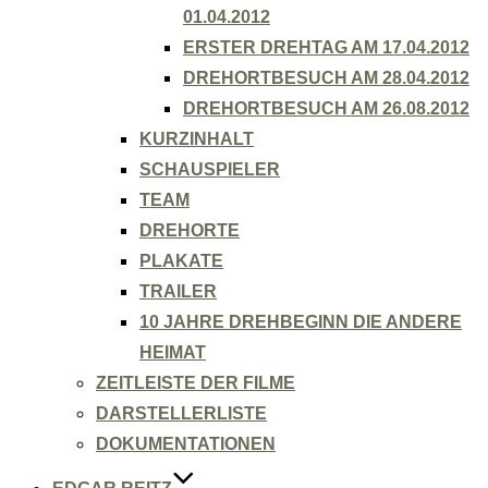
01.04.2012
ERSTER DREHTAG AM 17.04.2012
DREHORTBESUCH AM 28.04.2012
DREHORTBESUCH AM 26.08.2012
KURZINHALT
SCHAUSPIELER
TEAM
DREHORTE
PLAKATE
TRAILER
10 JAHRE DREHBEGINN DIE ANDERE
HEIMAT
ZEITLEISTE DER FILME
DARSTELLERLISTE
DOKUMENTATIONEN