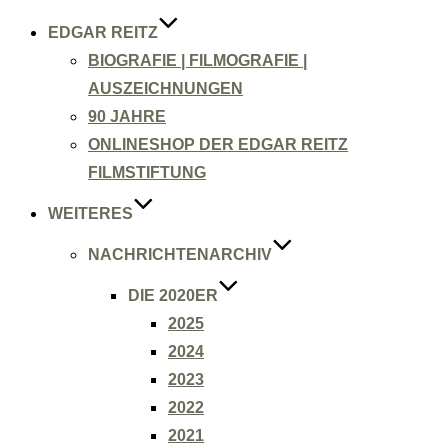
EDGAR REITZ
BIOGRAFIE | FILMOGRAFIE |
AUSZEICHNUNGEN
90 JAHRE
ONLINESHOP DER EDGAR REITZ
FILMSTIFTUNG
WEITERES
NACHRICHTENARCHIV
DIE 2020ER
2025
2024
2023
2022
2021