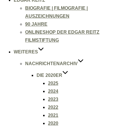
EDGAR REITZ
BIOGRAFIE | FILMOGRAFIE |
AUSZEICHNUNGEN
90 JAHRE
ONLINESHOP DER EDGAR REITZ
FILMSTIFTUNG
WEITERES
NACHRICHTENARCHIV
DIE 2020ER
2025
2024
2023
2022
2021
2020