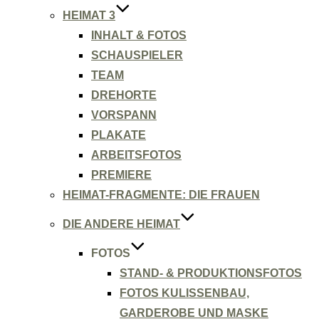
HEIMAT 3
INHALT & FOTOS
SCHAUSPIELER
TEAM
DREHORTE
VORSPANN
PLAKATE
ARBEITSFOTOS
PREMIERE
HEIMAT-FRAGMENTE: DIE FRAUEN
DIE ANDERE HEIMAT
FOTOS
STAND- & PRODUKTIONSFOTOS
FOTOS KULISSENBAU,
GARDEROBE UND MASKE