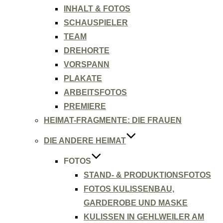
INHALT & FOTOS
SCHAUSPIELER
TEAM
DREHORTE
VORSPANN
PLAKATE
ARBEITSFOTOS
PREMIERE
HEIMAT-FRAGMENTE: DIE FRAUEN
DIE ANDERE HEIMAT
FOTOS
STAND- & PRODUKTIONSFOTOS
FOTOS KULISSENBAU,
GARDEROBE UND MASKE
KULISSEN IN GEHLWEILER AM