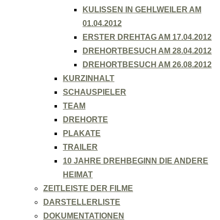
KULISSEN IN GEHLWEILER AM
01.04.2012
ERSTER DREHTAG AM 17.04.2012
DREHORTBESUCH AM 28.04.2012
DREHORTBESUCH AM 26.08.2012
KURZINHALT
SCHAUSPIELER
TEAM
DREHORTE
PLAKATE
TRAILER
10 JAHRE DREHBEGINN DIE ANDERE
HEIMAT
ZEITLEISTE DER FILME
DARSTELLERLISTE
DOKUMENTATIONEN