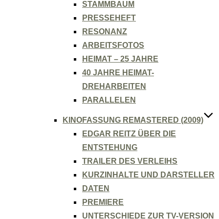
STAMMBAUM
PRESSEHEFT
RESONANZ
ARBEITSFOTOS
HEIMAT – 25 JAHRE
40 JAHRE HEIMAT-
DREHARBEITEN
PARALLELEN
KINOFASSUNG REMASTERED (2009)
EDGAR REITZ ÜBER DIE
ENTSTEHUNG
TRAILER DES VERLEIHS
KURZINHALTE UND DARSTELLER
DATEN
PREMIERE
UNTERSCHIEDE ZUR TV-VERSION