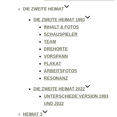
DIE ZWEITE HEIMAT
DIE ZWEITE HEIMAT 1993
INHALT & FOTOS
SCHAUSPIELER
TEAM
DREHORTE
VORSPANN
PLAKAT
ARBEITSFOTOS
RESONANZ
DIE ZWEITE HEIMAT 2022
UNTERSCHIEDE VERSION 1993
UND 2022
HEIMAT 3