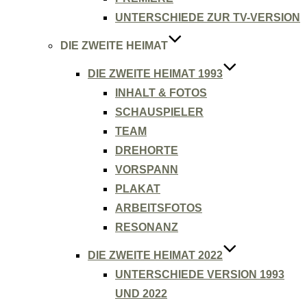
UNTERSCHIEDE ZUR TV-VERSION
DIE ZWEITE HEIMAT
DIE ZWEITE HEIMAT 1993
INHALT & FOTOS
SCHAUSPIELER
TEAM
DREHORTE
VORSPANN
PLAKAT
ARBEITSFOTOS
RESONANZ
DIE ZWEITE HEIMAT 2022
UNTERSCHIEDE VERSION 1993
UND 2022