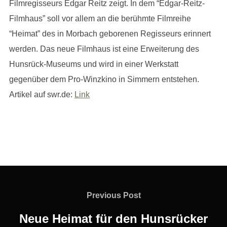
Filmregisseurs Edgar Reitz zeigt. In dem “Edgar-Reitz-
Filmhaus” soll vor allem an die berühmte Filmreihe
“Heimat” des in Morbach geborenen Regisseurs erinnert
werden. Das neue Filmhaus ist eine Erweiterung des
Hunsrück-Museums und wird in einer Werkstatt
gegenüber dem Pro-Winzkino in Simmern entstehen.
Artikel auf swr.de:
Link
Beitragsnavigation
Previous
Previous Post
Post
Neue Heimat für den Hunsrücker