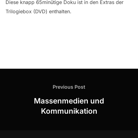
Diese knapp 65minütige Doku ist in den Extras der
Trilogiebox (DVD) enthalten.
Beitragsnavigation
Previous
Previous Post
Post
Massenmedien und
Kommunikation