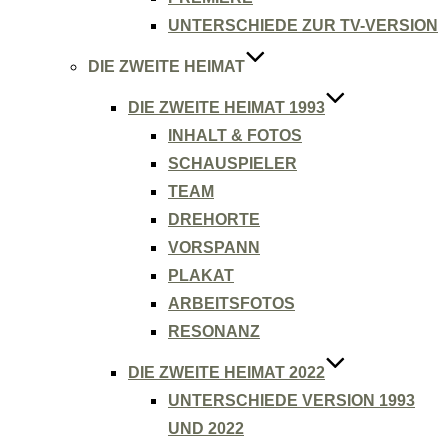
UNTERSCHIEDE ZUR TV-VERSION
DIE ZWEITE HEIMAT
DIE ZWEITE HEIMAT 1993
INHALT & FOTOS
SCHAUSPIELER
TEAM
DREHORTE
VORSPANN
PLAKAT
ARBEITSFOTOS
RESONANZ
DIE ZWEITE HEIMAT 2022
UNTERSCHIEDE VERSION 1993
UND 2022