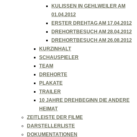
KULISSEN IN GEHLWEILER AM
01.04.2012
ERSTER DREHTAG AM 17.04.2012
DREHORTBESUCH AM 28.04.2012
DREHORTBESUCH AM 26.08.2012
KURZINHALT
SCHAUSPIELER
TEAM
DREHORTE
PLAKATE
TRAILER
10 JAHRE DREHBEGINN DIE ANDERE
HEIMAT
ZEITLEISTE DER FILME
DARSTELLERLISTE
DOKUMENTATIONEN