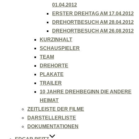
01.04.2012
ERSTER DREHTAG AM 17.04.2012
DREHORTBESUCH AM 28.04.2012
DREHORTBESUCH AM 26.08.2012
KURZINHALT
SCHAUSPIELER
TEAM
DREHORTE
PLAKATE
TRAILER
10 JAHRE DREHBEGINN DIE ANDERE
HEIMAT
ZEITLEISTE DER FILME
DARSTELLERLISTE
DOKUMENTATIONEN