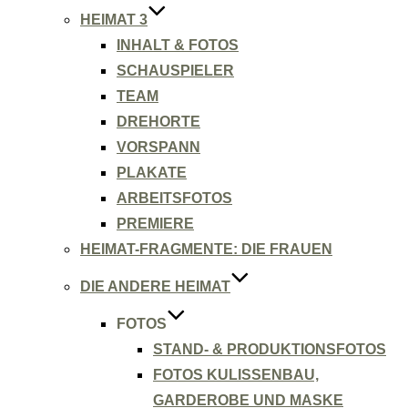
HEIMAT 3
INHALT & FOTOS
SCHAUSPIELER
TEAM
DREHORTE
VORSPANN
PLAKATE
ARBEITSFOTOS
PREMIERE
HEIMAT-FRAGMENTE: DIE FRAUEN
DIE ANDERE HEIMAT
FOTOS
STAND- & PRODUKTIONSFOTOS
FOTOS KULISSENBAU,
GARDEROBE UND MASKE