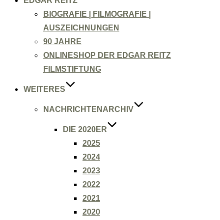
EDGAR REITZ
BIOGRAFIE | FILMOGRAFIE |
AUSZEICHNUNGEN
90 JAHRE
ONLINESHOP DER EDGAR REITZ
FILMSTIFTUNG
WEITERES
NACHRICHTENARCHIV
DIE 2020ER
2025
2024
2023
2022
2021
2020