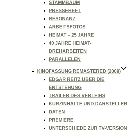
STAMMBAUM
PRESSEHEFT
RESONANZ
ARBEITSFOTOS
HEIMAT – 25 JAHRE
40 JAHRE HEIMAT-
DREHARBEITEN
PARALLELEN
KINOFASSUNG REMASTERED (2009)
EDGAR REITZ ÜBER DIE
ENTSTEHUNG
TRAILER DES VERLEIHS
KURZINHALTE UND DARSTELLER
DATEN
PREMIERE
UNTERSCHIEDE ZUR TV-VERSION