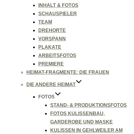
INHALT & FOTOS
SCHAUSPIELER
TEAM
DREHORTE
VORSPANN
PLAKATE
ARBEITSFOTOS
PREMIERE
HEIMAT-FRAGMENTE: DIE FRAUEN
DIE ANDERE HEIMAT
FOTOS
STAND- & PRODUKTIONSFOTOS
FOTOS KULISSENBAU,
GARDEROBE UND MASKE
KULISSEN IN GEHLWEILER AM