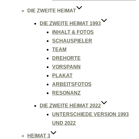
DIE ZWEITE HEIMAT
DIE ZWEITE HEIMAT 1993
INHALT & FOTOS
SCHAUSPIELER
TEAM
DREHORTE
VORSPANN
PLAKAT
ARBEITSFOTOS
RESONANZ
DIE ZWEITE HEIMAT 2022
UNTERSCHIEDE VERSION 1993
UND 2022
HEIMAT 3