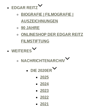
EDGAR REITZ
BIOGRAFIE | FILMOGRAFIE |
AUSZEICHNUNGEN
90 JAHRE
ONLINESHOP DER EDGAR REITZ
FILMSTIFTUNG
WEITERES
NACHRICHTENARCHIV
DIE 2020ER
2025
2024
2023
2022
2021