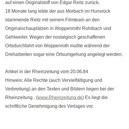
auf einen Originalstoff von Edgar Reitz zurück.
18 Monate lang lebte der aus Morbach im Hunsrück
stammende Reitz mit seinem Filmteam an den
Originalschauplätzen in Woppenroth/ Rohrbach und
Gehlweiler. Wegen der nostalgisch geschaffenen
Ortsdurchfahrt von Woppenroth mußte während der
Dreharbeiten sogar eine Ortsumgehung angelegt werden.
Artikel in der Rheinzeitung vom 20.06.84
Hinweis: Alle Rechte (auch Vervielfältigung und
Verbreitung) an den Texten und Bildern liegen bei der
Rheinzeitung . (
www.Rheinzeitung.de
) Es liegt die
schriftliche Genehmigung des Verlages vor.