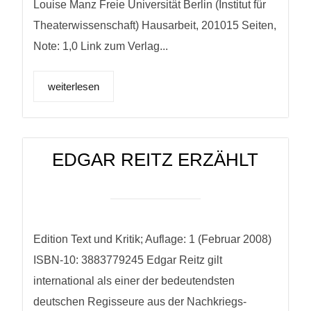
Louise Manz Freie Universität Berlin (Institut für
Theaterwissenschaft) Hausarbeit, 201015 Seiten,
Note: 1,0 Link zum Verlag...
weiterlesen
EDGAR REITZ ERZÄHLT
Edition Text und Kritik; Auflage: 1 (Februar 2008)
ISBN-10: 3883779245 Edgar Reitz gilt
international als einer der bedeutendsten
deutschen Regisseure aus der Nachkriegs-