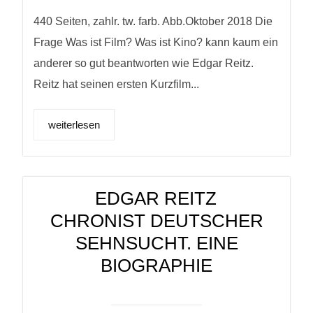
440 Seiten, zahlr. tw. farb. Abb.Oktober 2018 Die
Frage Was ist Film? Was ist Kino? kann kaum ein
anderer so gut beantworten wie Edgar Reitz.
Reitz hat seinen ersten Kurzfilm...
weiterlesen
EDGAR REITZ
CHRONIST DEUTSCHER
SEHNSUCHT. EINE
BIOGRAPHIE