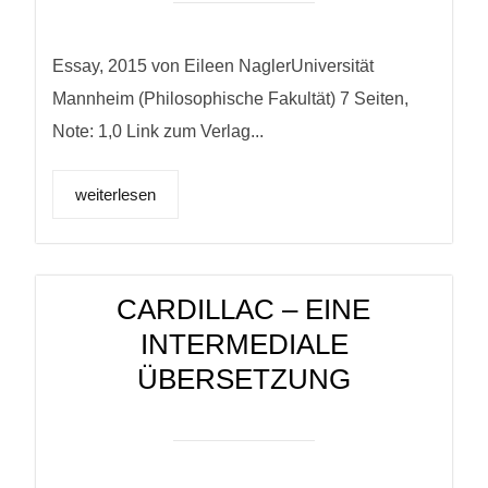
Essay, 2015 von Eileen NaglerUniversität
Mannheim (Philosophische Fakultät) 7 Seiten,
Note: 1,0 Link zum Verlag...
weiterlesen
CARDILLAC – EINE
INTERMEDIALE
ÜBERSETZUNG