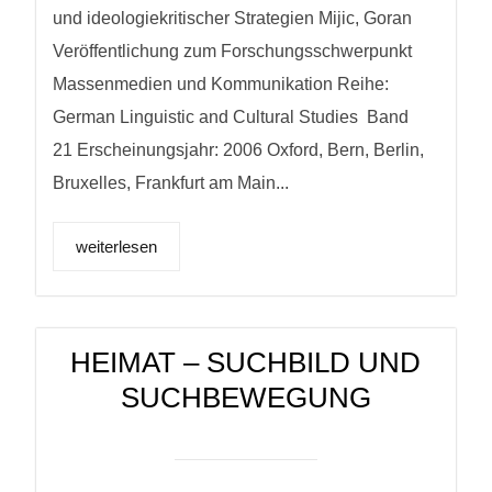
und ideologiekritischer Strategien Mijic, Goran
Veröffentlichung zum Forschungsschwerpunkt
Massenmedien und Kommunikation Reihe:
German Linguistic and Cultural Studies Band
21 Erscheinungsjahr: 2006 Oxford, Bern, Berlin,
Bruxelles, Frankfurt am Main...
weiterlesen
HEIMAT – SUCHBILD UND
SUCHBEWEGUNG