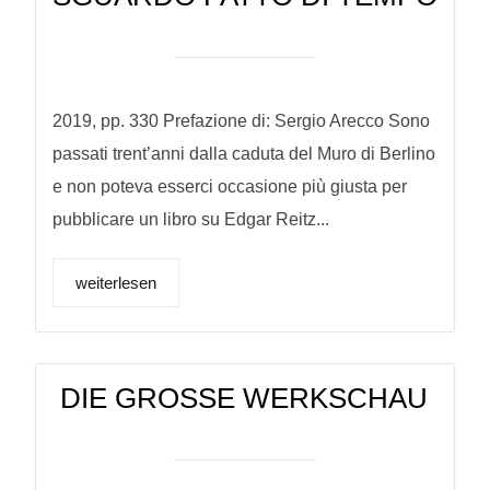
2019, pp. 330 Prefazione di: Sergio Arecco Sono
passati trent’anni dalla caduta del Muro di Berlino
e non poteva esserci occasione più giusta per
pubblicare un libro su Edgar Reitz...
weiterlesen
DIE GROSSE WERKSCHAU