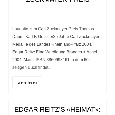
Laudatio zum Carl-Zuckmayer-Preis Thomas
Daum, Karl F. Geissler25 Jahre Carl-Zuckmayer-
Medaille des Landes Rheinland-Pfalz 2004.
Edgar Reitz: Eine Würdigung Brandes & Apsel
2004, Mainz ISBN 3860998161 In dem 60
seitigen Buch findet...
weiterlesen
EDGAR REITZ’S «HEIMAT»: