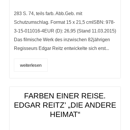
283 S. 74, teils farb. Abb.Geb. mit
Schutzumschlag. Format 15 x 21,5 cmISBN: 978-
3-15-011016-4EUR (D): 26,95 (Stand 11.03.2015)
Das filmische Werk des inzwischen 82jährigen
Regisseurs Edgar Reitz entwickelte sich erst...
weiterlesen
FARBEN EINER REISE.
EDGAR REITZ’ „DIE ANDERE
HEIMAT“