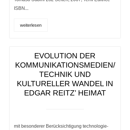
ISBN...
weiterlesen
EVOLUTION DER
KOMMUNIKATIONSMEDIEN/
TECHNIK UND
KULTURELLER WANDEL IN
EDGAR REITZ’ HEIMAT
mit besonderer Berücksichtigung technologie-