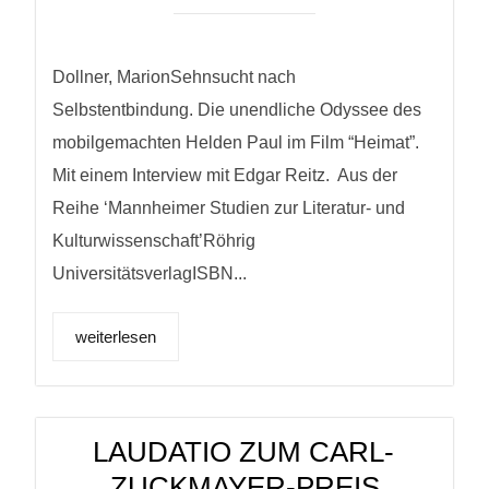
Dollner, MarionSehnsucht nach
Selbstentbindung. Die unendliche Odyssee des
mobilgemachten Helden Paul im Film “Heimat”.
Mit einem Interview mit Edgar Reitz. Aus der
Reihe ‘Mannheimer Studien zur Literatur- und
Kulturwissenschaft’Röhrig
UniversitätsverlagISBN...
weiterlesen
LAUDATIO ZUM CARL-
ZUCKMAYER-PREIS