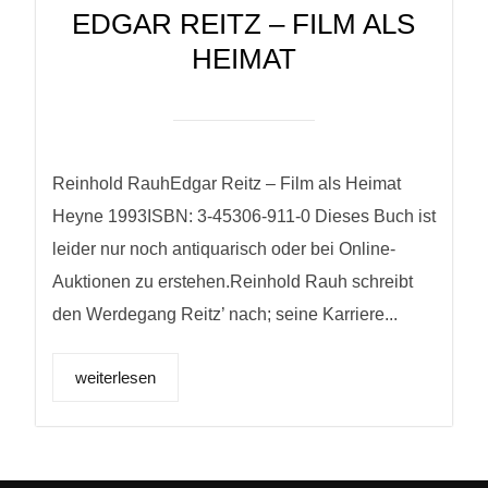
EDGAR REITZ – FILM ALS
HEIMAT
Reinhold RauhEdgar Reitz – Film als Heimat
Heyne 1993ISBN: 3-45306-911-0 Dieses Buch ist
leider nur noch antiquarisch oder bei Online-
Auktionen zu erstehen.Reinhold Rauh schreibt
den Werdegang Reitz’ nach; seine Karriere...
weiterlesen