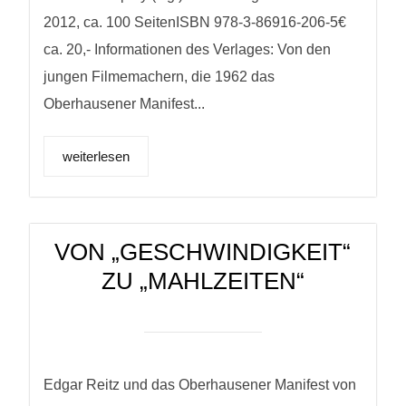
2012, ca. 100 SeitenISBN 978-3-86916-206-5€
ca. 20,- Informationen des Verlages: Von den
jungen Filmemachern, die 1962 das
Oberhausener Manifest...
weiterlesen
VON „GESCHWINDIGKEIT“
ZU „MAHLZEITEN“
Edgar Reitz und das Oberhausener Manifest von