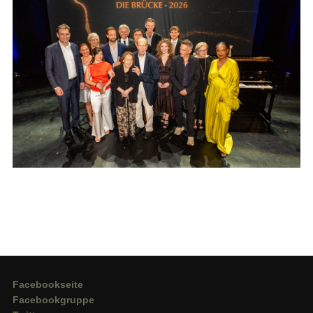
Facebookseite
Facebookgruppe