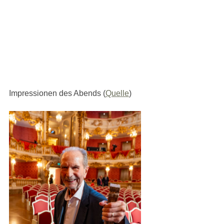
Impressionen des Abends (
Quelle
)