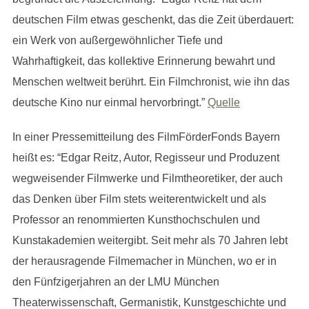
deutschen Film etwas geschenkt, das die Zeit überdauert:
ein Werk von außergewöhnlicher Tiefe und
Wahrhaftigkeit, das kollektive Erinnerung bewahrt und
Menschen weltweit berührt. Ein Filmchronist, wie ihn das
deutsche Kino nur einmal hervorbringt.”
Quelle
In einer Pressemitteilung des FilmFörderFonds Bayern
heißt es: “Edgar Reitz, Autor, Regisseur und Produzent
wegweisender Filmwerke und Filmtheoretiker, der auch
das Denken über Film stets weiterentwickelt und als
Professor an renommierten Kunsthochschulen und
Kunstakademien weitergibt. Seit mehr als 70 Jahren lebt
der herausragende Filmemacher in München, wo er in
den Fünfzigerjahren an der LMU München
Theaterwissenschaft, Germanistik, Kunstgeschichte und