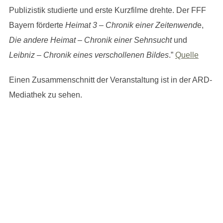
Publizistik studierte und erste Kurzfilme drehte. Der FFF
Bayern förderte
Heimat 3 – Chronik einer Zeitenwend
e,
Die andere Heimat – Chronik einer Sehnsucht
und
Leibniz – Chronik eines verschollenen Bildes
.”
Quelle
Einen Zusammenschnitt der Veranstaltung ist in der ARD-
Mediathek zu sehen.